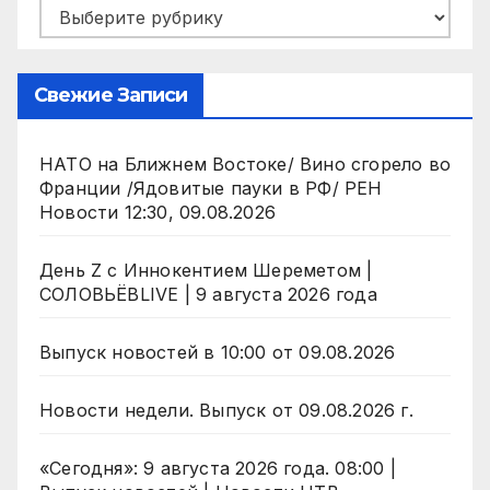
Рубрики
Свежие Записи
НАТО на Ближнем Востоке/ Вино сгорело во
Франции /Ядовитые пауки в РФ/ РЕН
Новости 12:30, 09.08.2026
День Z с Иннокентием Шереметом |
СОЛОВЬЁВLIVE | 9 августа 2026 года
Выпуск новостей в 10:00 от 09.08.2026
Новости недели. Выпуск от 09.08.2026 г.
«Сегодня»: 9 августа 2026 года. 08:00 |