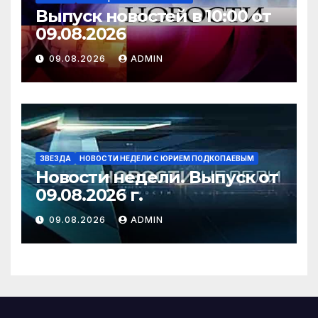
Выпуск новостей в 10:00 от
09.08.2026
09.08.2026
ADMIN
ЗВЕЗДА
НОВОСТИ НЕДЕЛИ С ЮРИЕМ ПОДКОПАЕВЫМ
Новости недели. Выпуск от
09.08.2026 г.
09.08.2026
ADMIN