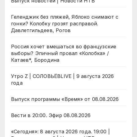
Выпуск новостей | Новости НТВ
Геленджик без пляжей, Яблоко снимают с
гонки? Колобку грозят расправой.
Давлетгильдеев, Рогов
Россия хочет вмешаться во французские
выборы? Эпичный провал «Колобка» /
Катаев*, Бородина
Утро Z | СОЛОВЬЁВLIVE | 9 августа 2026
года
Выпуск программы «Время» от 08.08.2026
Вести в 20:00. Эфир 08.08.2026
«Сегодня»: 8 августа 2026 года. 19:00 |