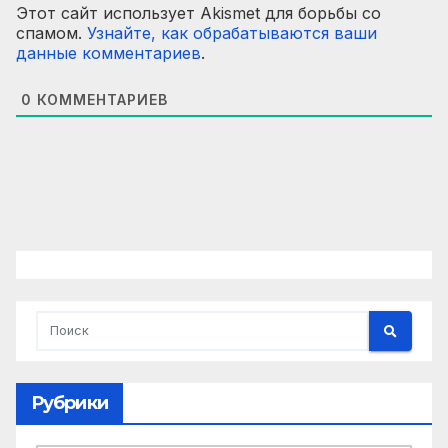
Этот сайт использует Akismet для борьбы со
спамом.
Узнайте, как обрабатываются ваши
данные комментариев
.
0
КОММЕНТАРИЕВ
Рубрики