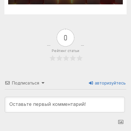
0
Рейтинг статьи
Подписаться
авторизуйтесь