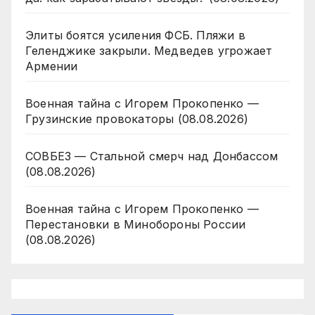
Элиты боятся усиления ФСБ. Пляжи в
Геленджике закрыли. Медведев угрожает
Армении
Военная тайна с Игорем Прокопенко —
Грузинские провокаторы (08.08.2026)
СОВБЕЗ — Стальной смерч над Донбассом
(08.08.2026)
Военная тайна с Игорем Прокопенко —
Перестановки в Минобороны России
(08.08.2026)