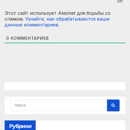
Этот сайт использует Akismet для борьбы со
спамом.
Узнайте, как обрабатываются ваши
данные комментариев
.
0
КОММЕНТАРИЕВ
Рубрики