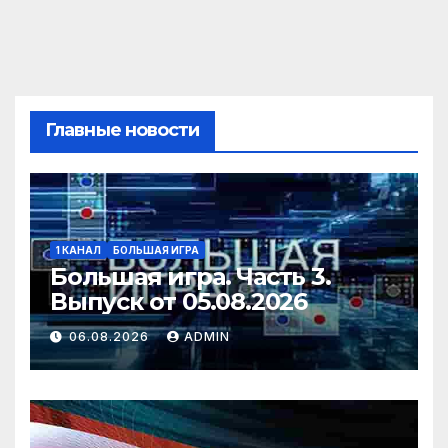
Главные новости
1 КАНАЛ
БОЛЬШАЯ ИГРА
Большая игра. Часть 3.
Выпуск от 05.08.2026
06.08.2026
ADMIN