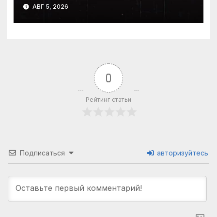
АВГ 5, 2026
0
Рейтинг статьи
Подписаться
авторизуйтесь