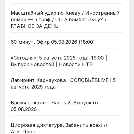
Масштабный удар по Киеву / Иностранный
номер — штраф / США бомбят Луну? /
ГЛАВНОЕ ЗА ДЕНЬ
60 минут. Эфир 05.08.2026 (18:00)
«Сегодня»: 5 августа 2026 года. 19:00 |
Выпуск новостей | Новости НТВ
Лабиринт Карнаухова | СОЛОВЬЁВLIVE | 5
августа 2026 года
Время покажет. Часть 2. Выпуск от
05.08.2026
Цифровая диктатура. Забанить всех! //
АгитПроп