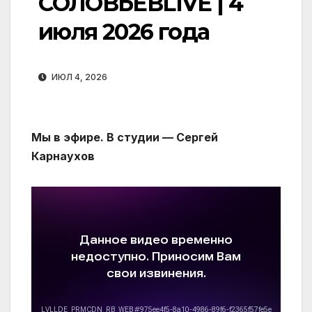
СОЛОВЬЁВLIVE | 4
июля 2026 года
ИЮЛ 4, 2026
Мы в эфире. В студии — Сергей
Карнаухов