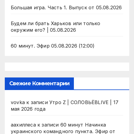
Большая игра. Часть 1. Выпуск от 05.08.2026
Будем ли брать Харьков или только
окружим его? | 05.08.2026
60 минут. Эфир 05.08.2026 (12:00)
Свежие Комментарии
vovka
к записи
Утро Z | СОЛОВЬЁВLIVE | 17
мая 2026 года
аахиллеса
к записи
60 минут Начинка
украинского командного пункта. Эфир от