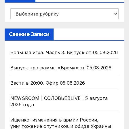
Рубрики
Свежие Записи
Большая игра. Часть 3. Выпуск от 05.08.2026
Выпуск программы «Время» от 05.08.2026
Вести в 20:00. Эфир 05.08.2026
NEWSROOM | СОЛОВЬЁВLIVE | 5 августа
2026 года
Ищенко: изменения в армии России,
уничтожение спутников и обида Украины