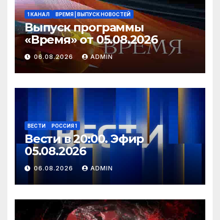
1 КАНАЛ
ВРЕМЯ | ВЫПУСК НОВОСТЕЙ
Выпуск программы
«Время» от 05.08.2026
06.08.2026
ADMIN
ВЕСТИ
РОССИЯ 1
Вести в 20:00. Эфир
05.08.2026
06.08.2026
ADMIN