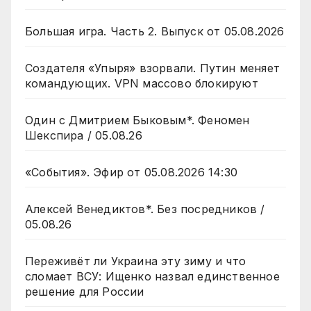
Большая игра. Часть 2. Выпуск от 05.08.2026
Создателя «Упыря» взорвали. Путин меняет
командующих. VPN массово блокируют
Один с Дмитрием Быковым*. Феномен
Шекспира / 05.08.26
«События». Эфир от 05.08.2026 14:30
Алексей Венедиктов*. Без посредников /
05.08.26
Переживёт ли Украина эту зиму и что
сломает ВСУ: Ищенко назвал единственное
решение для России