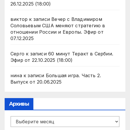
26.12.2025 (18:00)
виктор
к записи
Вечер с Владимиром
Соловьевым США меняют стратегию в
отношении России и Европы. Эфир от
07.12.2025
Серго
к записи
60 минут Теракт в Сербии.
Эфир от 22.10.2025 (18:00)
нина
к записи
Большая игра. Часть 2.
Выпуск от 20.06.2025
Архивы
Архивы