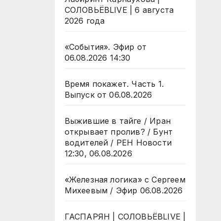
СОЛОВЬЁВLIVE | 6 августа
2026 года
«События». Эфир от
06.08.2026 14:30
Время покажет. Часть 1.
Выпуск от 06.08.2026
Выжившие в тайге / Иран
открывает пролив? / Бунт
водителей / РЕН Новости
12:30, 06.08.2026
«Железная логика» с Сергеем
Михеевым / Эфир 06.08.2026
ГАСПАРЯН | СОЛОВЬЁВLIVE |