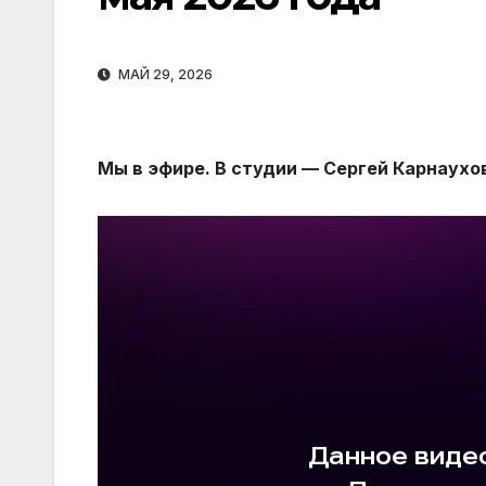
МАЙ 29, 2026
Мы в эфире. В студии — Сергей Карнаухо