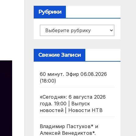
Рубрики
Рубрики
Свежие Записи
60 минут. Эфир 06.08.2026
(18:00)
«Сегодня»: 6 августа 2026
года. 19:00 | Выпуск
новостей | Новости НТВ
Владимир Пастухов* и
Алексей Венедиктов*.