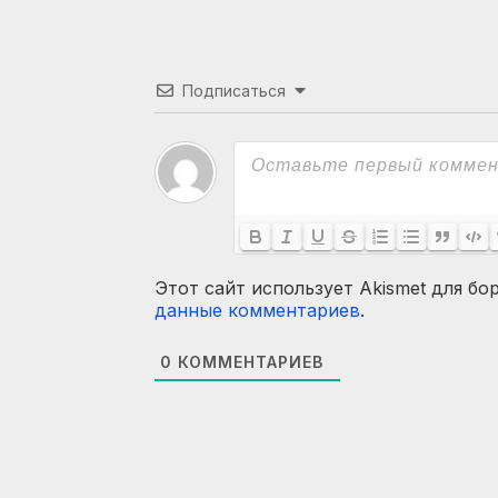
Подписаться
Этот сайт использует Akismet для бо
данные комментариев
.
0
КОММЕНТАРИЕВ