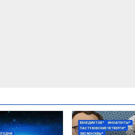
ВЕНЕДИКТОВ*
ИНОАГЕНТЫ*
ПАСТУХОВСКИЕ ЧЕТВЕРГИ*
ЕГОДНЯ
ЭХО МОСКВЫ*