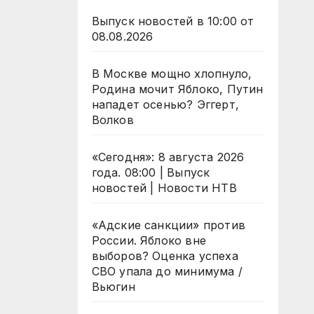
Выпуск новостей в 10:00 от
08.08.2026
В Москве мощно хлопнуло,
Родина мочит Яблоко, Путин
нападет осенью? Эггерт,
Волков
«Сегодня»: 8 августа 2026
года. 08:00 | Выпуск
новостей | Новости НТВ
«Адские санкции» против
России. Яблоко вне
выборов? Оценка успеха
СВО упала до минимума /
Вьюгин