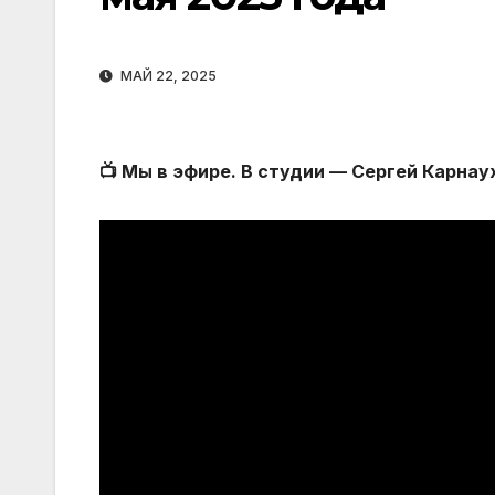
МАЙ 22, 2025
📺 Мы в эфире. В студии — Сергей Карнау