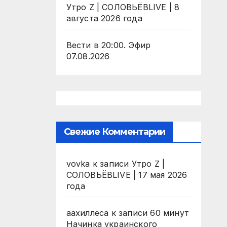
Утро Z | СОЛОВЬЁВLIVE | 8
августа 2026 года
Вести в 20:00. Эфир
07.08.2026
Свежие Комментарии
vovka
к записи
Утро Z |
СОЛОВЬЁВLIVE | 17 мая 2026
года
аахиллеса
к записи
60 минут
Начинка украинского