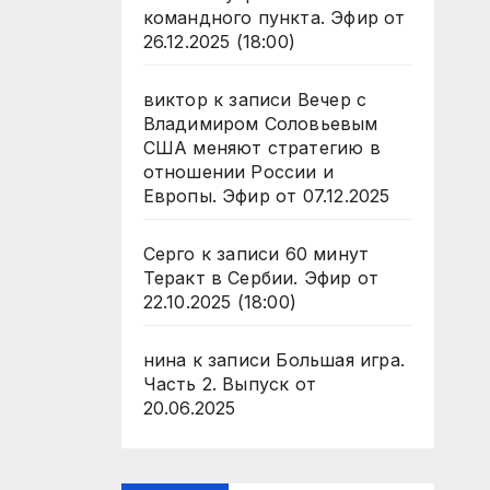
командного пункта. Эфир от
26.12.2025 (18:00)
виктор
к записи
Вечер с
Владимиром Соловьевым
США меняют стратегию в
отношении России и
Европы. Эфир от 07.12.2025
Серго
к записи
60 минут
Теракт в Сербии. Эфир от
22.10.2025 (18:00)
нина
к записи
Большая игра.
Часть 2. Выпуск от
20.06.2025