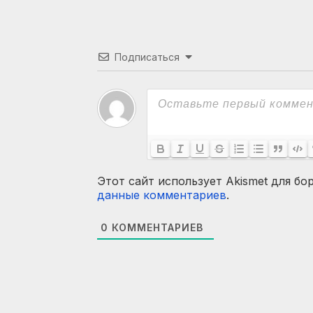
Подписаться
Этот сайт использует Akismet для бо
данные комментариев
.
0
КОММЕНТАРИЕВ