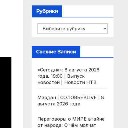
Рубрики
Рубрики
Свежие Записи
«Сегодня»: 8 августа 2026
года. 19:00 | Выпуск
новостей | Новости НТВ
Мардан | СОЛОВЬЁВLIVE | 8
августа 2026 года
Переговоры о МИРЕ втайне
от народа: О чём молчат