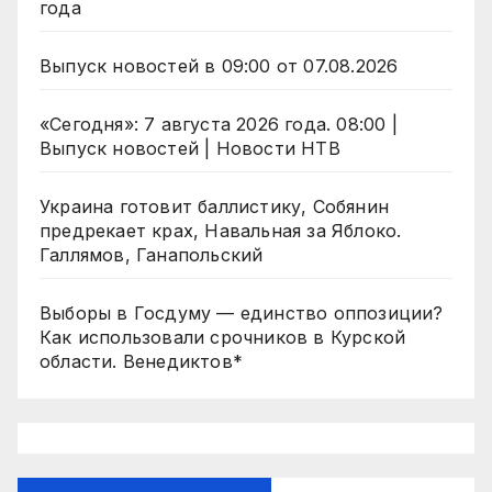
года
Выпуск новостей в 09:00 от 07.08.2026
«Сегодня»: 7 августа 2026 года. 08:00 |
Выпуск новостей | Новости НТВ
Украина готовит баллистику, Собянин
предрекает крах, Навальная за Яблоко.
Галлямов, Ганапольский
Выборы в Госдуму — единство оппозиции?
Как использовали срочников в Курской
области. Венедиктов*