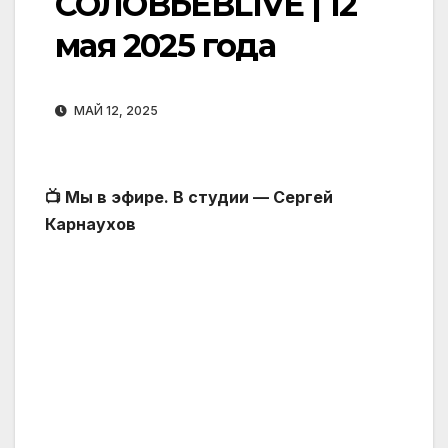
СОЛОВЬЁВLIVE | 12
мая 2025 года
МАЙ 12, 2025
📺 Мы в эфире. В студии — Сергей
Карнаухов