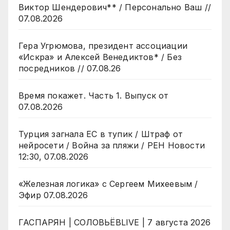
Виктор Шендерович** / Персонально Ваш //
07.08.2026
Гера Угрюмова, президент ассоциации
«Искра» и Алексей Венедиктов* / Без
посредников // 07.08.26
Время покажет. Часть 1. Выпуск от
07.08.2026
Турция загнала ЕС в тупик / Штраф от
нейросети / Война за пляжи / РЕН Новости
12:30, 07.08.2026
«Железная логика» с Сергеем Михеевым /
Эфир 07.08.2026
ГАСПАРЯН | СОЛОВЬЁВLIVE | 7 августа 2026