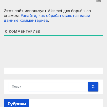
Этот сайт использует Akismet для борьбы со
спамом.
Узнайте, как обрабатываются ваши
данные комментариев
.
0
КОММЕНТАРИЕВ
Рубрики