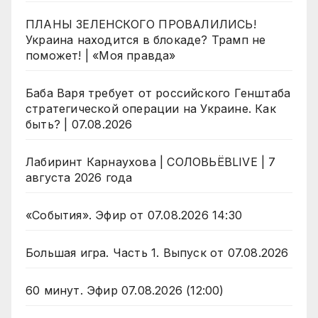
ПЛАНЫ ЗЕЛЕНСКОГО ПРОВАЛИЛИСЬ!
Украина находится в блокаде? Трамп не
поможет! | «Моя правда»
Баба Варя требует от российского Генштаба
стратегической операции на Украине. Как
быть? | 07.08.2026
Лабиринт Карнаухова | СОЛОВЬЁВLIVE | 7
августа 2026 года
«События». Эфир от 07.08.2026 14:30
Большая игра. Часть 1. Выпуск от 07.08.2026
60 минут. Эфир 07.08.2026 (12:00)