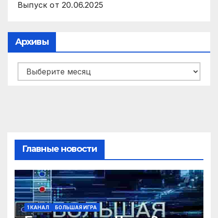
Выпуск от 20.06.2025
Архивы
Архивы
Главные новости
1 КАНАЛ
БОЛЬШАЯ ИГРА