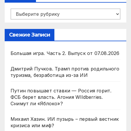
Рубрики
Свежие Записи
Большая игра. Часть 2. Выпуск от 07.08.2026
Дмитрий Пучков. Трамп против родильного
туризма, безработица из-за ИИ
Путин повышает ставки — Россия горит.
ФСБ берет власть. Агония WIldberries.
Снимут ли «Яблоко»?
Михаил Хазин. ИИ пузырь – первый вестник
кризиса или миф?