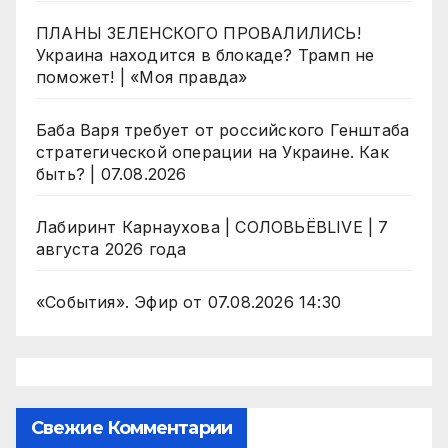
ПЛАНЫ ЗЕЛЕНСКОГО ПРОВАЛИЛИСЬ!
Украина находится в блокаде? Трамп не
поможет! | «Моя правда»
Баба Варя требует от российского Генштаба
стратегической операции на Украине. Как
быть? | 07.08.2026
Лабиринт Карнаухова | СОЛОВЬЁВLIVE | 7
августа 2026 года
«События». Эфир от 07.08.2026 14:30
Свежие Комментарии