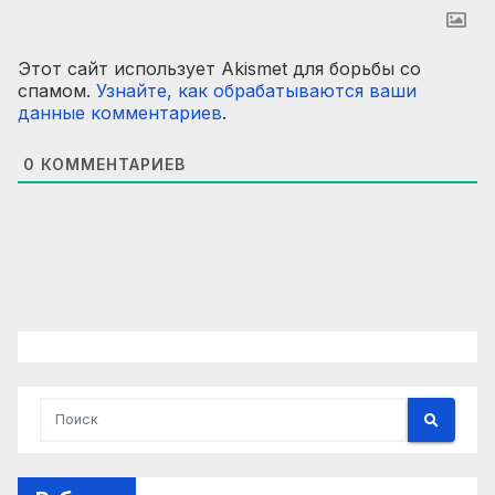
Этот сайт использует Akismet для борьбы со
спамом.
Узнайте, как обрабатываются ваши
данные комментариев
.
0
КОММЕНТАРИЕВ