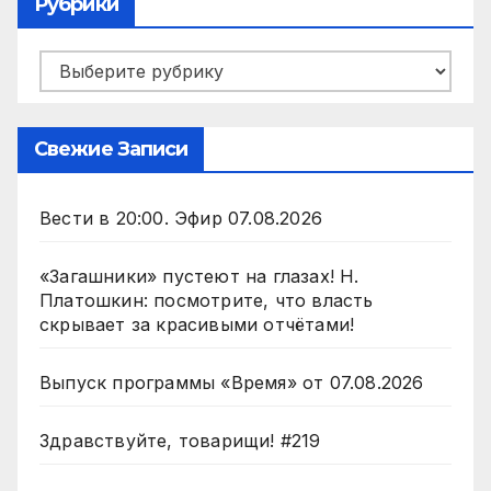
Рубрики
Рубрики
Свежие Записи
Вести в 20:00. Эфир 07.08.2026
«Загашники» пустеют на глазах! Н.
Платошкин: посмотрите, что власть
скрывает за красивыми отчётами!
Выпуск программы «Время» от 07.08.2026
Здравствуйте, товарищи! #219