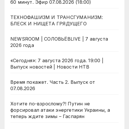
60 минут. Эфир 07.08.2026 (18:00)
ТЕХНОФАШИЗМ И ТРАНСГУМАНИЗМ:
БЛЕСК И НИЩЕТА ГРЯДУЩЕГО
NEWSROOM | СОЛОВЬЁВLIVE | 7 августа
2026 года
«Сегодня»: 7 августа 2026 года. 19:00 |
Выпуск новостей | Новости НТВ
Время покажет. Часть 2. Выпуск от
07.08.2026
Хотите по-взрослому?! Путин не
форсировал атаки энергетики Украины, а
теперь ждите зимы – Гаспарян