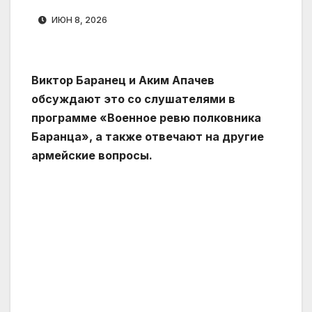
ИЮН 8, 2026
Виктор Баранец и Аким Апачев
обсуждают это со слушателями в
программе «Военное ревю полковника
Баранца», а также отвечают на другие
армейские вопросы.