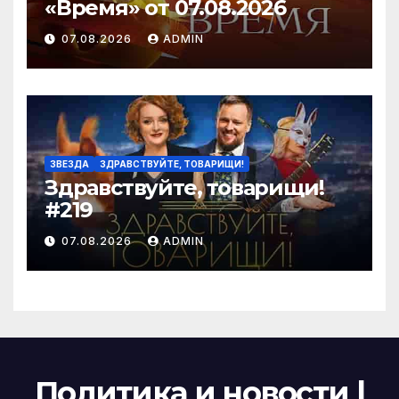
«Время» от 07.08.2026
07.08.2026
ADMIN
ЗВЕЗДА
ЗДРАВСТВУЙТЕ, ТОВАРИЩИ!
Здравствуйте, товарищи!
#219
07.08.2026
ADMIN
Политика и новости |