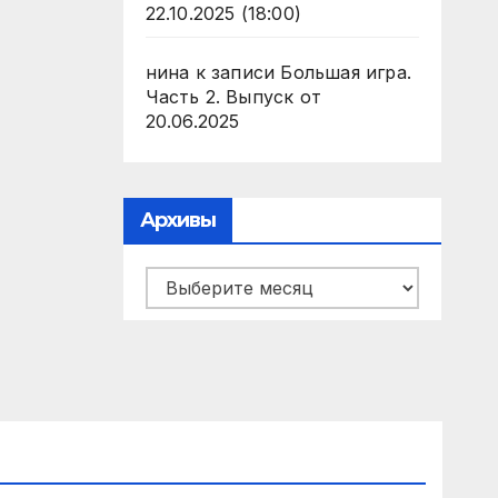
22.10.2025 (18:00)
нина
к записи
Большая игра.
Часть 2. Выпуск от
20.06.2025
Архивы
Архивы