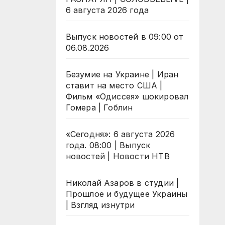
6 августа 2026 года
Выпуск новостей в 09:00 от
06.08.2026
Безумие на Украине | Иран
ставит на место США |
Фильм «Одиссея» шокировал
Гомера | Гоблин
«Сегодня»: 6 августа 2026
года. 08:00 | Выпуск
новостей | Новости НТВ
Николай Азаров в студии |
Прошлое и будущее Украины
| Взгляд изнутри