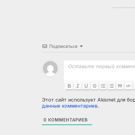
Подписаться
Этот сайт использует Akismet для бо
данные комментариев
.
0
КОММЕНТАРИЕВ