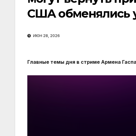
США обменялись 
ИЮН 28, 2026
Главные темы дня в стриме Армена Гаспа