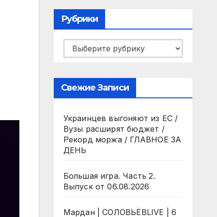
Рубрики
Рубрики
Свежие Записи
Украинцев выгоняют из ЕС /
Вузы расширят бюджет /
Рекорд моржа / ГЛАВНОЕ ЗА
ДЕНЬ
Большая игра. Часть 2.
Выпуск от 06.08.2026
Мардан | СОЛОВЬЁВLIVE | 6