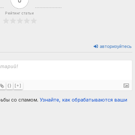
Рейтинг статьи
авторизуйтесь
{}
[+]
рьбы со спамом.
Узнайте, как обрабатываются ваши