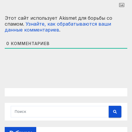
Этот сайт использует Akismet для борьбы со
спамом.
Узнайте, как обрабатываются ваши
данные комментариев
.
0
КОММЕНТАРИЕВ