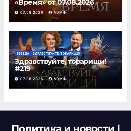
«Время» от 07.08.2026
07.08.2026
ADMIN
ЗВЕЗДА
ЗДРАВСТВУЙТЕ, ТОВАРИЩИ!
Здравствуйте, товарищи!
#219
07.08.2026
ADMIN
Политика и новости |