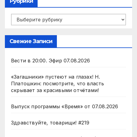
Рубрики
Рубрики
Свежие Записи
Вести в 20:00. Эфир 07.08.2026
«Загашники» пустеют на глазах! Н.
Платошкин: посмотрите, что власть
скрывает за красивыми отчётами!
Выпуск программы «Время» от 07.08.2026
Здравствуйте, товарищи! #219