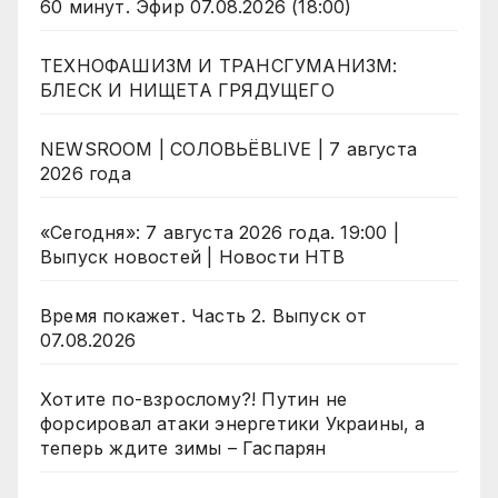
60 минут. Эфир 07.08.2026 (18:00)
ТЕХНОФАШИЗМ И ТРАНСГУМАНИЗМ:
БЛЕСК И НИЩЕТА ГРЯДУЩЕГО
NEWSROOM | СОЛОВЬЁВLIVE | 7 августа
2026 года
«Сегодня»: 7 августа 2026 года. 19:00 |
Выпуск новостей | Новости НТВ
Время покажет. Часть 2. Выпуск от
07.08.2026
Хотите по-взрослому?! Путин не
форсировал атаки энергетики Украины, а
теперь ждите зимы – Гаспарян