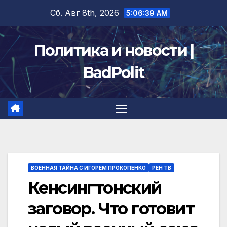
Перейти
Сб. Авг 8th, 2026
5:06:39 AM
к
содержимому
Политика и новости |
BadPolit
ВОЕННАЯ ТАЙНА С ИГОРЕМ ПРОКОПЕНКО
РЕН ТВ
Кенсингтонский
заговор. Что готовит