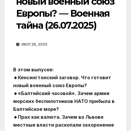
новый военный союз
Европы? — Военная
тайна (26.07.2025)
ИЮЛ 26, 2025
В этом выпуске:
🔸Кенсингтонский заговор. Что готовит
новый военный союз Европы?
🔸«Балтийский часовой». Зачем армия
морских беспилотников НАТО прибыла в
Балтийское море?
🔸Прах как валюта. Зачем во Львове
местные власти раскопали захоронение