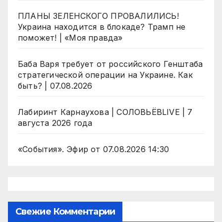
ПЛАНЫ ЗЕЛЕНСКОГО ПРОВАЛИЛИСЬ!
Украина находится в блокаде? Трамп не
поможет! | «Моя правда»
Баба Варя требует от российского Генштаба
стратегической операции на Украине. Как
быть? | 07.08.2026
Лабиринт Карнаухова | СОЛОВЬЁВLIVE | 7
августа 2026 года
«События». Эфир от 07.08.2026 14:30
Свежие Комментарии