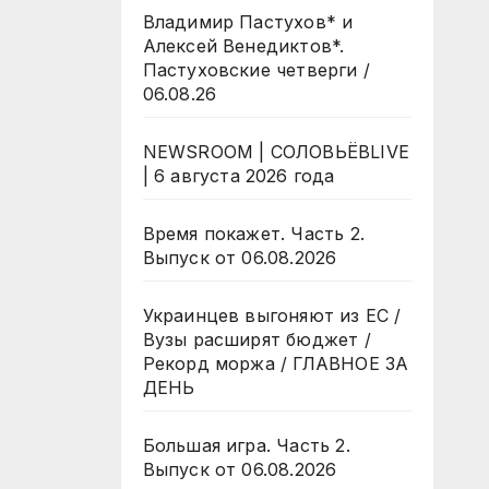
Владимир Пастухов* и
Алексей Венедиктов*.
Пастуховские четверги /
06.08.26
NEWSROOM | СОЛОВЬЁВLIVE
| 6 августа 2026 года
Время покажет. Часть 2.
Выпуск от 06.08.2026
Украинцев выгоняют из ЕС /
Вузы расширят бюджет /
Рекорд моржа / ГЛАВНОЕ ЗА
ДЕНЬ
Большая игра. Часть 2.
Выпуск от 06.08.2026