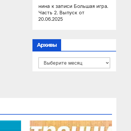
нина
к записи
Большая игра.
Часть 2. Выпуск от
20.06.2025
Архивы
Архивы