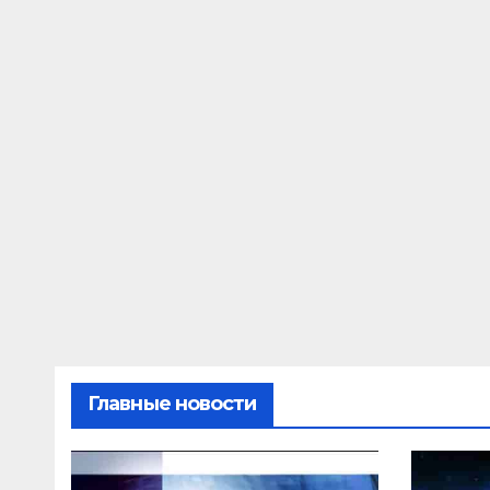
Главные новости