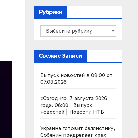
Рубрики
Рубрики
Свежие Записи
Выпуск новостей в 09:00 от
07.08.2026
«Сегодня»: 7 августа 2026
года. 08:00 | Выпуск
новостей | Новости НТВ
Украина готовит баллистику,
Собянин предрекает крах,