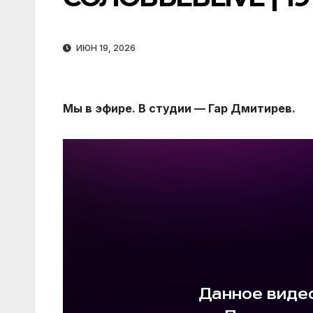
ИЮН 19, 2026
Мы в эфире. В студии — Гар Дмитирев.