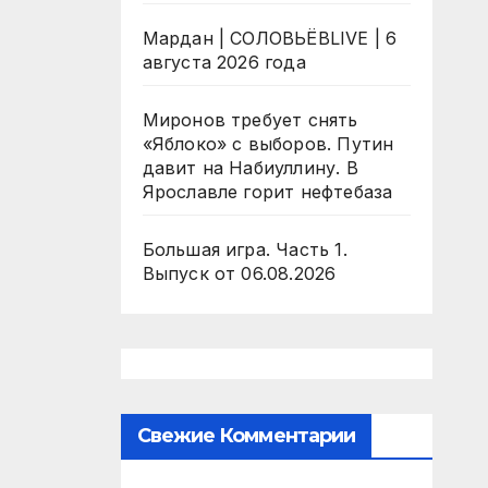
Мардан | СОЛОВЬЁВLIVE | 6
августа 2026 года
Миронов требует снять
«Яблоко» с выборов. Путин
давит на Набиуллину. В
Ярославле горит нефтебаза
Большая игра. Часть 1.
Выпуск от 06.08.2026
Свежие Комментарии