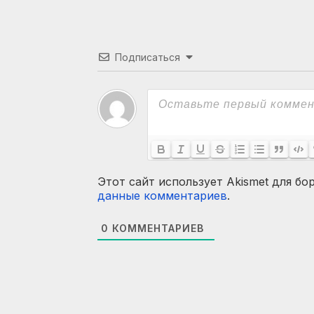
Подписаться
Этот сайт использует Akismet для бо
данные комментариев
.
0
КОММЕНТАРИЕВ