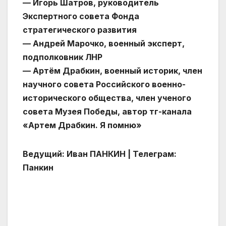
— Игорь Шатров, руководитель
Экспертного совета Фонда
стратегического развития
— Андрей Марочко, военный эксперт,
подполковник ЛНР
— Артём Драбкин, военный историк, член
научного совета Российского военно-
исторического общества, член ученого
совета Музея Победы, автор тг-канала
«Артем Драбкин. Я помню»
Ведущий: Иван ПАНКИН | Телеграм:
Панкин