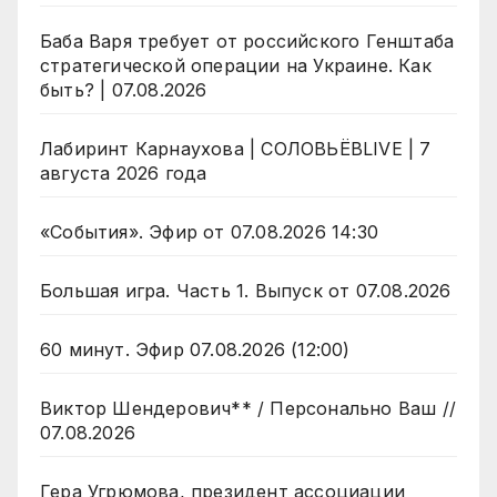
Баба Варя требует от российского Генштаба
стратегической операции на Украине. Как
быть? | 07.08.2026
Лабиринт Карнаухова | СОЛОВЬЁВLIVE | 7
августа 2026 года
«События». Эфир от 07.08.2026 14:30
Большая игра. Часть 1. Выпуск от 07.08.2026
60 минут. Эфир 07.08.2026 (12:00)
Виктор Шендерович** / Персонально Ваш //
07.08.2026
Гера Угрюмова, президент ассоциации