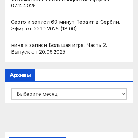
07.12.2025
Серго
к записи
60 минут Теракт в Сербии.
Эфир от 22.10.2025 (18:00)
нина
к записи
Большая игра. Часть 2.
Выпуск от 20.06.2025
Архивы
Архивы