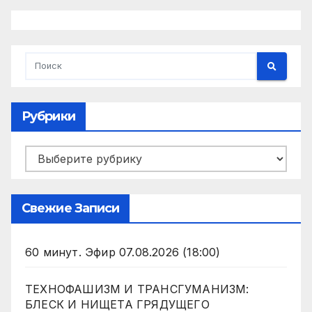
Рубрики
Рубрики
Свежие Записи
60 минут. Эфир 07.08.2026 (18:00)
ТЕХНОФАШИЗМ И ТРАНСГУМАНИЗМ:
БЛЕСК И НИЩЕТА ГРЯДУЩЕГО