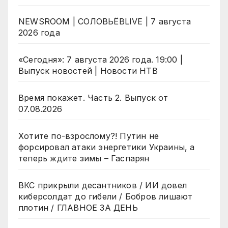
NEWSROOM | СОЛОВЬЁВLIVE | 7 августа
2026 года
«Сегодня»: 7 августа 2026 года. 19:00 |
Выпуск новостей | Новости НТВ
Время покажет. Часть 2. Выпуск от
07.08.2026
Хотите по-взрослому?! Путин не
форсировал атаки энергетики Украины, а
теперь ждите зимы – Гаспарян
ВКС прикрыли десантников / ИИ довел
киберсолдат до гибели / Бобров лишают
плотин / ГЛАВНОЕ ЗА ДЕНЬ