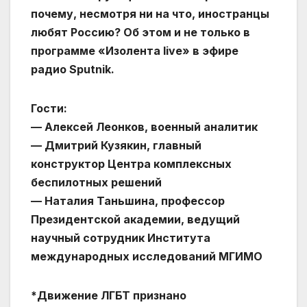
почему, несмотря ни на что, иностранцы
любят Россию? Об этом и не только в
программе «Изолента live» в эфире
радио Sputnik.
Гости:
— Алексей Леонков, военный аналитик
— Дмитрий Кузякин, главный
конструктор Центра комплексных
беспилотных решений
— Наталия Таньшина, профессор
Президентской академии, ведущий
научный сотрудник Института
международных исследований МГИМО
*Движение ЛГБТ признано