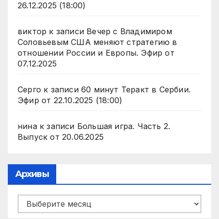
26.12.2025 (18:00)
виктор
к записи
Вечер с Владимиром
Соловьевым США меняют стратегию в
отношении России и Европы. Эфир от
07.12.2025
Серго
к записи
60 минут Теракт в Сербии.
Эфир от 22.10.2025 (18:00)
нина
к записи
Большая игра. Часть 2.
Выпуск от 20.06.2025
Архивы
Архивы