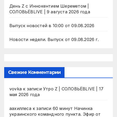
День Z с Иннокентием Шереметом |
СОЛОВЬЁВLIVE | 9 августа 2026 года
Выпуск новостей в 10:00 от 09.08.2026
Новости недели. Выпуск от 09.08.2026 г.
Свежие Комментарии
vovka
к записи
Утро Z | СОЛОВЬЁВLIVE | 17
мая 2026 года
аахиллеса
к записи
60 минут Начинка
украинского командного пункта. Эфир от