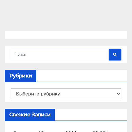
Рубрики
Рубрики
Свежие Записи