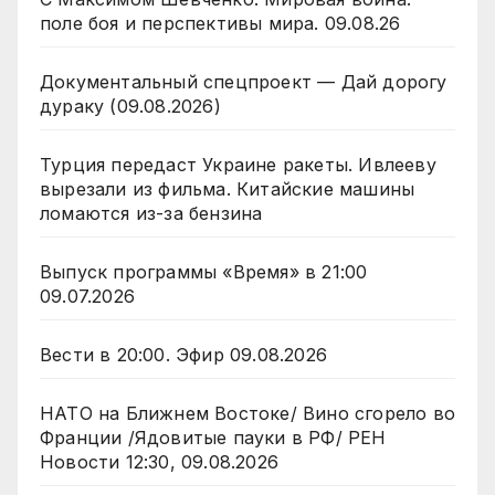
поле боя и перспективы мира. 09.08.26
Документальный спецпроект — Дай дорогу
дураку (09.08.2026)
Турция передаст Украине ракеты. Ивлееву
вырезали из фильма. Китайские машины
ломаются из-за бензина
Выпуск программы «Время» в 21:00
09.07.2026
Вести в 20:00. Эфир 09.08.2026
НАТО на Ближнем Востоке/ Вино сгорело во
Франции /Ядовитые пауки в РФ/ РЕН
Новости 12:30, 09.08.2026