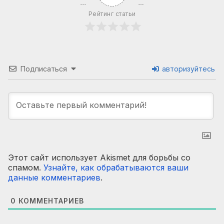
Рейтинг статьи
Подписаться
авторизуйтесь
Этот сайт использует Akismet для борьбы со
спамом.
Узнайте, как обрабатываются ваши
данные комментариев
.
0
КОММЕНТАРИЕВ