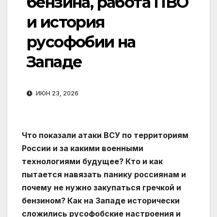
бензина, работа ПВО
и история
русофобии на
Западе
ИЮН 23, 2026
Что показали атаки ВСУ по территориям
России и за какими военными
технологиями будущее? Кто и как
пытается навязать панику россиянам и
почему не нужно закупаться гречкой и
бензином? Как на Западе исторически
сложились русофобские настроения и