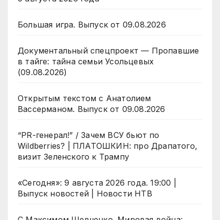
Большая игра. Выпуск от 09.08.2026
Документальный спецпроект — Пропавшие
в тайге: тайна семьи Усольцевых
(09.08.2026)
Открытым текстом с Анатолием
Вассерманом. Выпуск от 09.08.2026
“PR-генерал!” / Зачем ВСУ бьют по
Wildberries? | ПЛАТОШКИН: про Драпатого,
визит Зеленского к Трампу
«Сегодня»: 9 августа 2026 года. 19:00 |
Выпуск новостей | Новости НТВ
С Максимом Шевченко. Мировая война: