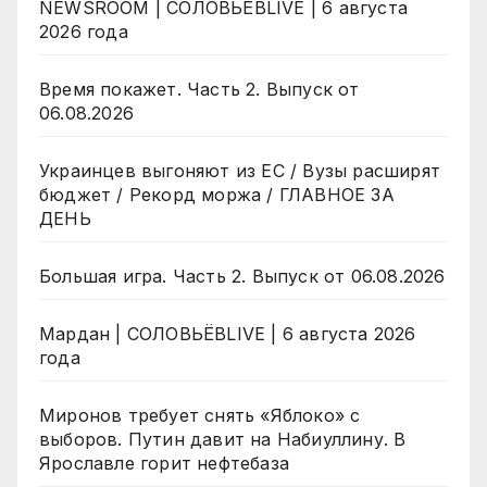
NEWSROOM | СОЛОВЬЁВLIVE | 6 августа
2026 года
Время покажет. Часть 2. Выпуск от
06.08.2026
Украинцев выгоняют из ЕС / Вузы расширят
бюджет / Рекорд моржа / ГЛАВНОЕ ЗА
ДЕНЬ
Большая игра. Часть 2. Выпуск от 06.08.2026
Мардан | СОЛОВЬЁВLIVE | 6 августа 2026
года
Миронов требует снять «Яблоко» с
выборов. Путин давит на Набиуллину. В
Ярославле горит нефтебаза