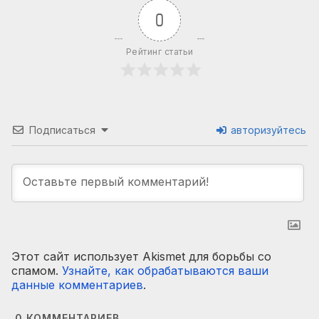
0
Рейтинг статьи
Подписаться
авторизуйтесь
Этот сайт использует Akismet для борьбы со
спамом.
Узнайте, как обрабатываются ваши
данные комментариев
.
0
КОММЕНТАРИЕВ