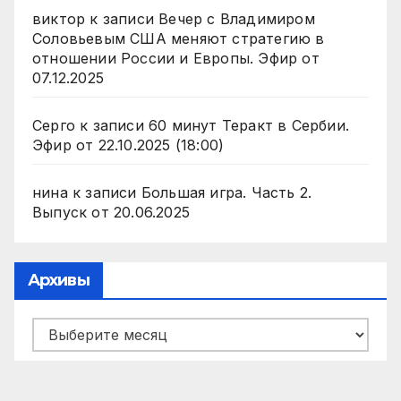
виктор
к записи
Вечер с Владимиром
Соловьевым США меняют стратегию в
отношении России и Европы. Эфир от
07.12.2025
Серго
к записи
60 минут Теракт в Сербии.
Эфир от 22.10.2025 (18:00)
нина
к записи
Большая игра. Часть 2.
Выпуск от 20.06.2025
Архивы
Архивы