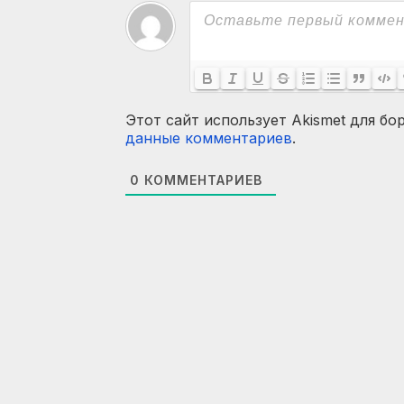
Этот сайт использует Akismet для бо
данные комментариев
.
0
КОММЕНТАРИЕВ