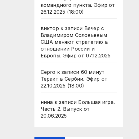
командного пункта. Эфир от
26.12.2025 (18:00)
виктор
к записи
Вечер с
Владимиром Соловьевым
США меняют стратегию в
отношении России и
Европы. Эфир от 07.12.2025
Серго
к записи
60 минут
Теракт в Сербии. Эфир от
22.10.2025 (18:00)
нина
к записи
Большая игра.
Часть 2. Выпуск от
20.06.2025