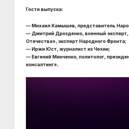
Гости выпуска:
— Михаил Камышев, представитель Наро
— Дмитрий Дрозденко, военный эксперт,
Отечества», эксперт Народного Фронта;
— Иржи Юст, журналист из Чехии;
— Евгений Минченко, политолог, презид
консалтинг».