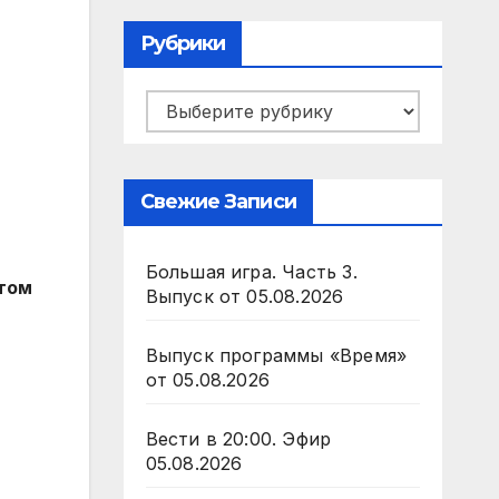
Рубрики
Рубрики
Свежие Записи
Большая игра. Часть 3.
нтом
Выпуск от 05.08.2026
Выпуск программы «Время»
от 05.08.2026
Вести в 20:00. Эфир
05.08.2026