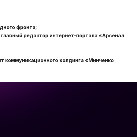
дного фронта;
 главный редактор интернет-портала «Арсенал
ент коммуникационного холдинга «Минченко