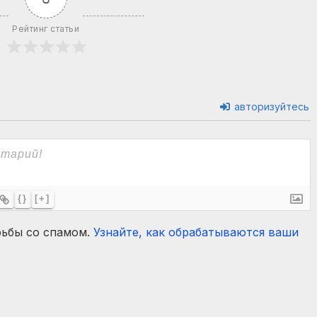
Рейтинг статьи
авторизуйтесь
{}
[+]
рьбы со спамом.
Узнайте, как обрабатываются ваши