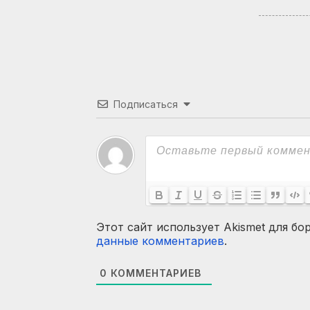
Подписаться
Этот сайт использует Akismet для бо
данные комментариев
.
0
КОММЕНТАРИЕВ