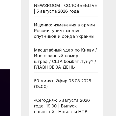
NEWSROOM | СОЛОВЬЁВLIVE
| 5 августа 2026 года
Ищенко: изменения в армии
России, уничтожение
спутников и обида Украины
Масштабный удар по Киеву /
Иностранный номер —
штраф / США бомбят Луну? /
ГЛАВНОЕ ЗА ДЕНЬ
60 минут. Эфир 05.08.2026
(18:00)
«Сегодня»: 5 августа 2026
года. 19:00 | Выпуск
новостей | Новости НТВ