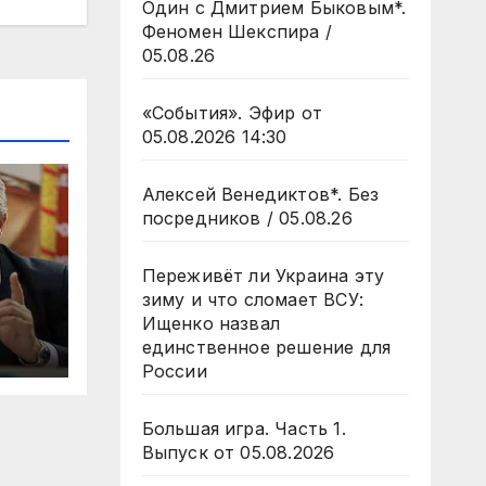
Один с Дмитрием Быковым*.
Феномен Шекспира /
05.08.26
«События». Эфир от
05.08.2026 14:30
Алексей Венедиктов*. Без
посредников / 05.08.26
Переживёт ли Украина эту
зиму и что сломает ВСУ:
Ищенко назвал
единственное решение для
России
Большая игра. Часть 1.
Выпуск от 05.08.2026