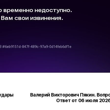
 удары
Валерий Викторович Пякин. Вопр
Ответ от 06 июля 2026