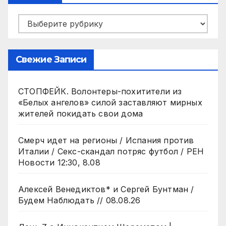
Рубрики
Свежие Записи
СТОПФЕЙК. Волонтеры-похитители из
«Белых ангелов» силой заставляют мирных
жителей покидать свои дома
Смерч идет на регионы / Испания против
Италии / Секс-скандал потряс футбол / РЕН
Новости 12:30, 8.08
Алексей Венедиктов* и Сергей Бунтман /
Будем Наблюдать // 08.08.26