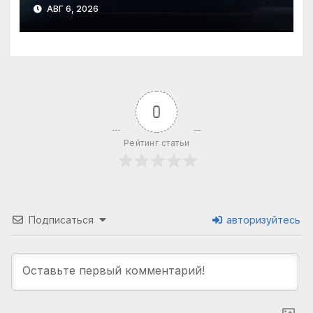
АВГ 6, 2026
0
Рейтинг статьи
Подписаться
авторизуйтесь