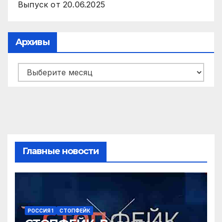
Выпуск от 20.06.2025
Архивы
Архивы
Главные новости
РОССИЯ 1
СТОПФЕЙК