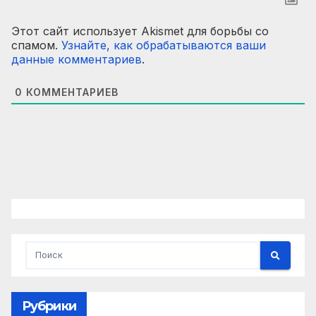
Этот сайт использует Akismet для борьбы со
спамом.
Узнайте, как обрабатываются ваши
данные комментариев
.
0
КОММЕНТАРИЕВ
Рубрики