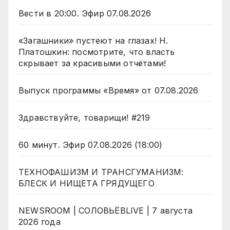
Вести в 20:00. Эфир 07.08.2026
«Загашники» пустеют на глазах! Н.
Платошкин: посмотрите, что власть
скрывает за красивыми отчётами!
Выпуск программы «Время» от 07.08.2026
Здравствуйте, товарищи! #219
60 минут. Эфир 07.08.2026 (18:00)
ТЕХНОФАШИЗМ И ТРАНСГУМАНИЗМ:
БЛЕСК И НИЩЕТА ГРЯДУЩЕГО
NEWSROOM | СОЛОВЬЁВLIVE | 7 августа
2026 года