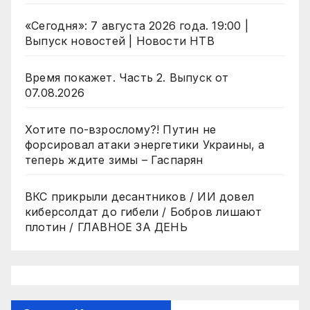
«Сегодня»: 7 августа 2026 года. 19:00 |
Выпуск новостей | Новости НТВ
Время покажет. Часть 2. Выпуск от
07.08.2026
Хотите по-взрослому?! Путин не
форсировал атаки энергетики Украины, а
теперь ждите зимы – Гаспарян
ВКС прикрыли десантников / ИИ довел
киберсолдат до гибели / Бобров лишают
плотин / ГЛАВНОЕ ЗА ДЕНЬ