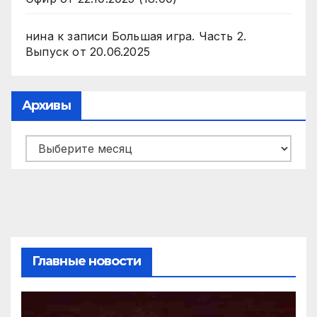
нина
к записи
Большая игра. Часть 2.
Выпуск от 20.06.2025
Архивы
Архивы
Главные новости