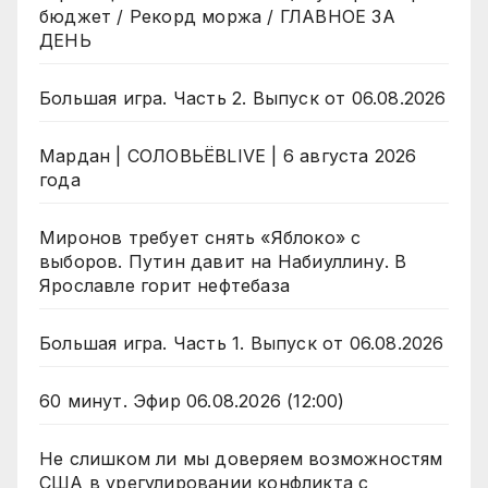
бюджет / Рекорд моржа / ГЛАВНОЕ ЗА
ДЕНЬ
Большая игра. Часть 2. Выпуск от 06.08.2026
Мардан | СОЛОВЬЁВLIVE | 6 августа 2026
года
Миронов требует снять «Яблоко» с
выборов. Путин давит на Набиуллину. В
Ярославле горит нефтебаза
Большая игра. Часть 1. Выпуск от 06.08.2026
60 минут. Эфир 06.08.2026 (12:00)
Не слишком ли мы доверяем возможностям
США в урегулировании конфликта с