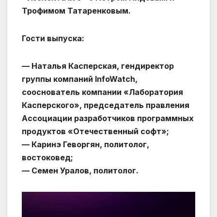
Трофимом Татаренковым.
Гости выпуска:
— Наталья Касперская, гендиректор
группы компаний InfoWatch,
сооснователь компании «Лаборатория
Касперского», председатель правления
Ассоциации разработчиков программных
продуктов «Отечественный софт»;
— Каринэ Геворгян, политолог,
востоковед;
— Семен Уралов, политолог.