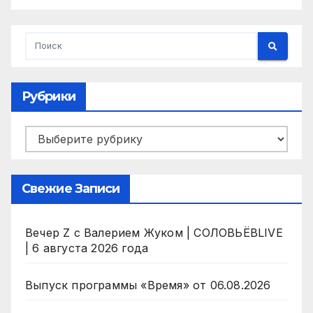
Рубрики
Рубрики
Свежие Записи
Вечер Z с Валерием Жуком | СОЛОВЬЁВLIVE
| 6 августа 2026 года
Выпуск программы «Время» от 06.08.2026