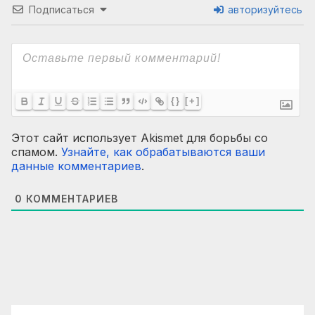
Подписаться
авторизуйтесь
{}
[+]
Этот сайт использует Akismet для борьбы со
спамом.
Узнайте, как обрабатываются ваши
данные комментариев
.
0
КОММЕНТАРИЕВ