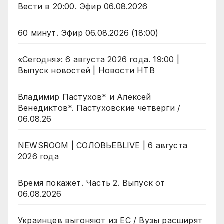
Вести в 20:00. Эфир 06.08.2026
60 минут. Эфир 06.08.2026 (18:00)
«Сегодня»: 6 августа 2026 года. 19:00 |
Выпуск новостей | Новости НТВ
Владимир Пастухов* и Алексей
Венедиктов*. Пастуховские четверги /
06.08.26
NEWSROOM | СОЛОВЬЁВLIVE | 6 августа
2026 года
Время покажет. Часть 2. Выпуск от
06.08.2026
Украинцев выгоняют из ЕС / Вузы расширят