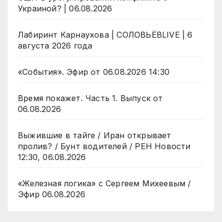
Украиной? | 06.08.2026
Лабиринт Карнаухова | СОЛОВЬЁВLIVE | 6
августа 2026 года
«События». Эфир от 06.08.2026 14:30
Время покажет. Часть 1. Выпуск от
06.08.2026
Выжившие в тайге / Иран открывает
пролив? / Бунт водителей / РЕН Новости
12:30, 06.08.2026
«Железная логика» с Сергеем Михеевым /
Эфир 06.08.2026