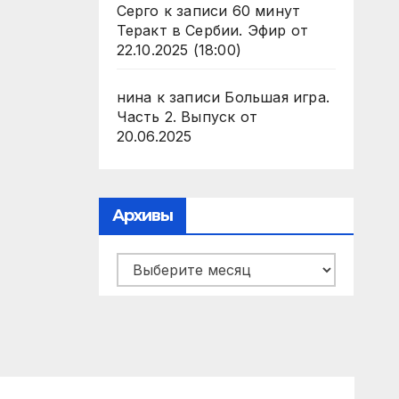
Серго
к записи
60 минут
Теракт в Сербии. Эфир от
22.10.2025 (18:00)
нина
к записи
Большая игра.
Часть 2. Выпуск от
20.06.2025
Архивы
Архивы