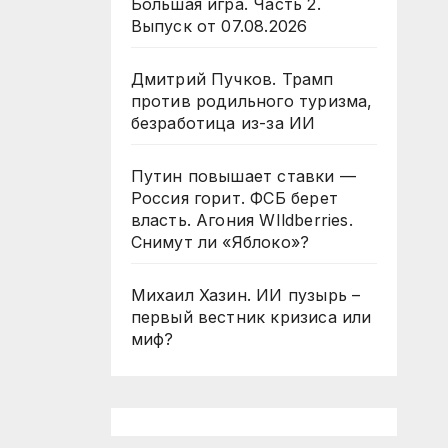
Большая игра. Часть 2.
Выпуск от 07.08.2026
Дмитрий Пучков. Трамп
против родильного туризма,
безработица из-за ИИ
Путин повышает ставки —
Россия горит. ФСБ берет
власть. Агония WIldberries.
Снимут ли «Яблоко»?
Михаил Хазин. ИИ пузырь –
первый вестник кризиса или
миф?