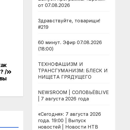
от 07.08.2026
Здравствуйте, товарищи!
#219
60 минут. Эфир 07.08.2026
(18:00)
ТЕХНОФАШИЗМ И
как
ТРАНСГУМАНИЗМ: БЛЕСК И
? /
НИЩЕТА ГРЯДУЩЕГО
твы
NEWSROOM | СОЛОВЬЁВLIVE
| 7 августа 2026 года
«Сегодня»: 7 августа 2026
года. 19:00 | Выпуск
новостей | Новости НТВ