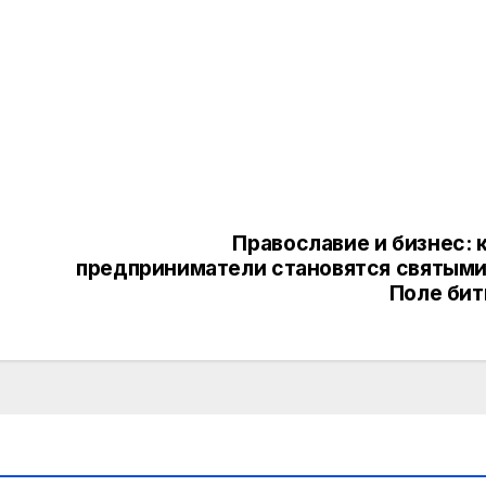
Православие и бизнес: 
предприниматели становятся святыми
Поле би