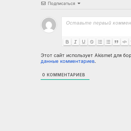
Подписаться
Этот сайт использует Akismet для бо
данные комментариев
.
0
КОММЕНТАРИЕВ