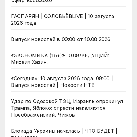
Эфир 10.08.2026
ГАСПАРЯН | СОЛОВЬЁВLIVE | 10 августа
2026 года
Выпуск новостей в 09:00 от 10.08.2026
«ЭКОНОМИКА (16+)» 10.08/ВЕДУЩИЙ:
Михаил Хазин.
«Сегодня»: 10 августа 2026 года. 08:00 |
Выпуск новостей | Новости НТВ
Удар по Одесской ТЭЦ, Израиль опрокинул
Трампа, Яблоко: страсти накаляются.
Преображенский, Чижов
Блокада Украины началась | ЧТО БУДЕТ |