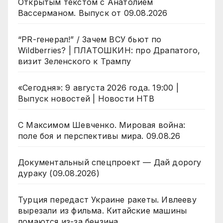
Открытым текстом с Анатолием
Вассерманом. Выпуск от 09.08.2026
“PR-генерал!” / Зачем ВСУ бьют по
Wildberries? | ПЛАТОШКИН: про Драпатого,
визит Зеленского к Трампу
«Сегодня»: 9 августа 2026 года. 19:00 |
Выпуск новостей | Новости НТВ
С Максимом Шевченко. Мировая война:
поле боя и перспективы мира. 09.08.26
Документальный спецпроект — Дай дорогу
дураку (09.08.2026)
Турция передаст Украине ракеты. Ивлееву
вырезали из фильма. Китайские машины
ломаются из-за бензина