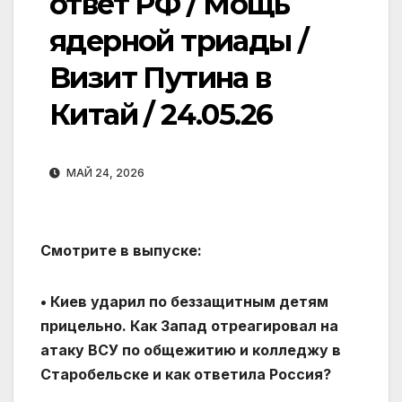
ответ РФ / Мощь
ядерной триады /
Визит Путина в
Китай / 24.05.26
МАЙ 24, 2026
Смотрите в выпуске:
• Киев ударил по беззащитным детям
прицельно. Как Запад отреагировал на
атаку ВСУ по общежитию и колледжу в
Старобельске и как ответила Россия?