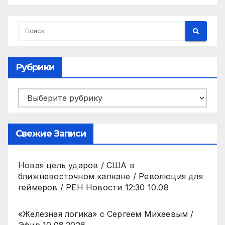
Рубрики
Рубрики
Свежие Записи
Новая цель ударов / США в
ближневосточном капкане / Революция для
геймеров / РЕН Новости 12:30 10.08
«Железная логика» с Сергеем Михеевым /