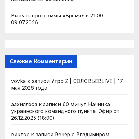
Выпуск программы «Время» в 21:00
09.07.2026
Свежие Комментарии
vovka
к записи
Утро Z | СОЛОВЬЁВLIVE | 17
мая 2026 года
аахиллеса
к записи
60 минут Начинка
украинского командного пункта. Эфир от
26.12.2025 (18:00)
виктор
к записи
Вечер с Владимиром