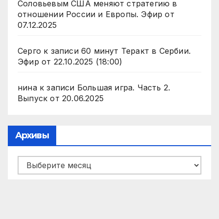
Соловьевым США меняют стратегию в
отношении России и Европы. Эфир от
07.12.2025
Серго
к записи
60 минут Теракт в Сербии.
Эфир от 22.10.2025 (18:00)
нина
к записи
Большая игра. Часть 2.
Выпуск от 20.06.2025
Архивы
Архивы