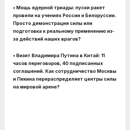
• Мощь ядерной триады: пуски ракет
провели на учениях России и Белоруссии.
Просто демонстрация силы или
подготовка к реальному применению из-
за действий наших врагов?
• Визит Владимира Путина в Китай: 11
часов переговоров, 40 подписанных
соглашений. Как сотрудничество Москвы
и Пекина перераспределяет центры силы
на мировой арене?