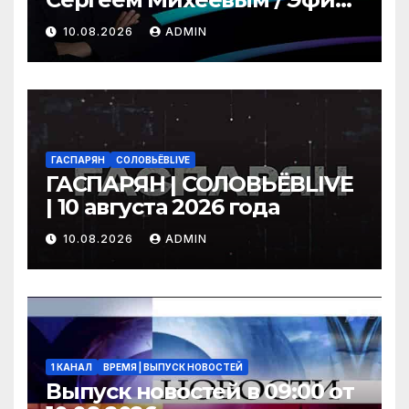
10.08.2026
10.08.2026
ADMIN
ГАСПАРЯН
СОЛОВЬЁВLIVE
ГАСПАРЯН | СОЛОВЬЁВLIVE
| 10 августа 2026 года
10.08.2026
ADMIN
1 КАНАЛ
ВРЕМЯ | ВЫПУСК НОВОСТЕЙ
Выпуск новостей в 09:00 от