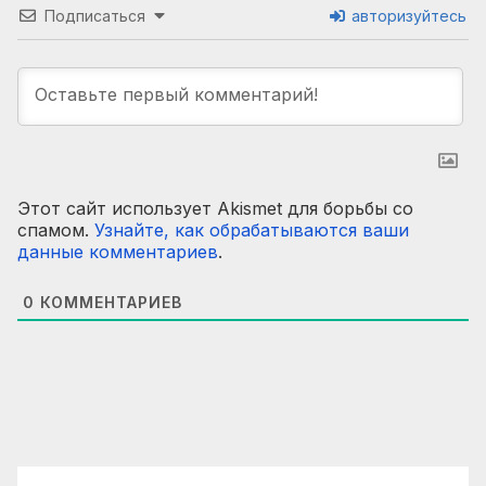
Подписаться
авторизуйтесь
Этот сайт использует Akismet для борьбы со
спамом.
Узнайте, как обрабатываются ваши
данные комментариев
.
0
КОММЕНТАРИЕВ