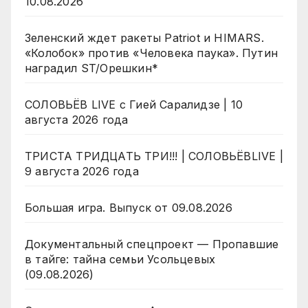
10.08.2026
Зеленский ждет ракеты Patriot и HIMARS.
«Колобок» против «Человека паука». Путин
наградил ST/Орешкин*
СОЛОВЬЁВ LIVE с Гией Саралидзе | 10
августа 2026 года
ТРИСТА ТРИДЦАТЬ ТРИ!!! | СОЛОВЬЁВLIVE |
9 августа 2026 года
Большая игра. Выпуск от 09.08.2026
Документальный спецпроект — Пропавшие
в тайге: тайна семьи Усольцевых
(09.08.2026)