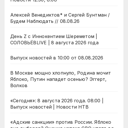
Алексей Венедиктов* и Сергей Бунтман /
Будем Наблюдать // 08.08.26
День Z с Иннокентием Шереметом |
СОЛОВЬЁВLIVE | 8 августа 2026 года
Выпуск новостей в 10:00 от 08.08.2026
В Москве мощно хлопнуло, Родина мочит
Яблоко, Путин нападет осенью? Эггерт,
Волков
«Сегодня»: 8 августа 2026 года. 08:00 |
Выпуск новостей | Новости НТВ
«Адские санкции» против России. Яблоко