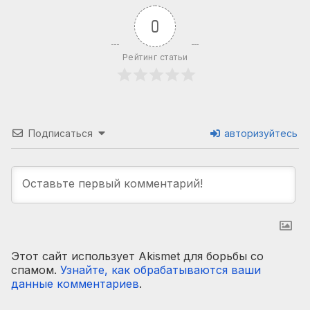
0
Рейтинг статьи
Подписаться
авторизуйтесь
Этот сайт использует Akismet для борьбы со
спамом.
Узнайте, как обрабатываются ваши
данные комментариев
.