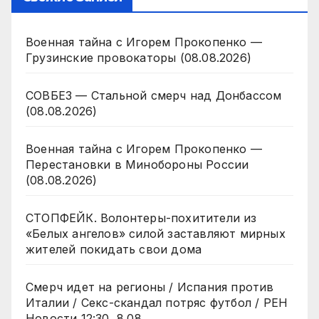
Военная тайна с Игорем Прокопенко —
Грузинские провокаторы (08.08.2026)
СОВБЕЗ — Стальной смерч над Донбассом
(08.08.2026)
Военная тайна с Игорем Прокопенко —
Перестановки в Минобороны России
(08.08.2026)
СТОПФЕЙК. Волонтеры-похитители из
«Белых ангелов» силой заставляют мирных
жителей покидать свои дома
Смерч идет на регионы / Испания против
Италии / Секс-скандал потряс футбол / РЕН
Новости 12:30, 8.08