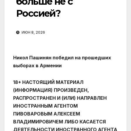
больше не с
Россией?
ИЮН 8, 2026
Никол Пашинян победил на прошедших
выборах в Армении
18+ НАСТОЯЩИЙ МАТЕРИАЛ
(ИНФОРМАЦИЯ) ПРОИЗВЕДЕН,
РАСПРОСТРАНЕН И (ИЛИ) НАПРАВЛЕН
ИНОСТРАННЫМ АГЕНТОМ
ПИВОВАРОВЫМ АЛЕКСЕЕМ
ВЛАДИМИРОВИЧЕМ ЛИБО КАСАЕТСЯ
ДЕЯТЕЛЬНОСТИ ИНОСТРАННОГО АГЕНТА