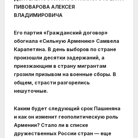
ПИВОВАРОВА АЛЕКСЕЯ
ВЛАДИМИРОВИЧА
Его партия «Гражданский договор»
обогнала «Сильную Армению» Самвела
Карапетяна. В день выборов по стране
произошли десятки задержаний, а
приезжающим в страну мигрантам
грозили призывом на военные сборы. В
общем, страсти разгорелись
нешуточные.
Каким будет следующий срок Пашиняна
и как он изменит геополитическую роль
Армении? Стало ли в списке
дружественных России стран — еще