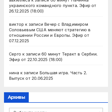
аахиллеса
к записи
60 минут Начинка
украинского командного пункта. Эфир от
26.12.2025 (18:00)
виктор
к записи
Вечер с Владимиром
Соловьевым США меняют стратегию в
отношении России и Европы. Эфир от
07.12.2025
Серго
к записи
60 минут Теракт в Сербии.
Эфир от 22.10.2025 (18:00)
нина
к записи
Большая игра. Часть 2.
Выпуск от 20.06.2025
Архивы
Архивы