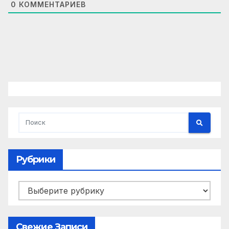
0
КОММЕНТАРИЕВ
Рубрики
Рубрики
Свежие Записи