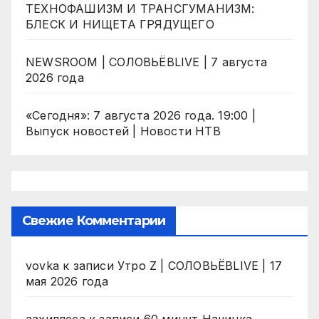
ТЕХНОФАШИЗМ И ТРАНСГУМАНИЗМ:
БЛЕСК И НИЩЕТА ГРЯДУЩЕГО
NEWSROOM | СОЛОВЬЁВLIVE | 7 августа
2026 года
«Сегодня»: 7 августа 2026 года. 19:00 |
Выпуск новостей | Новости НТВ
Свежие Комментарии
vovka
к записи
Утро Z | СОЛОВЬЁВLIVE | 17
мая 2026 года