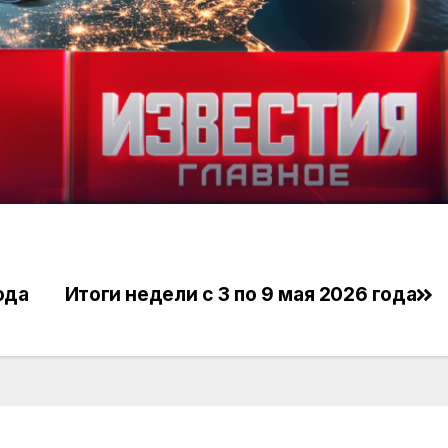
ода
Итоги недели с 3 по 9 мая 2026 года