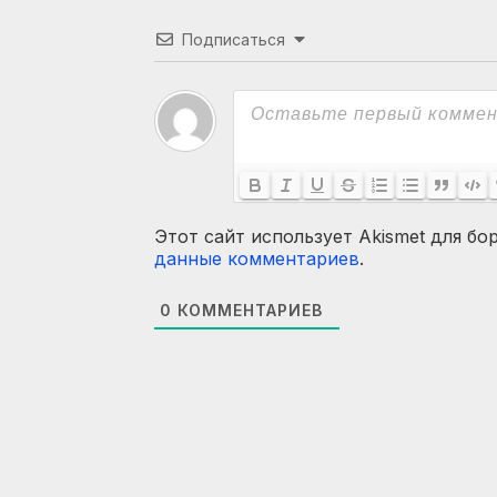
Подписаться
Этот сайт использует Akismet для бо
данные комментариев
.
0
КОММЕНТАРИЕВ