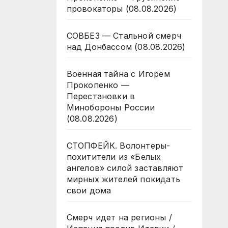
провокаторы (08.08.2026)
СОВБЕЗ — Стальной смерч
над Донбассом (08.08.2026)
Военная тайна с Игорем
Прокопенко —
Перестановки в
Минобороны России
(08.08.2026)
СТОПФЕЙК. Волонтеры-
похитители из «Белых
ангелов» силой заставляют
мирных жителей покидать
свои дома
Смерч идет на регионы /