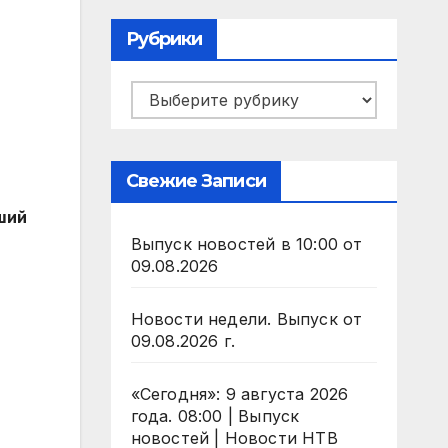
Рубрики
Рубрики
Свежие Записи
ший
Выпуск новостей в 10:00 от
09.08.2026
Новости недели. Выпуск от
09.08.2026 г.
«Сегодня»: 9 августа 2026
года. 08:00 | Выпуск
новостей | Новости НТВ