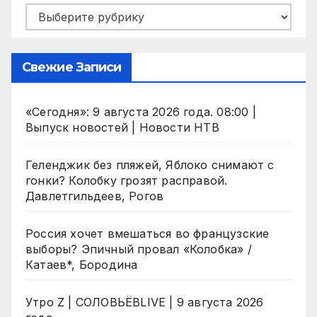
Рубрики
Свежие Записи
«Сегодня»: 9 августа 2026 года. 08:00 |
Выпуск новостей | Новости НТВ
Геленджик без пляжей, Яблоко снимают с
гонки? Колобку грозят расправой.
Давлетгильдеев, Рогов
Россия хочет вмешаться во французские
выборы? Эпичный провал «Колобка» /
Катаев*, Бородина
Утро Z | СОЛОВЬЁВLIVE | 9 августа 2026