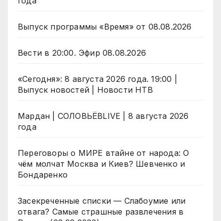
года
Выпуск программы «Время» от 08.08.2026
Вести в 20:00. Эфир 08.08.2026
«Сегодня»: 8 августа 2026 года. 19:00 |
Выпуск новостей | Новости НТВ
Мардан | СОЛОВЬЁВLIVE | 8 августа 2026
года
Переговоры о МИРЕ втайне от народа: О
чём молчат Москва и Киев? Шевченко и
Бондаренко
Засекреченные списки — Слабоумие или
отвага? Самые страшные развлечения в