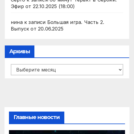
Эфир от 22.10.2025 (18:00)
нина
к записи
Большая игра. Часть 2.
Выпуск от 20.06.2025
Архивы
Архивы
Главные новости