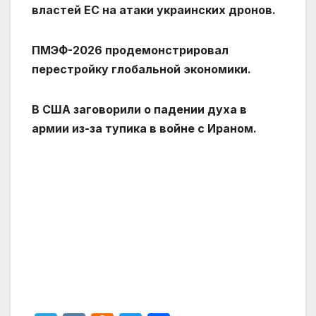
властей ЕС на атаки украинских дронов.
ПМЭФ-2026 продемонстрировал
перестройку глобальной экономики.
В США заговорили о падении духа в
армии из-за тупика в войне с Ираном.