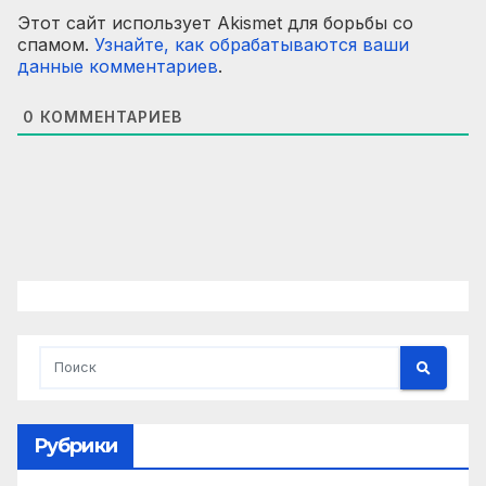
Этот сайт использует Akismet для борьбы со
спамом.
Узнайте, как обрабатываются ваши
данные комментариев
.
0
КОММЕНТАРИЕВ
Рубрики