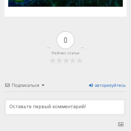
0
Рейтинг статьи
Подписаться
авторизуйтесь