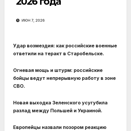
2026 года
ИЮН 7, 2026
Удар возмездия: как российские военные
ответили на теракт в Старобельске.
Огневая мощь и штурм: российские
бойцы ведут непрерывную работу в зоне
СВО.
Новая выходка Зеленского усугубила
разлад между Польшей и Украиной.
Европейцы назвали позором реакцию