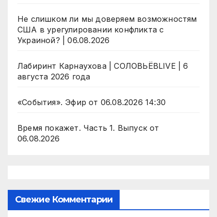
Не слишком ли мы доверяем возможностям
США в урегулировании конфликта с
Украиной? | 06.08.2026
Лабиринт Карнаухова | СОЛОВЬЁВLIVE | 6
августа 2026 года
«События». Эфир от 06.08.2026 14:30
Время покажет. Часть 1. Выпуск от
06.08.2026
Свежие Комментарии