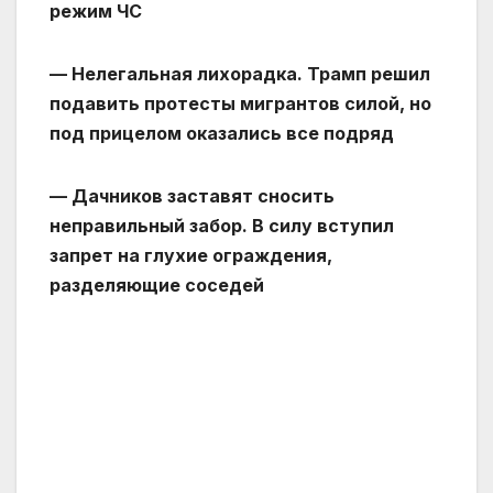
режим ЧС
— Нелегальная лихорадка. Трамп решил
подавить протесты мигрантов силой, но
под прицелом оказались все подряд
— Дачников заставят сносить
неправильный забор. В силу вступил
запрет на глухие ограждения,
разделяющие соседей