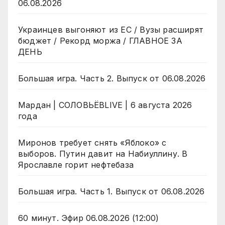
06.08.2026
Украинцев выгоняют из ЕС / Вузы расширят
бюджет / Рекорд моржа / ГЛАВНОЕ ЗА
ДЕНЬ
Большая игра. Часть 2. Выпуск от 06.08.2026
Мардан | СОЛОВЬЁВLIVE | 6 августа 2026
года
Миронов требует снять «Яблоко» с
выборов. Путин давит на Набиуллину. В
Ярославле горит нефтебаза
Большая игра. Часть 1. Выпуск от 06.08.2026
60 минут. Эфир 06.08.2026 (12:00)