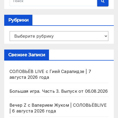
Рубрики
Рубрики
Свежие Записи
СОЛОВЬЁВ LIVE с Гией Саралидзе | 7
августа 2026 года
Большая игра. Часть 3. Выпуск от 06.08.2026
Вечер Z с Валерием Жуком | СОЛОВЬЁВLIVE
| 6 августа 2026 года