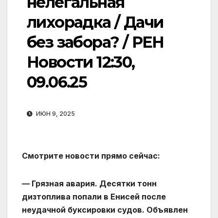
нелегальная
лихорадка / Дачи
без забора? / РЕН
Новости 12:30,
09.06.25
ИЮН 9, 2025
Смотрите новости прямо сейчас:
— Грязная авария. Десятки тонн
дизтоплива попали в Енисей после
неудачной буксировки судов. Объявлен