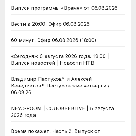
Выпуск программы «Время» от 06.08.2026
Вести в 20:00. Эфир 06.08.2026
60 минут. Эфир 06.08.2026 (18:00)
«Сегодня»: 6 августа 2026 года. 19:00 |
Выпуск новостей | Новости НТВ
Владимир Пастухов* и Алексей
Венедиктов*. Пастуховские четверги /
06.08.26
NEWSROOM | СОЛОВЬЁВLIVE | 6 августа
2026 года
Время покажет. Часть 2. Выпуск от