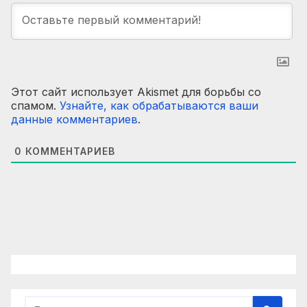
Этот сайт использует Akismet для борьбы со
спамом.
Узнайте, как обрабатываются ваши
данные комментариев
.
0
КОММЕНТАРИЕВ