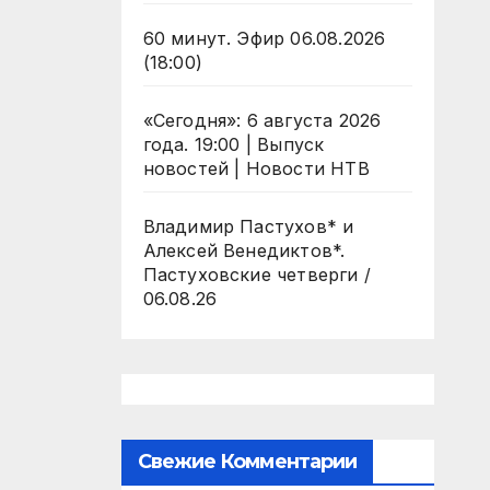
60 минут. Эфир 06.08.2026
(18:00)
«Сегодня»: 6 августа 2026
года. 19:00 | Выпуск
новостей | Новости НТВ
Владимир Пастухов* и
Алексей Венедиктов*.
Пастуховские четверги /
06.08.26
Свежие Комментарии