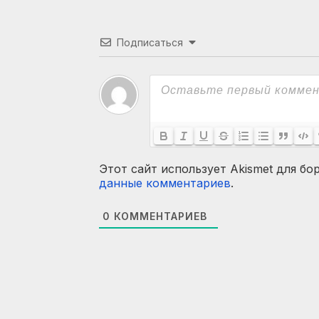
Подписаться
Этот сайт использует Akismet для бо
данные комментариев
.
0
КОММЕНТАРИЕВ