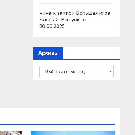
нина
к записи
Большая игра.
Часть 2. Выпуск от
20.06.2025
Архивы
Архивы