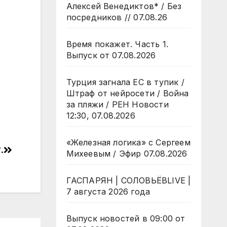
Алексей Венедиктов* / Без
посредников // 07.08.26
Время покажет. Часть 1.
Выпуск от 07.08.2026
Турция загнала ЕС в тупик /
Штраф от нейросети / Война
за пляжи / РЕН Новости
12:30, 07.08.2026
«Железная логика» с Сергеем
.
Михеевым / Эфир 07.08.2026
ГАСПАРЯН | СОЛОВЬЁВLIVE |
7 августа 2026 года
Выпуск новостей в 09:00 от