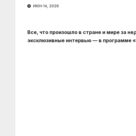
ИЮН 14, 2026
Все, что произошло в стране и мире за н
эксклюзивные интервью — в программе «