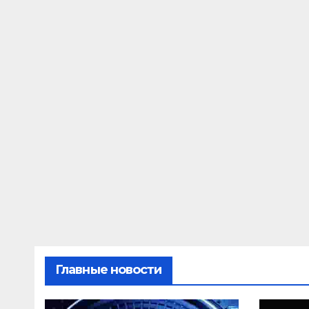
Главные новости