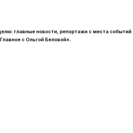
еделю: главные новости, репортажи с места событий 
Главное с Ольгой Беловой».