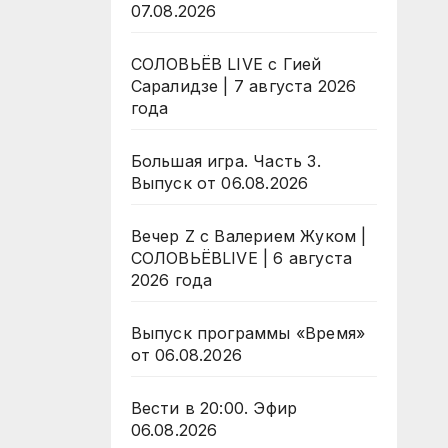
07.08.2026
СОЛОВЬЁВ LIVE с Гией
Саралидзе | 7 августа 2026
года
Большая игра. Часть 3.
Выпуск от 06.08.2026
Вечер Z с Валерием Жуком |
СОЛОВЬЁВLIVE | 6 августа
2026 года
Выпуск программы «Время»
от 06.08.2026
Вести в 20:00. Эфир
06.08.2026