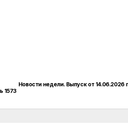
Новости недели. Выпуск от 14.06.2026 г
ь 1573