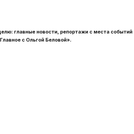
еделю: главные новости, репортажи с места событий 
Главное с Ольгой Беловой».