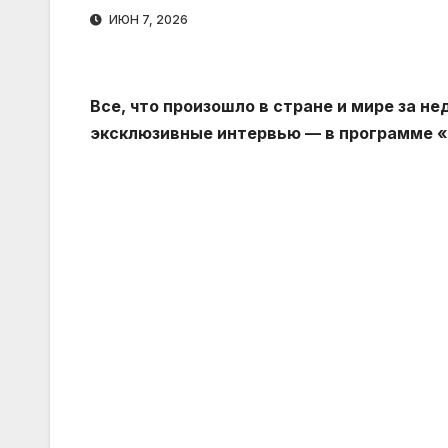
ИЮН 7, 2026
Все, что произошло в стране и мире за н
эксклюзивные интервью — в программе «