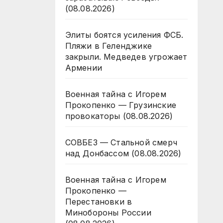
(08.08.2026)
Элиты боятся усиления ФСБ.
Пляжи в Геленджике
закрыли. Медведев угрожает
Армении
Военная тайна с Игорем
Прокопенко — Грузинские
провокаторы (08.08.2026)
СОВБЕЗ — Стальной смерч
над Донбассом (08.08.2026)
Военная тайна с Игорем
Прокопенко —
Перестановки в
Минобороны России