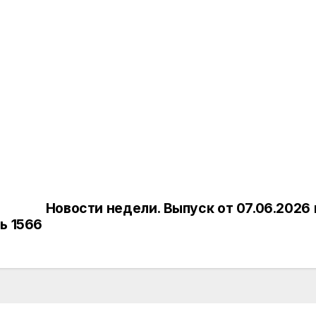
Новости недели. Выпуск от 07.06.2026 
ь 1566