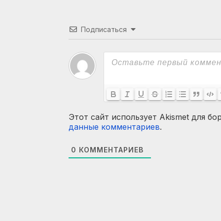
Подписаться
Этот сайт использует Akismet для бо
данные комментариев
.
0
КОММЕНТАРИЕВ