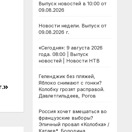
Выпуск новостей в 10:00 от
09.08.2026
Новости недели. Выпуск от
09.08.2026 г.
«Сегодня»: 9 августа 2026
года. 08:00 | Выпуск
новостей | Новости НТВ
Геленджик без пляжей,
Яблоко снимают с гонки?
г.
Колобку грозят расправой.
Давлетгильдеев, Рогов
Россия хочет вмешаться во
французские выборы?
Эпичный провал «Колобка» /
Катаев*, Бородина