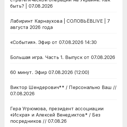
быть? | 07.08.2026
Лабиринт Карнаухова | СОЛОВЬЁВLIVE | 7
августа 2026 года
«События». Эфир от 07.08.2026 14:30
Большая игра. Часть 1. Выпуск от 07.08.2026
60 минут. Эфир 07.08.2026 (12:00)
Виктор Шендерович** / Персонально Ваш //
07.08.2026
Гера Угрюмова, президент ассоциации
«Искра» и Алексей Венедиктов* / Без
посредников // 07.08.26