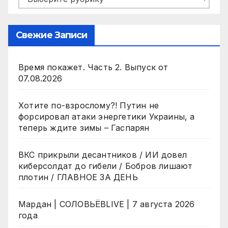
Свежие Записи
Время покажет. Часть 2. Выпуск от
07.08.2026
Хотите по-взрослому?! Путин не
форсировал атаки энергетики Украины, а
теперь ждите зимы – Гаспарян
ВКС прикрыли десантников / ИИ довел
киберсолдат до гибели / Бобров лишают
плотин / ГЛАВНОЕ ЗА ДЕНЬ
Мардан | СОЛОВЬЁВLIVE | 7 августа 2026
года