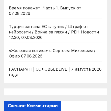
Время покажет. Часть 1. Выпуск от
07.08.2026
Турция загнала ЕС в тупик / Штраф от
нейросети / Война за пляжи / РЕН Новости
12:30, 07.08.2026
«Железная логика» с Сергеем Михеевым /
Эфир 07.08.2026
ГАСПАРЯН | СОЛОВЬЁВLIVE | 7 августа 2026
года
Свежие Комментарии