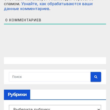
спамом.
Узнайте, как обрабатываются ваши
данные комментариев
.
0
КОММЕНТАРИЕВ
Рубрики
Рубрики