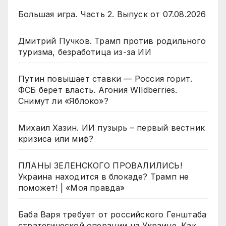
Большая игра. Часть 2. Выпуск от 07.08.2026
Дмитрий Пучков. Трамп против родильного
туризма, безработица из-за ИИ
Путин повышает ставки — Россия горит.
ФСБ берет власть. Агония WIldberries.
Снимут ли «Яблоко»?
Михаил Хазин. ИИ пузырь – первый вестник
кризиса или миф?
ПЛАНЫ ЗЕЛЕНСКОГО ПРОВАЛИЛИСЬ!
Украина находится в блокаде? Трамп не
поможет! | «Моя правда»
Баба Варя требует от российского Генштаба
стратегической операции на Украине. Как