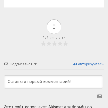
0
Рейтинг статьи
Подписаться
авторизуйтесь
Этот сайт использует Akismet для борьбы со