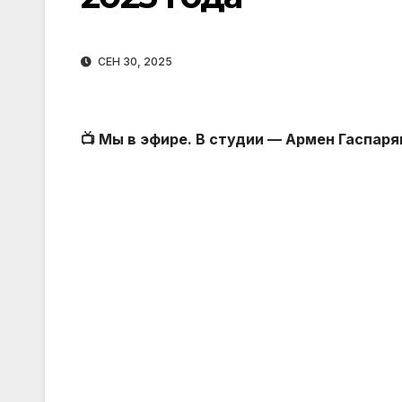
СЕН 30, 2025
📺 Мы в эфире. В студии — Армен Гаспаря