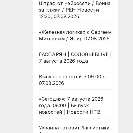
Штраф от нейросети / Война
за пляжи / РЕН Новости
12:30, 07.08.2026
«Железная логика» с Сергеем
Михеевым / Эфир 07.08.2026
ГАСПАРЯН | СОЛОВЬЁВLIVE |
7 августа 2026 года
Выпуск новостей в 09:00 от
07.08.2026
«Сегодня»: 7 августа 2026
года. 08:00 | Выпуск
новостей | Новости НТВ
Украина готовит баллистику,