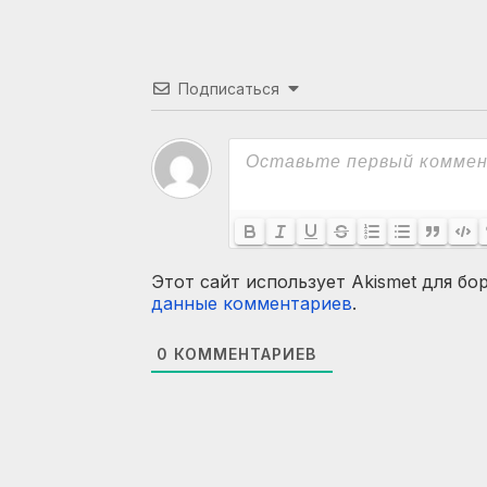
Подписаться
Этот сайт использует Akismet для бо
данные комментариев
.
0
КОММЕНТАРИЕВ