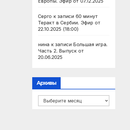
Европы. Эфир от 07.12.2025
Серго
к записи
60 минут
Теракт в Сербии. Эфир от
22.10.2025 (18:00)
нина
к записи
Большая игра.
Часть 2. Выпуск от
20.06.2025
Архивы
Архивы