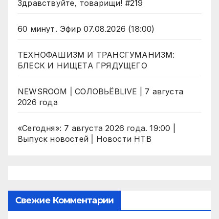
Здравствуйте, товарищи! #219
60 минут. Эфир 07.08.2026 (18:00)
ТЕХНОФАШИЗМ И ТРАНСГУМАНИЗМ:
БЛЕСК И НИЩЕТА ГРЯДУЩЕГО
NEWSROOM | СОЛОВЬЁВLIVE | 7 августа
2026 года
«Сегодня»: 7 августа 2026 года. 19:00 |
Выпуск новостей | Новости НТВ
Свежие Комментарии