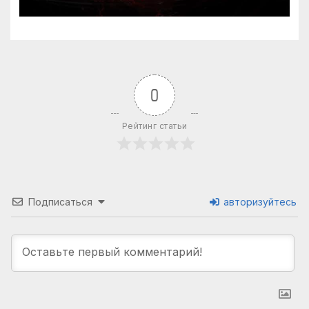
0
Рейтинг статьи
Подписаться
авторизуйтесь