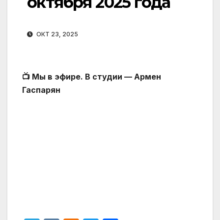
октября 2025 года
ОКТ 23, 2025
📺 Мы в эфире. В студии — Армен
Гаспарян