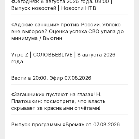
«Сегодня»: 8 августа 2026 года. 08:00 |
Выпуск новостей | Новости НТВ
«Адские санкции» против России. Яблоко
вне выборов? Оценка успеха СВО упала до
минимума / Вьюгин
Утро Z | СОЛОВЬЁВLIVE | 8 августа 2026
года
Вести в 20:00. Эфир 07.08.2026
«Загашники» пустеют на глазах! Н.
Платошкин: посмотрите, что власть
скрывает за красивыми отчётами!
Выпуск программы «Время» от 07.08.2026