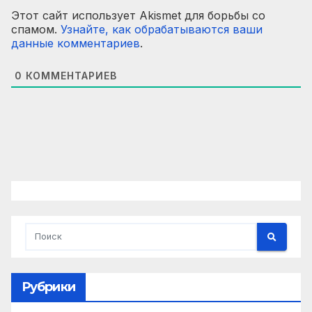
Этот сайт использует Akismet для борьбы со
спамом.
Узнайте, как обрабатываются ваши
данные комментариев
.
0
КОММЕНТАРИЕВ
Рубрики