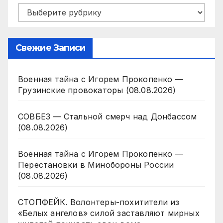
Рубрики
Свежие Записи
Военная тайна с Игорем Прокопенко —
Грузинские провокаторы (08.08.2026)
СОВБЕЗ — Стальной смерч над Донбассом
(08.08.2026)
Военная тайна с Игорем Прокопенко —
Перестановки в Минобороны России
(08.08.2026)
СТОПФЕЙК. Волонтеры-похитители из
«Белых ангелов» силой заставляют мирных