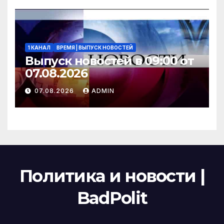
1 КАНАЛ
ВРЕМЯ | ВЫПУСК НОВОСТЕЙ
Выпуск новостей в 09:00 от
07.08.2026
07.08.2026
ADMIN
Политика и новости |
BadPolit