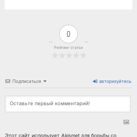
0
Рейтинг статьи
Подписаться
авторизуйтесь
Этот сайт использует Akismet для борьбы со