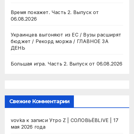
Время покажет. Часть 2. Выпуск от
06.08.2026
Украинцев выгоняют из ЕС / Вузы расширят
бюджет / Рекорд моржа / ГЛАВНОЕ ЗА
ДЕНЬ
Большая игра. Часть 2. Выпуск от 06.08.2026
Свежие Комментарии
vovka
к записи
Утро Z | СОЛОВЬЁВLIVE | 17
мая 2026 года