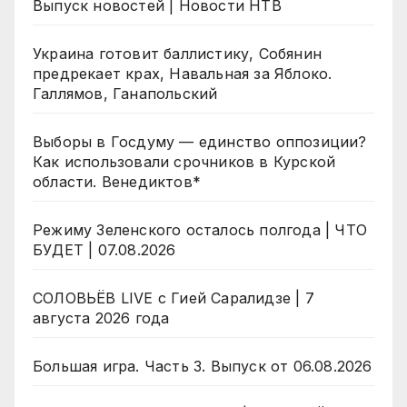
Выпуск новостей | Новости НТВ
Украина готовит баллистику, Собянин
предрекает крах, Навальная за Яблоко.
Галлямов, Ганапольский
Выборы в Госдуму — единство оппозиции?
Как использовали срочников в Курской
области. Венедиктов*
Режиму Зеленского осталось полгода | ЧТО
БУДЕТ | 07.08.2026
СОЛОВЬЁВ LIVE с Гией Саралидзе | 7
августа 2026 года
Большая игра. Часть 3. Выпуск от 06.08.2026