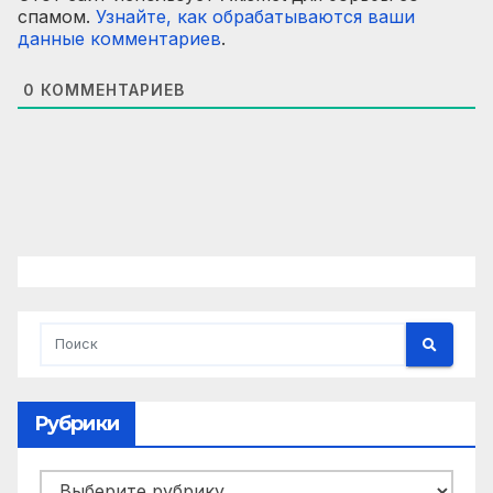
спамом.
Узнайте, как обрабатываются ваши
данные комментариев
.
0
КОММЕНТАРИЕВ
Рубрики
Рубрики