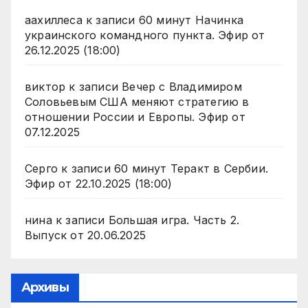
аахиллеса
к записи
60 минут Начинка
украинского командного пункта. Эфир от
26.12.2025 (18:00)
виктор
к записи
Вечер с Владимиром
Соловьевым США меняют стратегию в
отношении России и Европы. Эфир от
07.12.2025
Серго
к записи
60 минут Теракт в Сербии.
Эфир от 22.10.2025 (18:00)
нина
к записи
Большая игра. Часть 2.
Выпуск от 20.06.2025
Архивы