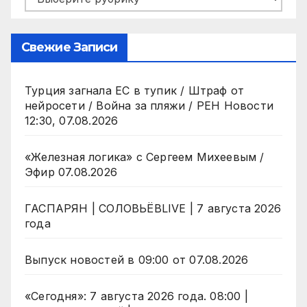
Свежие Записи
Турция загнала ЕС в тупик / Штраф от
нейросети / Война за пляжи / РЕН Новости
12:30, 07.08.2026
«Железная логика» с Сергеем Михеевым /
Эфир 07.08.2026
ГАСПАРЯН | СОЛОВЬЁВLIVE | 7 августа 2026
года
Выпуск новостей в 09:00 от 07.08.2026
«Сегодня»: 7 августа 2026 года. 08:00 |