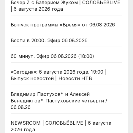
Вечер Z с Валерием Жуком | СОЛОВЬЁВLIVE
| 6 августа 2026 года
Выпуск программы «Время» от 06.08.2026
Вести в 20:00. Эфир 06.08.2026
60 минут. Эфир 06.08.2026 (18:00)
«Сегодня»: 6 августа 2026 года. 19:00 |
Выпуск новостей | Новости НТВ
Владимир Пастухов* и Алексей
Венедиктов*. Пастуховские четверги /
06.08.26
NEWSROOM | СОЛОВЬЁВLIVE | 6 августа
2026 года