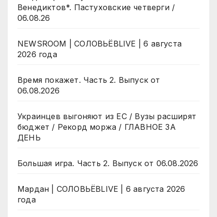
Венедиктов*. Пастуховские четверги /
06.08.26
NEWSROOM | СОЛОВЬЁВLIVE | 6 августа
2026 года
Время покажет. Часть 2. Выпуск от
06.08.2026
Украинцев выгоняют из ЕС / Вузы расширят
бюджет / Рекорд моржа / ГЛАВНОЕ ЗА
ДЕНЬ
Большая игра. Часть 2. Выпуск от 06.08.2026
Мардан | СОЛОВЬЁВLIVE | 6 августа 2026
года