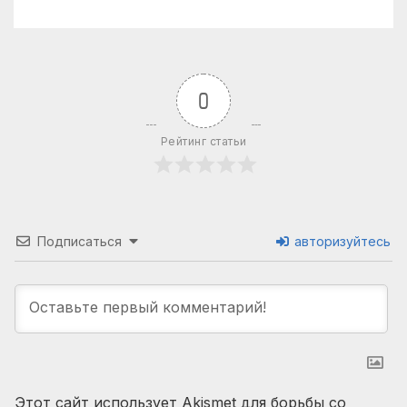
0
Рейтинг статьи
Подписаться
авторизуйтесь
Этот сайт использует Akismet для борьбы со