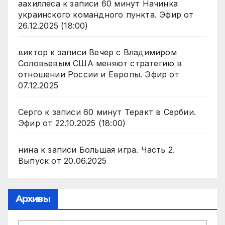
аахиллеса
к записи
60 минут Начинка
украинского командного пункта. Эфир от
26.12.2025 (18:00)
виктор
к записи
Вечер с Владимиром
Соловьевым США меняют стратегию в
отношении России и Европы. Эфир от
07.12.2025
Серго
к записи
60 минут Теракт в Сербии.
Эфир от 22.10.2025 (18:00)
нина
к записи
Большая игра. Часть 2.
Выпуск от 20.06.2025
Архивы