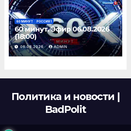
60 МИНУТ
РОССИЯ 1
60 минут. Эфир 06.08.2026
(18:00)
06.08.2026
ADMIN
Политика и новости |
BadPolit