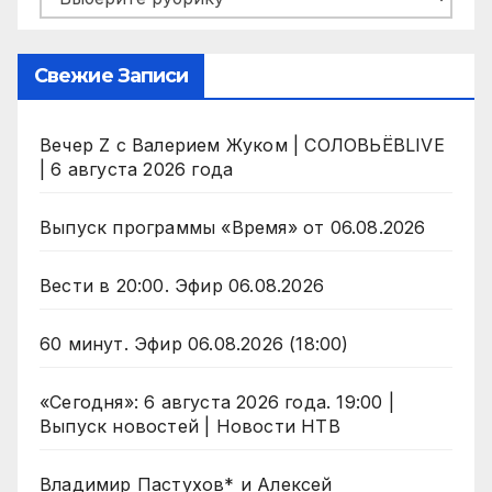
Свежие Записи
Вечер Z с Валерием Жуком | СОЛОВЬЁВLIVE
| 6 августа 2026 года
Выпуск программы «Время» от 06.08.2026
Вести в 20:00. Эфир 06.08.2026
60 минут. Эфир 06.08.2026 (18:00)
«Сегодня»: 6 августа 2026 года. 19:00 |
Выпуск новостей | Новости НТВ
Владимир Пастухов* и Алексей