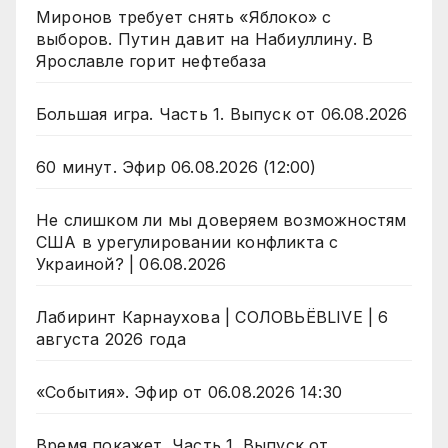
Миронов требует снять «Яблоко» с
выборов. Путин давит на Набиуллину. В
Ярославле горит нефтебаза
Большая игра. Часть 1. Выпуск от 06.08.2026
60 минут. Эфир 06.08.2026 (12:00)
Не слишком ли мы доверяем возможностям
США в урегулировании конфликта с
Украиной? | 06.08.2026
Лабиринт Карнаухова | СОЛОВЬЁВLIVE | 6
августа 2026 года
«События». Эфир от 06.08.2026 14:30
Время покажет. Часть 1. Выпуск от