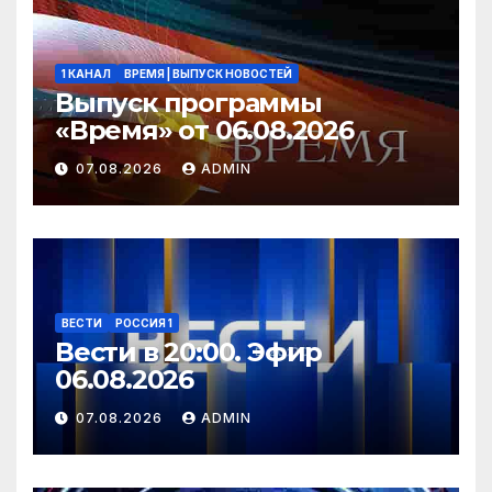
1 КАНАЛ
ВРЕМЯ | ВЫПУСК НОВОСТЕЙ
Выпуск программы
«Время» от 06.08.2026
07.08.2026
ADMIN
ВЕСТИ
РОССИЯ 1
Вести в 20:00. Эфир
06.08.2026
07.08.2026
ADMIN