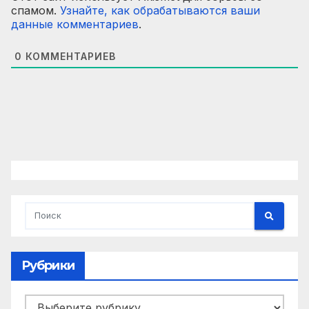
спамом.
Узнайте, как обрабатываются ваши
данные комментариев
.
0
КОММЕНТАРИЕВ
Рубрики
Рубрики