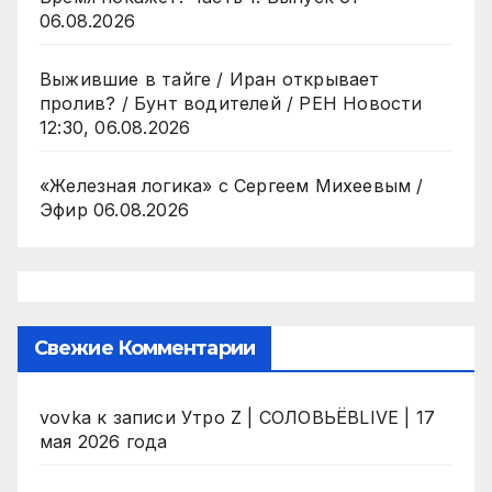
06.08.2026
Выжившие в тайге / Иран открывает
пролив? / Бунт водителей / РЕН Новости
12:30, 06.08.2026
«Железная логика» с Сергеем Михеевым /
Эфир 06.08.2026
Свежие Комментарии
vovka
к записи
Утро Z | СОЛОВЬЁВLIVE | 17
мая 2026 года