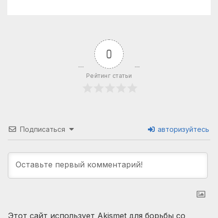
0
Рейтинг статьи
Подписаться
авторизуйтесь
Этот сайт использует Akismet для борьбы со