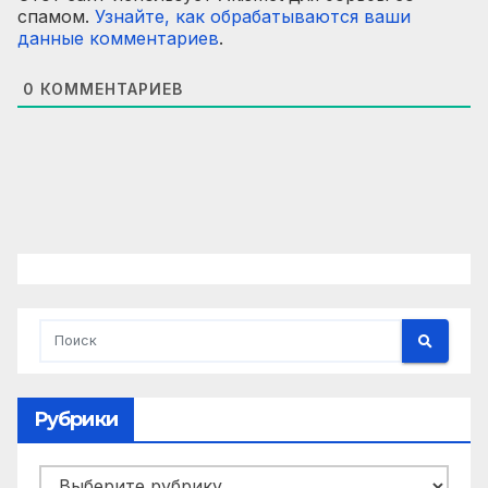
спамом.
Узнайте, как обрабатываются ваши
данные комментариев
.
0
КОММЕНТАРИЕВ
Рубрики
Рубрики