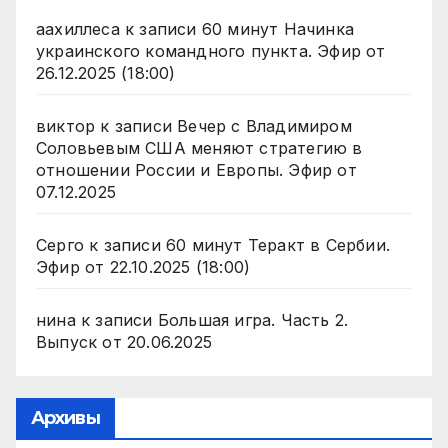
аахиллеса
к записи
60 минут Начинка
украинского командного пункта. Эфир от
26.12.2025 (18:00)
виктор
к записи
Вечер с Владимиром
Соловьевым США меняют стратегию в
отношении России и Европы. Эфир от
07.12.2025
Серго
к записи
60 минут Теракт в Сербии.
Эфир от 22.10.2025 (18:00)
нина
к записи
Большая игра. Часть 2.
Выпуск от 20.06.2025
Архивы