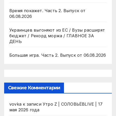
Время покажет. Часть 2. Выпуск от
06.08.2026
Украинцев выгоняют из ЕС / Вузы расширят
бюджет / Рекорд моржа / ГЛАВНОЕ ЗА
ДЕНЬ
Большая игра. Часть 2. Выпуск от 06.08.2026
Свежие Комментарии
vovka
к записи
Утро Z | СОЛОВЬЁВLIVE | 17
мая 2026 года