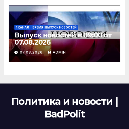
1 КАНАЛ
ВРЕМЯ | ВЫПУСК НОВОСТЕЙ
Выпуск новостей в 09:00 от
07.08.2026
07.08.2026
ADMIN
Политика и новости |
BadPolit