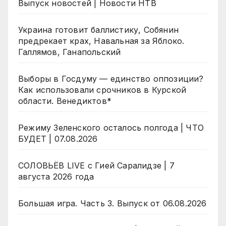
Выпуск новостей | Новости НТВ
Украина готовит баллистику, Собянин
предрекает крах, Навальная за Яблоко.
Галлямов, Ганапольский
Выборы в Госдуму — единство оппозиции?
Как использовали срочников в Курской
области. Венедиктов*
Режиму Зеленского осталось полгода | ЧТО
БУДЕТ | 07.08.2026
СОЛОВЬЁВ LIVE с Гией Саралидзе | 7
августа 2026 года
Большая игра. Часть 3. Выпуск от 06.08.2026