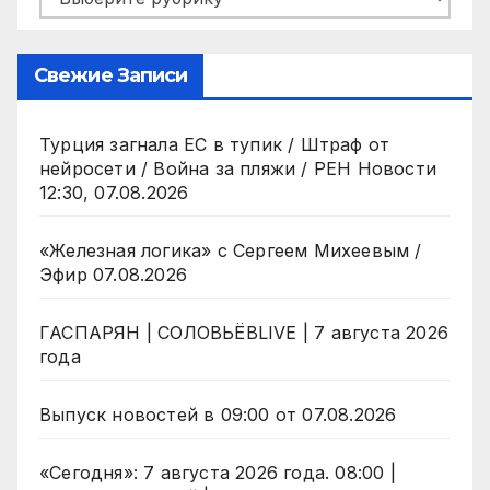
Свежие Записи
Турция загнала ЕС в тупик / Штраф от
нейросети / Война за пляжи / РЕН Новости
12:30, 07.08.2026
«Железная логика» с Сергеем Михеевым /
Эфир 07.08.2026
ГАСПАРЯН | СОЛОВЬЁВLIVE | 7 августа 2026
года
Выпуск новостей в 09:00 от 07.08.2026
«Сегодня»: 7 августа 2026 года. 08:00 |