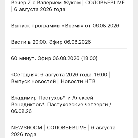
Вечер Z с Валерием Жуком | СОЛОВЬЁВLIVE
| 6 августа 2026 года
Выпуск программы «Время» от 06.08.2026
Вести в 20:00. Эфир 06.08.2026
60 минут. Эфир 06.08.2026 (18:00)
«Сегодня»: 6 августа 2026 года. 19:00 |
Выпуск новостей | Новости НТВ
Владимир Пастухов* и Алексей
Венедиктов*. Пастуховские четверги /
06.08.26
NEWSROOM | СОЛОВЬЁВLIVE | 6 августа
2026 года