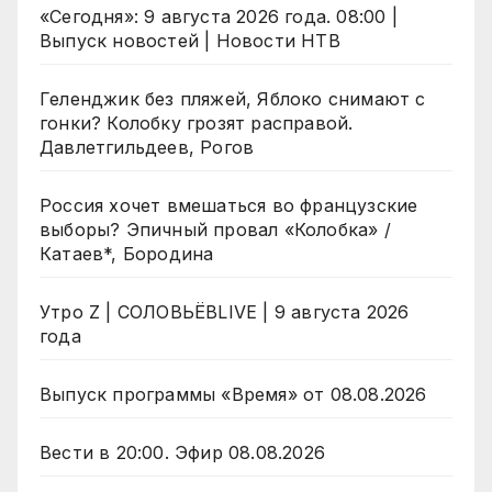
«Сегодня»: 9 августа 2026 года. 08:00 |
Выпуск новостей | Новости НТВ
Геленджик без пляжей, Яблоко снимают с
гонки? Колобку грозят расправой.
Давлетгильдеев, Рогов
Россия хочет вмешаться во французские
выборы? Эпичный провал «Колобка» /
Катаев*, Бородина
Утро Z | СОЛОВЬЁВLIVE | 9 августа 2026
года
Выпуск программы «Время» от 08.08.2026
Вести в 20:00. Эфир 08.08.2026