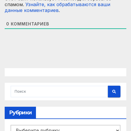
спамом.
Узнайте, как обрабатываются ваши
данные комментариев
.
0
КОММЕНТАРИЕВ
Рубрики
Рубрики