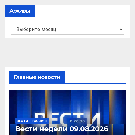
Архивы
Архивы
Главные новости
ВЕСТИ
РОССИЯ 1
Вести недели 09.08.2026