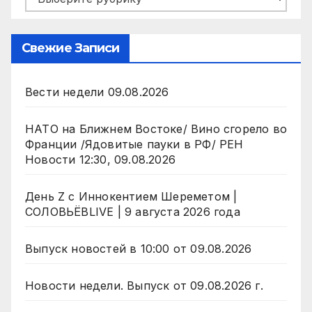
Свежие Записи
Вести недели 09.08.2026
НАТО на Ближнем Востоке/ Вино сгорело во
Франции /Ядовитые пауки в РФ/ РЕН
Новости 12:30, 09.08.2026
День Z с Иннокентием Шереметом |
СОЛОВЬЁВLIVE | 9 августа 2026 года
Выпуск новостей в 10:00 от 09.08.2026
Новости недели. Выпуск от 09.08.2026 г.