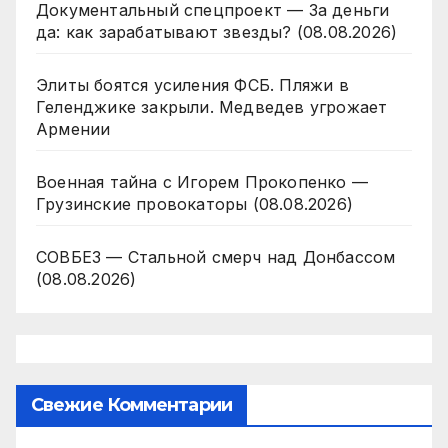
Документальный спецпроект — За деньги
да: как зарабатывают звезды? (08.08.2026)
Элиты боятся усиления ФСБ. Пляжи в
Геленджике закрыли. Медведев угрожает
Армении
Военная тайна с Игорем Прокопенко —
Грузинские провокаторы (08.08.2026)
СОВБЕЗ — Стальной смерч над Донбассом
(08.08.2026)
Свежие Комментарии