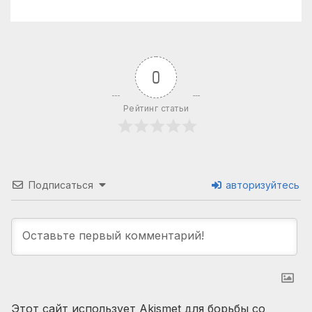
0
Рейтинг статьи
Подписаться
авторизуйтесь
Этот сайт использует Akismet для борьбы со