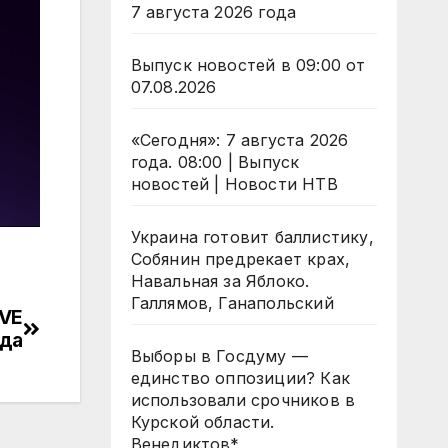
7 августа 2026 года
Выпуск новостей в 09:00 от
07.08.2026
«Сегодня»: 7 августа 2026
года. 08:00 | Выпуск
новостей | Новости НТВ
Украина готовит баллистику,
Собянин предрекает крах,
Навальная за Яблоко.
Галлямов, Ганапольский
IVE
ода
Выборы в Госдуму —
единство оппозиции? Как
использовали срочников в
Курской области.
Венедиктов*