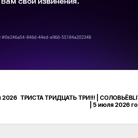
я 2026
ТРИСТА ТРИДЦАТЬ ТРИ!!! | СОЛОВЬЁВL
| 5 июля 2026 г