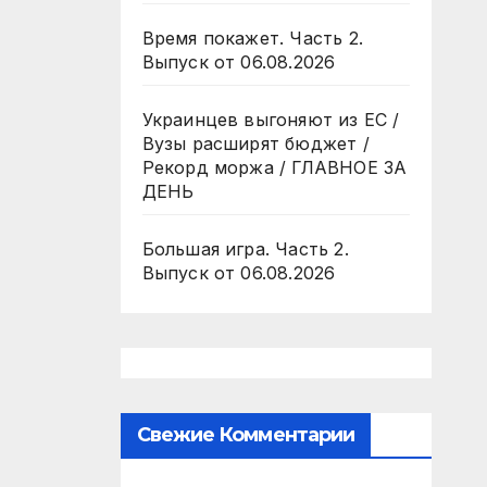
Время покажет. Часть 2.
Выпуск от 06.08.2026
Украинцев выгоняют из ЕС /
Вузы расширят бюджет /
Рекорд моржа / ГЛАВНОЕ ЗА
ДЕНЬ
Большая игра. Часть 2.
Выпуск от 06.08.2026
Свежие Комментарии