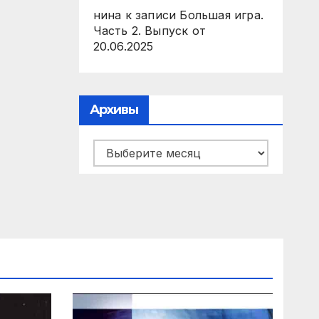
нина
к записи
Большая игра.
Часть 2. Выпуск от
20.06.2025
Архивы
Архивы