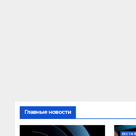
Главные новости
ВЕСТИ 