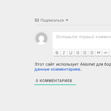
Подписаться
Этот сайт использует Akismet для бо
данные комментариев
.
0
КОММЕНТАРИЕВ