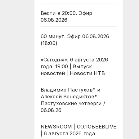
Вести в 20:00. Эфир
06.08.2026
60 минут. Эфир 06.08.2026
(18:00)
«Сегодня»: 6 августа 2026
года. 19:00 | Выпуск
новостей | Новости НТВ
Владимир Пастухов* и
Алексей Венедиктов*.
Пастуховские четверги /
06.08.26
NEWSROOM | СОЛОВЬЁВLIVE
| 6 августа 2026 года