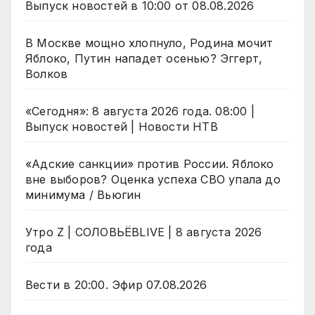
Выпуск новостей в 10:00 от 08.08.2026
В Москве мощно хлопнуло, Родина мочит
Яблоко, Путин нападет осенью? Эггерт,
Волков
«Сегодня»: 8 августа 2026 года. 08:00 |
Выпуск новостей | Новости НТВ
«Адские санкции» против России. Яблоко
вне выборов? Оценка успеха СВО упала до
минимума / Вьюгин
Утро Z | СОЛОВЬЁВLIVE | 8 августа 2026
года
Вести в 20:00. Эфир 07.08.2026