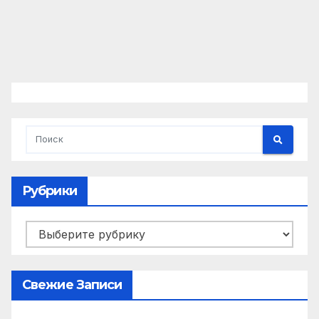
Рубрики
Рубрики
Свежие Записи