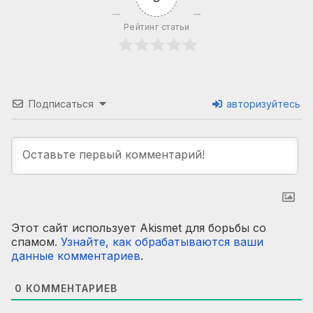
Рейтинг статьи
Подписаться
авторизуйтесь
Этот сайт использует Akismet для борьбы со
спамом.
Узнайте, как обрабатываются ваши
данные комментариев
.
0
КОММЕНТАРИЕВ