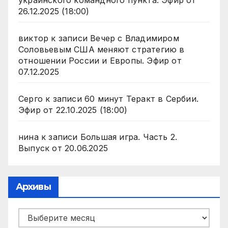
украинского командного пункта. Эфир от
26.12.2025 (18:00)
виктор
к записи
Вечер с Владимиром
Соловьевым США меняют стратегию в
отношении России и Европы. Эфир от
07.12.2025
Серго
к записи
60 минут Теракт в Сербии.
Эфир от 22.10.2025 (18:00)
нина
к записи
Большая игра. Часть 2.
Выпуск от 20.06.2025
Архивы
Архивы