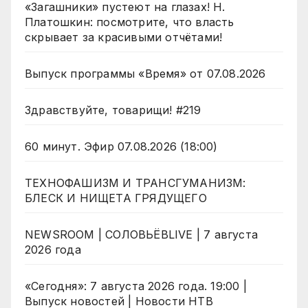
«Загашники» пустеют на глазах! Н.
Платошкин: посмотрите, что власть
скрывает за красивыми отчётами!
Выпуск программы «Время» от 07.08.2026
Здравствуйте, товарищи! #219
60 минут. Эфир 07.08.2026 (18:00)
ТЕХНОФАШИЗМ И ТРАНСГУМАНИЗМ:
БЛЕСК И НИЩЕТА ГРЯДУЩЕГО
NEWSROOM | СОЛОВЬЁВLIVE | 7 августа
2026 года
«Сегодня»: 7 августа 2026 года. 19:00 |
Выпуск новостей | Новости НТВ