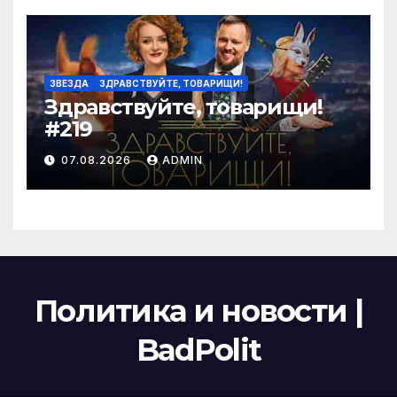
ЗВЕЗДА
ЗДРАВСТВУЙТЕ, ТОВАРИЩИ!
Здравствуйте, товарищи!
#219
07.08.2026
ADMIN
Политика и новости |
BadPolit