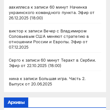
аахиллеса
к записи
60 минут Начинка
украинского командного пункта. Эфир от
26.12.2025 (18:00)
виктор
к записи
Вечер с Владимиром
Соловьевым США меняют стратегию в
отношении России и Европы. Эфир от
07.12.2025
Серго
к записи
60 минут Теракт в Сербии.
Эфир от 22.10.2025 (18:00)
нина
к записи
Большая игра. Часть 2.
Выпуск от 20.06.2025
Архивы