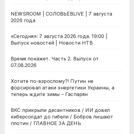
NEWSROOM | СОЛОВЬЁВLIVE | 7 августа
2026 года
«Сегодня»: 7 августа 2026 года. 19:00 |
Выпуск новостей | Новости НТВ
Время покажет. Часть 2. Выпуск от
07.08.2026
Хотите по-взрослому?! Путин не
форсировал атаки энергетики Украины, а
теперь ждите зимы – Гаспарян
ВКС прикрыли десантников / ИИ довел
киберсолдат до гибели / Бобров лишают
плотин / ГЛАВНОЕ ЗА ДЕНЬ