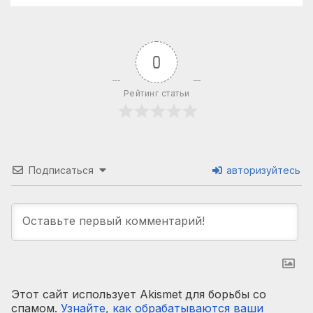
0
Рейтинг статьи
Подписаться
авторизуйтесь
Этот сайт использует Akismet для борьбы со
спамом.
Узнайте, как обрабатываются ваши