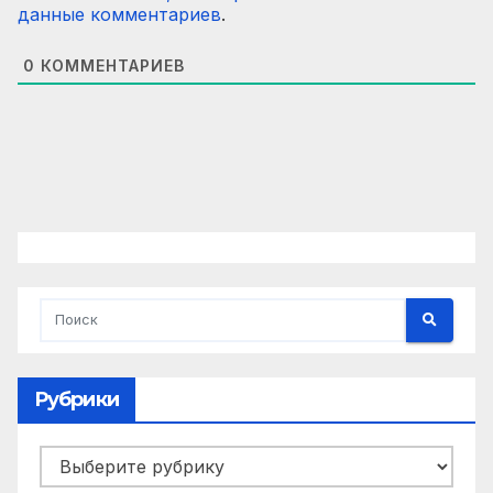
данные комментариев
.
0
КОММЕНТАРИЕВ
Рубрики
Рубрики