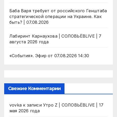
Баба Варя требует от российского Генштаба
стратегической операции на Украине. Как
быть? | 07.08.2026
Лабиринт Карнаухова | СОЛОВЬЁВLIVE | 7
августа 2026 года
«События». Эфир от 07.08.2026 14:30
Свежие Комментарии
vovka
к записи
Утро Z | СОЛОВЬЁВLIVE | 17
мая 2026 года