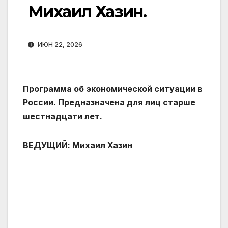
Михаил Хазин.
ИЮН 22, 2026
Программа об экономической ситуации в
России. Предназначена для лиц старше
шестнадцати лет.
ВЕДУЩИЙ: Михаил Хазин