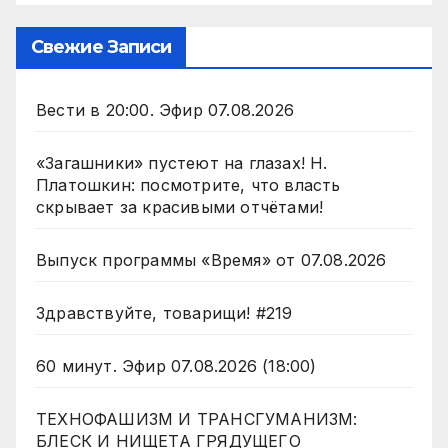
Свежие Записи
Вести в 20:00. Эфир 07.08.2026
«Загашники» пустеют на глазах! Н.
Платошкин: посмотрите, что власть
скрывает за красивыми отчётами!
Выпуск программы «Время» от 07.08.2026
Здравствуйте, товарищи! #219
60 минут. Эфир 07.08.2026 (18:00)
ТЕХНОФАШИЗМ И ТРАНСГУМАНИЗМ:
БЛЕСК И НИЩЕТА ГРЯДУЩЕГО