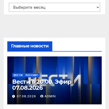
Архивы
Главные новости
ВЕСТИ
РОССИЯ 1
Вести в 20:00. Эфир
07.08.2026
07.08.2026
ADMIN