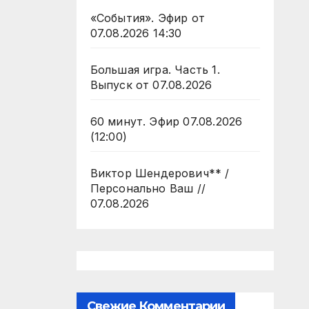
«События». Эфир от
07.08.2026 14:30
Большая игра. Часть 1.
Выпуск от 07.08.2026
60 минут. Эфир 07.08.2026
(12:00)
Виктор Шендерович** /
Персонально Ваш //
07.08.2026
Свежие Комментарии