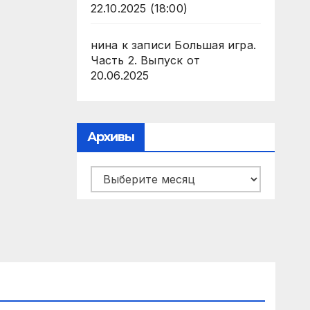
22.10.2025 (18:00)
нина
к записи
Большая игра.
Часть 2. Выпуск от
20.06.2025
Архивы
Архивы