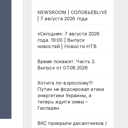
NEWSROOM | СОЛОВЬЁВLIVE
| 7 августа 2026 года
«Сегодня»: 7 августа 2026
года. 19:00 | Выпуск
новостей | Новости НТВ
Время покажет. Часть 2.
Выпуск от 07.08.2026
Хотите по-взрослому?!
Путин не форсировал атаки
энергетики Украины, а
теперь ждите зимы –
Гаспарян
ВКС прикрыли десантников /