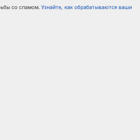
рьбы со спамом.
Узнайте, как обрабатываются ваши