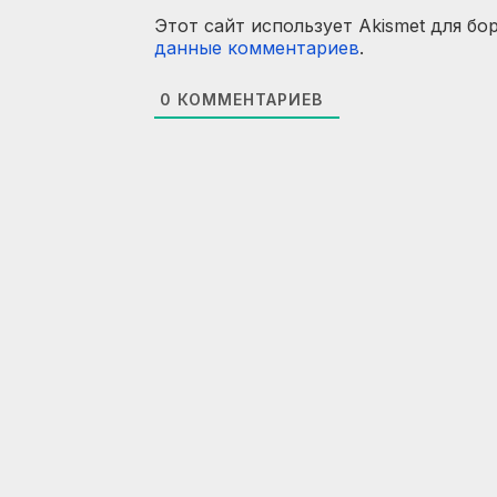
Этот сайт использует Akismet для бо
данные комментариев
.
0
КОММЕНТАРИЕВ