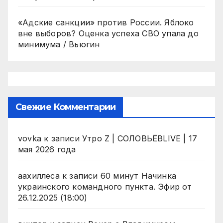
«Адские санкции» против России. Яблоко
вне выборов? Оценка успеха СВО упала до
минимума / Вьюгин
Свежие Комментарии
vovka
к записи
Утро Z | СОЛОВЬЁВLIVE | 17
мая 2026 года
аахиллеса
к записи
60 минут Начинка
украинского командного пункта. Эфир от
26.12.2025 (18:00)