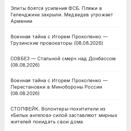
Элиты боятся усиления ФСБ. Пляжи в
Геленджике закрыли. Медведев угрожает
Армении
Военная тайна с Игорем Прокопенко —
Грузинские провокаторы (08.08.2026)
СОВБЕЗ — Стальной смерч над Донбассом
(08.08.2026)
Военная тайна с Игорем Прокопенко —
Перестановки в Минобороны России
(08.08.2026)
СТОПФЕЙК. Волонтеры-похитители из
«Белых ангелов» силой заставляют мирных
жителей покидать свои дома