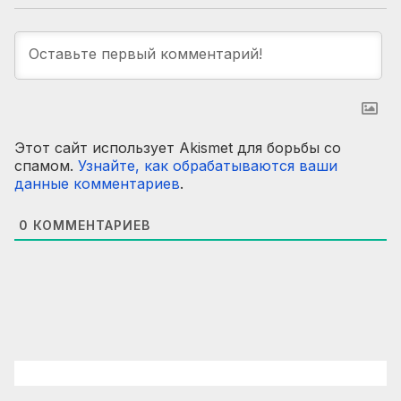
Этот сайт использует Akismet для борьбы со
спамом.
Узнайте, как обрабатываются ваши
данные комментариев
.
0
КОММЕНТАРИЕВ