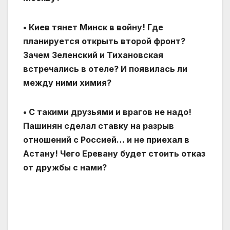
• Киев тянет Минск в войну! Где
планируется открыть второй фронт?
Зачем Зеленский и Тихановская
встречались в отеле? И появилась ли
между ними химия?
• С такими друзьями и врагов не надо!
Пашинян сделал ставку на разрыв
отношений с Россией… и не приехал в
Астану! Чего Еревану будет стоить отказ
от дружбы с нами?