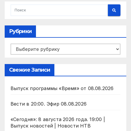
Рубрики
Рубрики
Свежие Записи
Выпуск программы «Время» от 08.08.2026
Вести в 20:00. Эфир 08.08.2026
«Сегодня»: 8 августа 2026 года. 19:00 |
Выпуск новостей | Новости НТВ