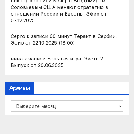
виктор
к записи
Вечер с Владимиром
Соловьевым США меняют стратегию в
отношении России и Европы. Эфир от
07.12.2025
Серго
к записи
60 минут Теракт в Сербии.
Эфир от 22.10.2025 (18:00)
нина
к записи
Большая игра. Часть 2.
Выпуск от 20.06.2025
Архивы
Архивы