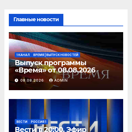
Главные новости
1 КАНАЛ
ВРЕМЯ | ВЫПУСК НОВОСТЕЙ
Выпуск программы
«Время» от 08.08.2026
08.08.2026
ADMIN
ВЕСТИ
РОССИЯ 1
Вести в 20:00. Эфир