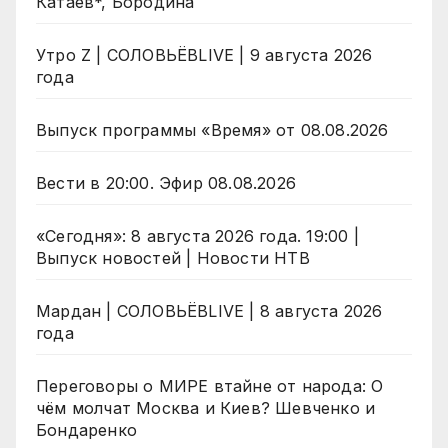
Катаев*, Бородина
Утро Z | СОЛОВЬЁВLIVE | 9 августа 2026
года
Выпуск программы «Время» от 08.08.2026
Вести в 20:00. Эфир 08.08.2026
«Сегодня»: 8 августа 2026 года. 19:00 |
Выпуск новостей | Новости НТВ
Мардан | СОЛОВЬЁВLIVE | 8 августа 2026
года
Переговоры о МИРЕ втайне от народа: О
чём молчат Москва и Киев? Шевченко и
Бондаренко