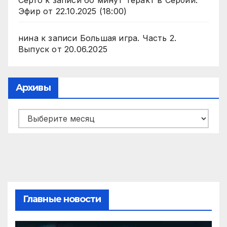
Серго
к записи
60 минут Теракт в Сербии.
Эфир от 22.10.2025 (18:00)
нина
к записи
Большая игра. Часть 2.
Выпуск от 20.06.2025
Архивы
Архивы
Главные новости