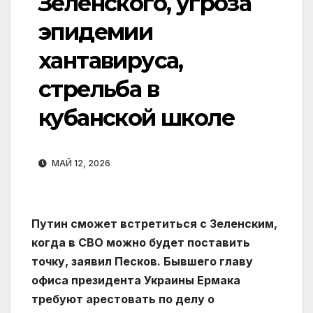
Зеленского, угроза
эпидемии
хантавируса,
стрельба в
кубанской школе
МАЙ 12, 2026
Путин сможет встретиться с Зеленским,
когда в СВО можно будет поставить
точку, заявил Песков. Бывшего главу
офиса президента Украины Ермака
требуют арестовать по делу о