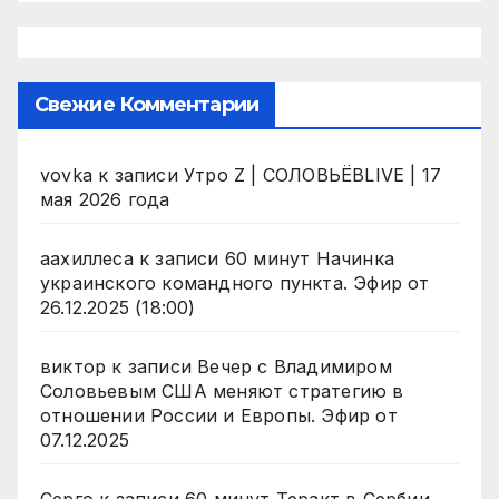
Свежие Комментарии
vovka
к записи
Утро Z | СОЛОВЬЁВLIVE | 17
мая 2026 года
аахиллеса
к записи
60 минут Начинка
украинского командного пункта. Эфир от
26.12.2025 (18:00)
виктор
к записи
Вечер с Владимиром
Соловьевым США меняют стратегию в
отношении России и Европы. Эфир от
07.12.2025