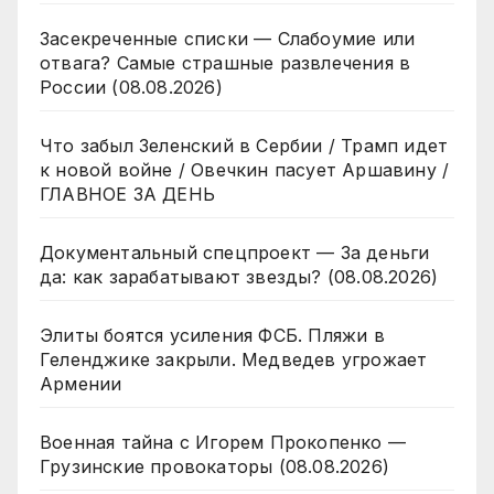
Засекреченные списки — Слабоумие или
отвага? Самые страшные развлечения в
России (08.08.2026)
Что забыл Зеленский в Сербии / Трамп идет
к новой войне / Овечкин пасует Аршавину /
ГЛАВНОЕ ЗА ДЕНЬ
Документальный спецпроект — За деньги
да: как зарабатывают звезды? (08.08.2026)
Элиты боятся усиления ФСБ. Пляжи в
Геленджике закрыли. Медведев угрожает
Армении
Военная тайна с Игорем Прокопенко —
Грузинские провокаторы (08.08.2026)