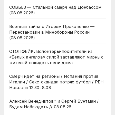
СОВБЕЗ — Стальной смерч над Донбассом
(08.08.2026)
Военная тайна с Игорем Прокопенко —
Перестановки в Минобороны России
(08.08.2026)
СТОПФЕЙК. Волонтеры-похитители из
«Белых ангелов» силой заставляют мирных
жителей покидать свои дома
Смерч идет на регионы / Испания против
Италии / Секс-скандал потряс футбол / РЕН
Новости 12:30, 8.08
Алексей Венедиктов* и Сергей Бунтман /
Будем Наблюдать // 08.08.26