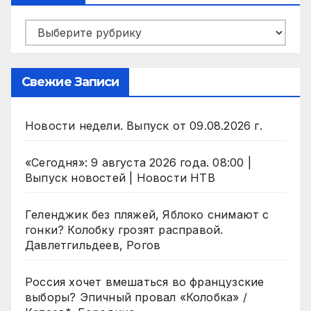
Рубрики
Свежие Записи
Новости недели. Выпуск от 09.08.2026 г.
«Сегодня»: 9 августа 2026 года. 08:00 |
Выпуск новостей | Новости НТВ
Геленджик без пляжей, Яблоко снимают с
гонки? Колобку грозят расправой.
Давлетгильдеев, Рогов
Россия хочет вмешаться во французские
выборы? Эпичный провал «Колобка» /