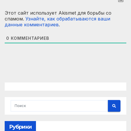
Этот сайт использует Akismet для борьбы со
спамом.
Узнайте, как обрабатываются ваши
данные комментариев
.
0
КОММЕНТАРИЕВ
Рубрики