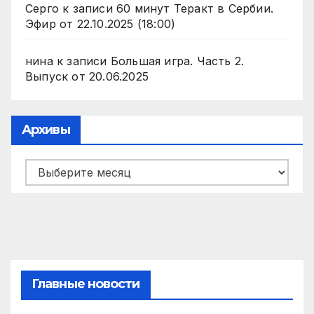
Серго
к записи
60 минут Теракт в Сербии.
Эфир от 22.10.2025 (18:00)
нина
к записи
Большая игра. Часть 2.
Выпуск от 20.06.2025
Архивы
Архивы
Главные новости