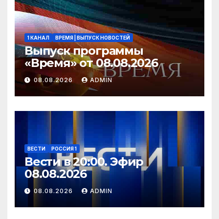
1 КАНАЛ
ВРЕМЯ | ВЫПУСК НОВОСТЕЙ
Выпуск программы
«Время» от 08.08.2026
08.08.2026
ADMIN
ВЕСТИ
РОССИЯ 1
Вести в 20:00. Эфир
08.08.2026
08.08.2026
ADMIN