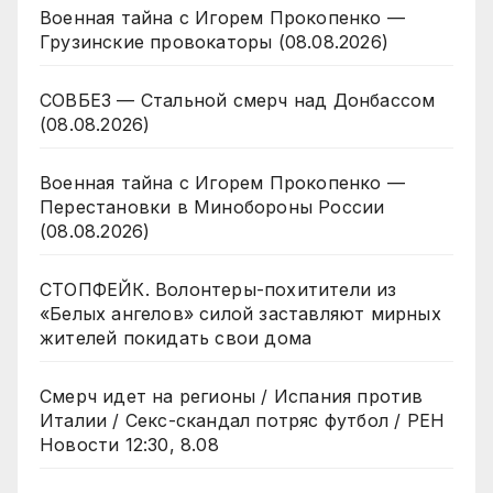
Военная тайна с Игорем Прокопенко —
Грузинские провокаторы (08.08.2026)
СОВБЕЗ — Стальной смерч над Донбассом
(08.08.2026)
Военная тайна с Игорем Прокопенко —
Перестановки в Минобороны России
(08.08.2026)
СТОПФЕЙК. Волонтеры-похитители из
«Белых ангелов» силой заставляют мирных
жителей покидать свои дома
Смерч идет на регионы / Испания против
Италии / Секс-скандал потряс футбол / РЕН
Новости 12:30, 8.08