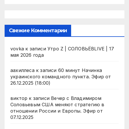
Свежие Комментарии
vovka
к записи
Утро Z | СОЛОВЬЁВLIVE | 17
мая 2026 года
аахиллеса
к записи
60 минут Начинка
украинского командного пункта. Эфир от
26.12.2025 (18:00)
виктор
к записи
Вечер с Владимиром
Соловьевым США меняют стратегию в
отношении России и Европы. Эфир от
07.12.2025