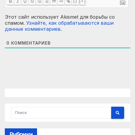
{}
[+]
Этот сайт использует Akismet для борьбы со
спамом.
Узнайте, как обрабатываются ваши
данные комментариев
.
0
КОММЕНТАРИЕВ
Рубрики