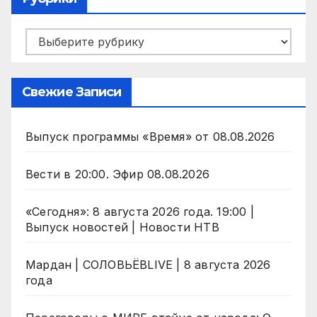
Рубрики
Свежие Записи
Выпуск программы «Время» от 08.08.2026
Вести в 20:00. Эфир 08.08.2026
«Сегодня»: 8 августа 2026 года. 19:00 |
Выпуск новостей | Новости НТВ
Мардан | СОЛОВЬЁВLIVE | 8 августа 2026
года