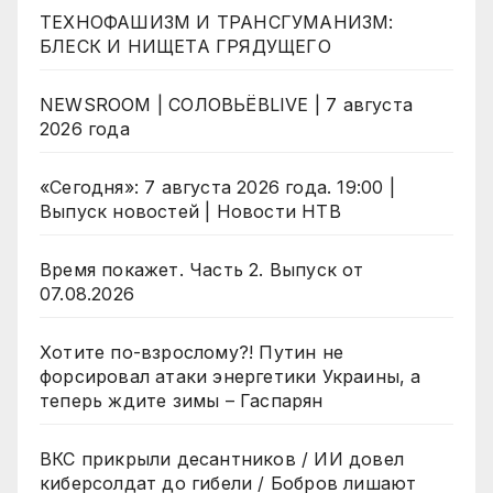
ТЕХНОФАШИЗМ И ТРАНСГУМАНИЗМ:
БЛЕСК И НИЩЕТА ГРЯДУЩЕГО
NEWSROOM | СОЛОВЬЁВLIVE | 7 августа
2026 года
«Сегодня»: 7 августа 2026 года. 19:00 |
Выпуск новостей | Новости НТВ
Время покажет. Часть 2. Выпуск от
07.08.2026
Хотите по-взрослому?! Путин не
форсировал атаки энергетики Украины, а
теперь ждите зимы – Гаспарян
ВКС прикрыли десантников / ИИ довел
киберсолдат до гибели / Бобров лишают