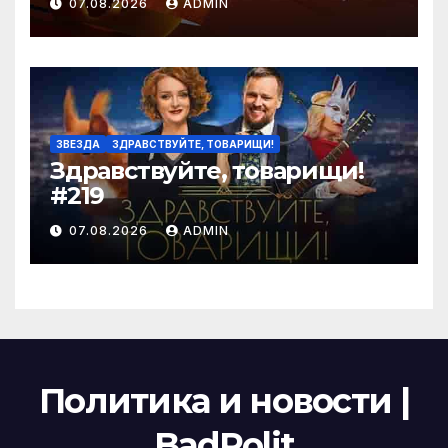
07.08.2026
ADMIN
ЗВЕЗДА
ЗДРАВСТВУЙТЕ, ТОВАРИЩИ!
Здравствуйте, товарищи!
#219
07.08.2026
ADMIN
Политика и новости |
BadPolit