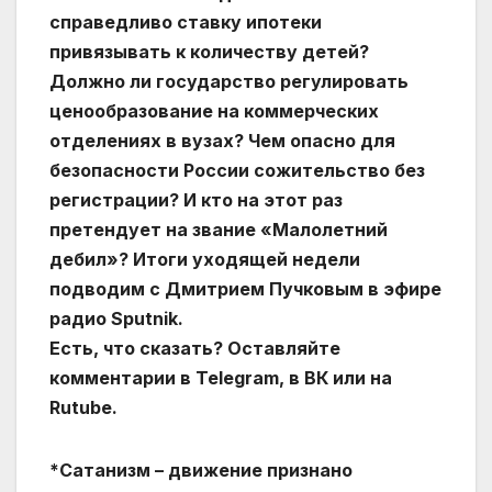
справедливо ставку ипотеки
привязывать к количеству детей?
Должно ли государство регулировать
ценообразование на коммерческих
отделениях в вузах? Чем опасно для
безопасности России сожительство без
регистрации? И кто на этот раз
претендует на звание «Малолетний
дебил»? Итоги уходящей недели
подводим с Дмитрием Пучковым в эфире
радио Sputnik.
Есть, что сказать? Оставляйте
комментарии в Telegram, в ВК или на
Rutube.
*Сатанизм – движение признано