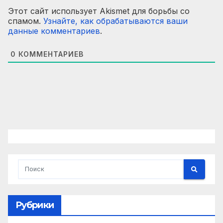
Этот сайт использует Akismet для борьбы со
спамом.
Узнайте, как обрабатываются ваши
данные комментариев
.
0
КОММЕНТАРИЕВ
Рубрики