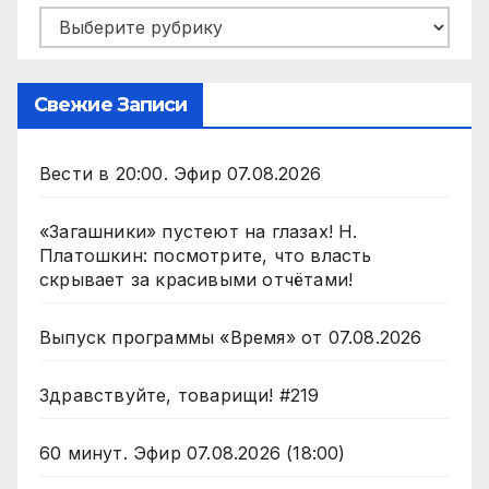
Рубрики
Свежие Записи
Вести в 20:00. Эфир 07.08.2026
«Загашники» пустеют на глазах! Н.
Платошкин: посмотрите, что власть
скрывает за красивыми отчётами!
Выпуск программы «Время» от 07.08.2026
Здравствуйте, товарищи! #219
60 минут. Эфир 07.08.2026 (18:00)