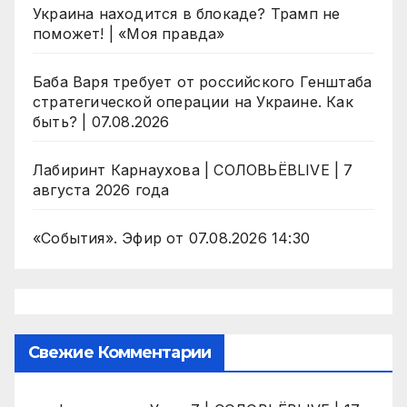
Украина находится в блокаде? Трамп не
поможет! | «Моя правда»
Баба Варя требует от российского Генштаба
стратегической операции на Украине. Как
быть? | 07.08.2026
Лабиринт Карнаухова | СОЛОВЬЁВLIVE | 7
августа 2026 года
«События». Эфир от 07.08.2026 14:30
Свежие Комментарии