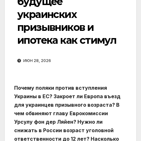
будущее
украинских
призывников и
ипотека как стимул
ИЮН 28, 2026
Почему поляки против вступления
Украины в ЕС? Закроет ли Европа въезд
для украинцев призывного возраста? В
чем обвиняют главу Еврокомиссии
Урсулу фон дер Ляйен? Нужно ли
снижать в России возраст уголовной
ответственности до 12 лет? Насколько