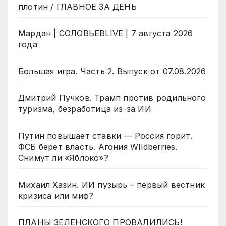
плотин / ГЛАВНОЕ ЗА ДЕНЬ
Мардан | СОЛОВЬЁВLIVE | 7 августа 2026
года
Большая игра. Часть 2. Выпуск от 07.08.2026
Дмитрий Пучков. Трамп против родильного
туризма, безработица из-за ИИ
Путин повышает ставки — Россия горит.
ФСБ берет власть. Агония WIldberries.
Снимут ли «Яблоко»?
Михаил Хазин. ИИ пузырь – первый вестник
кризиса или миф?
ПЛАНЫ ЗЕЛЕНСКОГО ПРОВАЛИЛИСЬ!