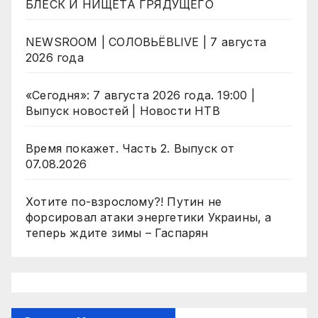
БЛЕСК И НИЩЕТА ГРЯДУЩЕГО
NEWSROOM | СОЛОВЬЁВLIVE | 7 августа
2026 года
«Сегодня»: 7 августа 2026 года. 19:00 |
Выпуск новостей | Новости НТВ
Время покажет. Часть 2. Выпуск от
07.08.2026
Хотите по-взрослому?! Путин не
форсировал атаки энергетики Украины, а
теперь ждите зимы – Гаспарян