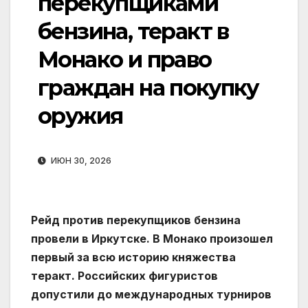
перекупщиками
бензина, теракт в
Монако и право
граждан на покупку
оружия
ИЮН 30, 2026
Рейд против перекупщиков бензина
провели в Иркутске. В Монако произошел
первый за всю историю княжества
теракт. Российских фигуристов
допустили до международных турниров