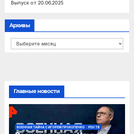
Выпуск от 20.06.2025
Архивы
Архивы
Главные новости
ВОЕННАЯ ТАЙНА С ИГОРЕМ ПРОКОПЕНКО
РЕН ТВ