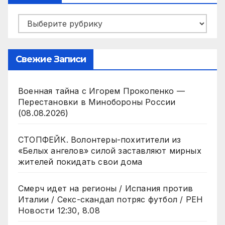
Рубрики
Свежие Записи
Военная тайна с Игорем Прокопенко —
Перестановки в Минобороны России
(08.08.2026)
СТОПФЕЙК. Волонтеры-похитители из
«Белых ангелов» силой заставляют мирных
жителей покидать свои дома
Смерч идет на регионы / Испания против
Италии / Секс-скандал потряс футбол / РЕН
Новости 12:30, 8.08