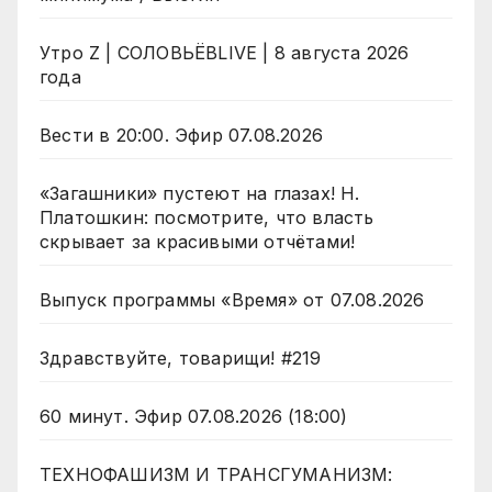
Утро Z | СОЛОВЬЁВLIVE | 8 августа 2026
года
Вести в 20:00. Эфир 07.08.2026
«Загашники» пустеют на глазах! Н.
Платошкин: посмотрите, что власть
скрывает за красивыми отчётами!
Выпуск программы «Время» от 07.08.2026
Здравствуйте, товарищи! #219
60 минут. Эфир 07.08.2026 (18:00)
ТЕХНОФАШИЗМ И ТРАНСГУМАНИЗМ: