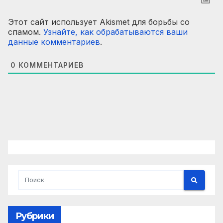
Этот сайт использует Akismet для борьбы со
спамом.
Узнайте, как обрабатываются ваши
данные комментариев
.
0
КОММЕНТАРИЕВ
Рубрики