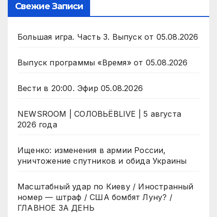
Свежие Записи
Большая игра. Часть 3. Выпуск от 05.08.2026
Выпуск программы «Время» от 05.08.2026
Вести в 20:00. Эфир 05.08.2026
NEWSROOM | СОЛОВЬЁВLIVE | 5 августа
2026 года
Ищенко: изменения в армии России,
уничтожение спутников и обида Украины
Масштабный удар по Киеву / Иностранный
номер — штраф / США бомбят Луну? /
ГЛАВНОЕ ЗА ДЕНЬ