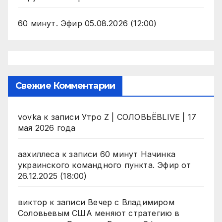
60 минут. Эфир 05.08.2026 (12:00)
Свежие Комментарии
vovka
к записи
Утро Z | СОЛОВЬЁВLIVE | 17
мая 2026 года
аахиллеса
к записи
60 минут Начинка
украинского командного пункта. Эфир от
26.12.2025 (18:00)
виктор
к записи
Вечер с Владимиром
Соловьевым США меняют стратегию в