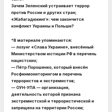
Зачем Зеленский устраивает террор
против России и других стран;
«Жабагадюкинг»: чем закончится
конфликт Украины и Польши?
*В материале упоминаются:
— лозунг «Слава Украине», внесённый
Министерством юстиции РФ в перечень
нацистских;
— Пётр Порошенко, который внесён
Росфинмониторингом в перечень
террористов и экстремистов;
— ОУН-УПА — организация,
деятельность которой признана
экстремистской и террористической и
запрещена на территории России;