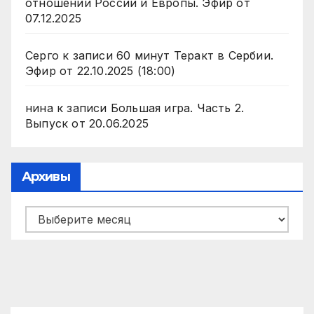
отношении России и Европы. Эфир от
07.12.2025
Серго
к записи
60 минут Теракт в Сербии.
Эфир от 22.10.2025 (18:00)
нина
к записи
Большая игра. Часть 2.
Выпуск от 20.06.2025
Архивы
Архивы