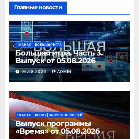
Главные новости
1 КАНАЛ
БОЛЬШАЯ ИГРА
Большая игра. Часть 3.
Выпуск от 05.08.2026
06.08.2026
ADMIN
1 КАНАЛ
ВРЕМЯ | ВЫПУСК НОВОСТЕЙ
Выпуск программы
«Время» от 05.08.2026