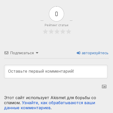
0
Рейтинг статьи
Подписаться
авторизуйтесь
Этот сайт использует Akismet для борьбы со
спамом.
Узнайте, как обрабатываются ваши
данные комментариев
.