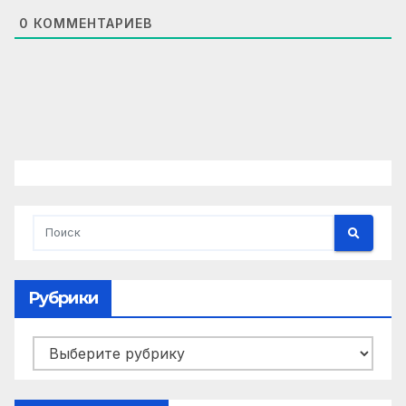
0
КОММЕНТАРИЕВ
Рубрики
Рубрики