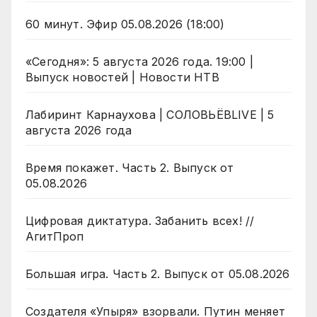
60 минут. Эфир 05.08.2026 (18:00)
«Сегодня»: 5 августа 2026 года. 19:00 |
Выпуск новостей | Новости НТВ
Лабиринт Карнаухова | СОЛОВЬЁВLIVE | 5
августа 2026 года
Время покажет. Часть 2. Выпуск от
05.08.2026
Цифровая диктатура. Забанить всех! //
АгитПроп
Большая игра. Часть 2. Выпуск от 05.08.2026
Создателя «Упыря» взорвали. Путин меняет