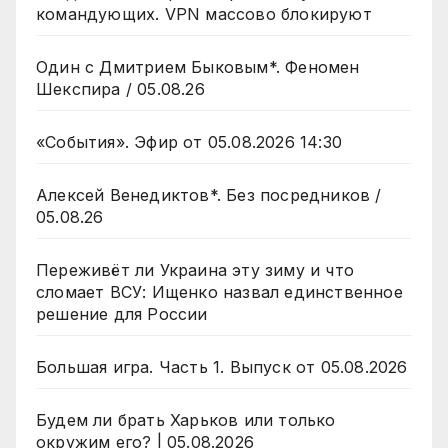
командующих. VPN массово блокируют
Один с Дмитрием Быковым*. Феномен
Шекспира / 05.08.26
«События». Эфир от 05.08.2026 14:30
Алексей Венедиктов*. Без посредников /
05.08.26
Переживёт ли Украина эту зиму и что
сломает ВСУ: Ищенко назвал единственное
решение для России
Большая игра. Часть 1. Выпуск от 05.08.2026
Будем ли брать Харьков или только
окружим его? | 05.08.2026