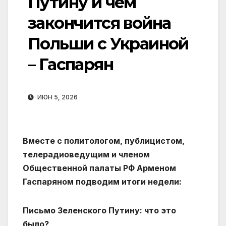
Путину и чем
закончится война
Польши с Украиной
– Гаспарян
ИЮН 5, 2026
Вместе с политологом, публицистом,
телерадиоведущим и членом
Общественной палаты РФ Арменом
Гаспаряном подводим итоги недели:
Письмо Зеленского Путину: что это
было?