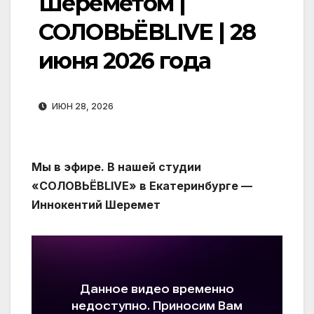
Шереметом |
СОЛОВЬЁВLIVE | 28
июня 2026 года
ИЮН 28, 2026
Мы в эфире. В нашей студии
«СОЛОВЬЁВLIVE» в Екатеринбурге —
Иннокентий Шеремет