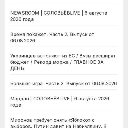
NEWSROOM | СОЛОВЬЁВLIVE | 6 августа
2026 года
Время покажет. Часть 2. Выпуск от
06.08.2026
Украинцев выгоняют из ЕС / Вузы расширят
бюджет / Рекорд моржа / ГЛАВНОЕ ЗА
ДЕНЬ
Большая игра. Часть 2. Выпуск от 06.08.2026
Мардан | СОЛОВЬЁВLIVE | 6 августа 2026
года
Миронов требует снять «Яблоко» с
выборов. Путин давит на Набиуллину. В