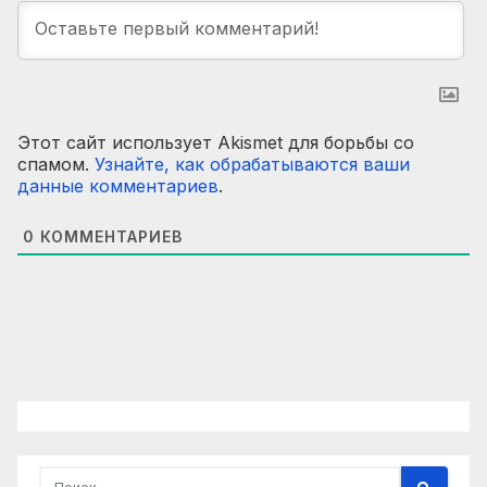
Этот сайт использует Akismet для борьбы со
спамом.
Узнайте, как обрабатываются ваши
данные комментариев
.
0
КОММЕНТАРИЕВ