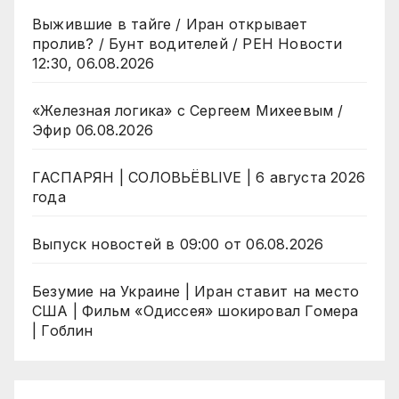
Выжившие в тайге / Иран открывает
пролив? / Бунт водителей / РЕН Новости
12:30, 06.08.2026
«Железная логика» с Сергеем Михеевым /
Эфир 06.08.2026
ГАСПАРЯН | СОЛОВЬЁВLIVE | 6 августа 2026
года
Выпуск новостей в 09:00 от 06.08.2026
Безумие на Украине | Иран ставит на место
США | Фильм «Одиссея» шокировал Гомера
| Гоблин