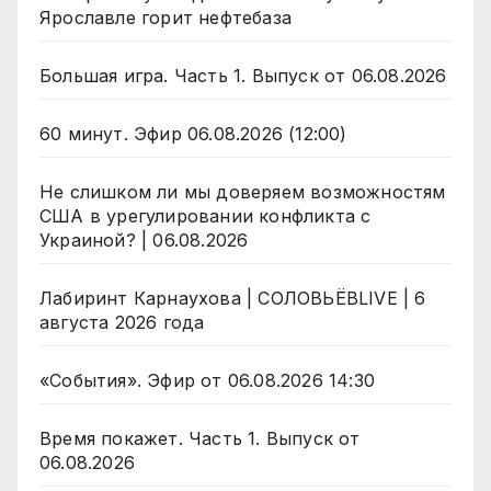
Ярославле горит нефтебаза
Большая игра. Часть 1. Выпуск от 06.08.2026
60 минут. Эфир 06.08.2026 (12:00)
Не слишком ли мы доверяем возможностям
США в урегулировании конфликта с
Украиной? | 06.08.2026
Лабиринт Карнаухова | СОЛОВЬЁВLIVE | 6
августа 2026 года
«События». Эфир от 06.08.2026 14:30
Время покажет. Часть 1. Выпуск от
06.08.2026