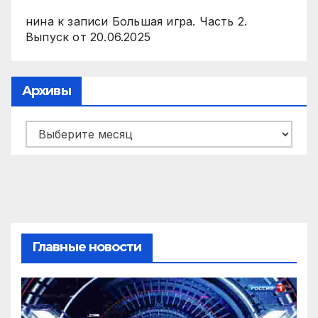
нина
к записи
Большая игра. Часть 2.
Выпуск от 20.06.2025
Архивы
Архивы
Главные новости