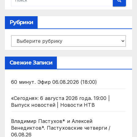
Рубрики
Рубрики
Свежие Записи
60 минут. Эфир 06.08.2026 (18:00)
«Сегодня»: 6 августа 2026 года. 19:00 |
Выпуск новостей | Новости НТВ
Владимир Пастухов* и Алексей
Венедиктов*. Пастуховские четверги /
06.08.26