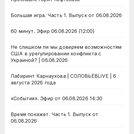
Большая игра. Часть 1. Выпуск от 06.08.2026
60 минут. Эфир 06.08.2026 (12:00)
Не слишком ли мы доверяем возможностям
США в урегулировании конфликта с
Украиной? | 06.08.2026
Лабиринт Карнаухова | СОЛОВЬЁВLIVE | 6
августа 2026 года
«События». Эфир от 06.08.2026 14:30
Время покажет. Часть 1. Выпуск от
06.08.2026