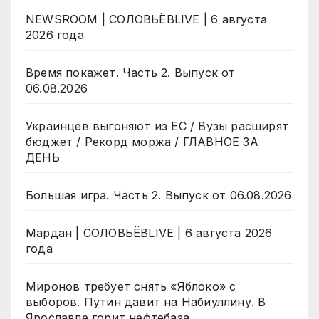
NEWSROOM | СОЛОВЬЁВLIVE | 6 августа
2026 года
Время покажет. Часть 2. Выпуск от
06.08.2026
Украинцев выгоняют из ЕС / Вузы расширят
бюджет / Рекорд моржа / ГЛАВНОЕ ЗА
ДЕНЬ
Большая игра. Часть 2. Выпуск от 06.08.2026
Мардан | СОЛОВЬЁВLIVE | 6 августа 2026
года
Миронов требует снять «Яблоко» с
выборов. Путин давит на Набиуллину. В
Ярославле горит нефтебаза