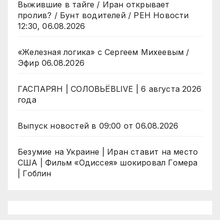
Выжившие в тайге / Иран открывает
пролив? / Бунт водителей / РЕН Новости
12:30, 06.08.2026
«Железная логика» с Сергеем Михеевым /
Эфир 06.08.2026
ГАСПАРЯН | СОЛОВЬЁВLIVE | 6 августа 2026
года
Выпуск новостей в 09:00 от 06.08.2026
Безумие на Украине | Иран ставит на место
США | Фильм «Одиссея» шокировал Гомера
| Гоблин