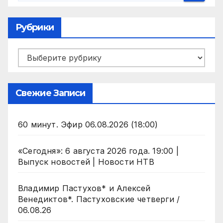
Рубрики
Рубрики
Свежие Записи
60 минут. Эфир 06.08.2026 (18:00)
«Сегодня»: 6 августа 2026 года. 19:00 |
Выпуск новостей | Новости НТВ
Владимир Пастухов* и Алексей
Венедиктов*. Пастуховские четверги /
06.08.26