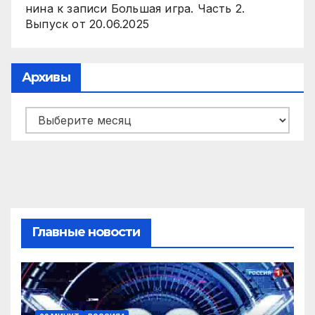
нина
к записи
Большая игра. Часть 2.
Выпуск от 20.06.2025
Архивы
Архивы
Главные новости