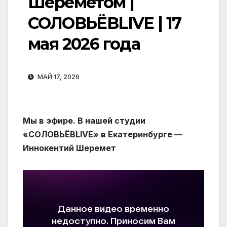
Шереметом |
СОЛОВЬЁВLIVE | 17
мая 2026 года
МАЙ 17, 2026
Мы в эфире. В нашей студии
«СОЛОВЬЁВLIVE» в Екатеринбурге —
Иннокентий Шеремет