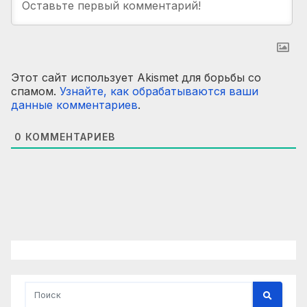
Этот сайт использует Akismet для борьбы со
спамом.
Узнайте, как обрабатываются ваши
данные комментариев
.
0
КОММЕНТАРИЕВ