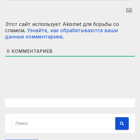
Этот сайт использует Akismet для борьбы со
спамом.
Узнайте, как обрабатываются ваши
данные комментариев
.
0
КОММЕНТАРИЕВ