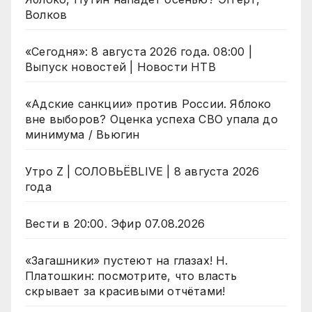
Волков
«Сегодня»: 8 августа 2026 года. 08:00 |
Выпуск новостей | Новости НТВ
«Адские санкции» против России. Яблоко
вне выборов? Оценка успеха СВО упала до
минимума / Вьюгин
Утро Z | СОЛОВЬЁВLIVE | 8 августа 2026
года
Вести в 20:00. Эфир 07.08.2026
«Загашники» пустеют на глазах! Н.
Платошкин: посмотрите, что власть
скрывает за красивыми отчётами!