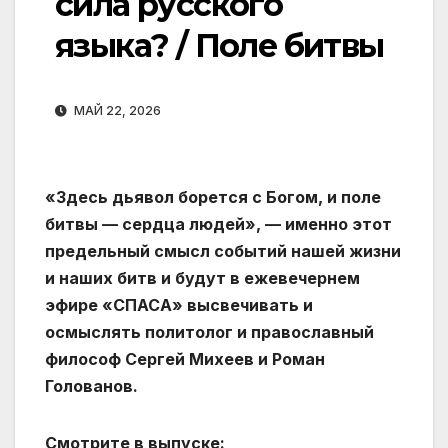
сила русского
языка? / Поле битвы
МАЙ 22, 2026
«Здесь дьявол борется с Богом, и поле
битвы — сердца людей», — именно этот
предельный смысл событий нашей жизни
и наших битв и будут в ежевечернем
эфире «СПАСА» высвечивать и
осмыслять политолог и православный
философ Сергей Михеев и Роман
Голованов.
Смотрите в выпуске: