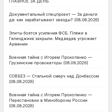
ГЛАВНОЕ ЗА ДЕНЬ
Документальный спецпроект — За деньги
да: как зарабатывают звезды? (08.08.2026)
Элиты боятся усиления ФСБ. Пляжи в
Геленджике закрыли. Медведев угрожает
Армении
Военная тайна с Игорем Прокопенко —
Грузинские провокаторы (08.08.2026)
СОВБЕЗ — Стальной смерч над Донбассом
(08.08.2026)
Военная тайна с Игорем Прокопенко —
Перестановки в Минобороны России
(08.08.2026)