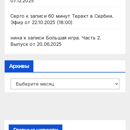
07.12.2025
Серго
к записи
60 минут Теракт в Сербии.
Эфир от 22.10.2025 (18:00)
нина
к записи
Большая игра. Часть 2.
Выпуск от 20.06.2025
Архивы
Архивы