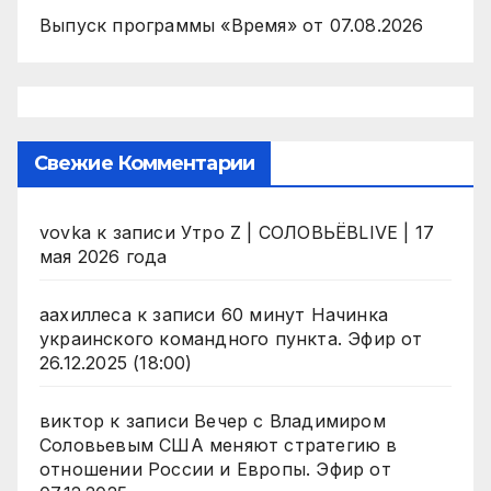
Выпуск программы «Время» от 07.08.2026
Свежие Комментарии
vovka
к записи
Утро Z | СОЛОВЬЁВLIVE | 17
мая 2026 года
аахиллеса
к записи
60 минут Начинка
украинского командного пункта. Эфир от
26.12.2025 (18:00)
виктор
к записи
Вечер с Владимиром
Соловьевым США меняют стратегию в
отношении России и Европы. Эфир от