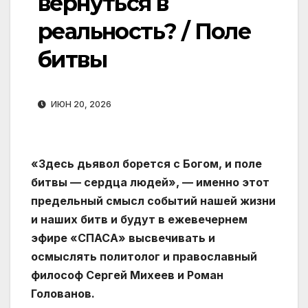
вернуться в
реальность? / Поле
битвы
ИЮН 20, 2026
«Здесь дьявол борется с Богом, и поле
битвы — сердца людей», — именно этот
предельный смысл событий нашей жизни
и наших битв и будут в ежевечернем
эфире «СПАСА» высвечивать и
осмыслять политолог и православный
философ Сергей Михеев и Роман
Голованов.