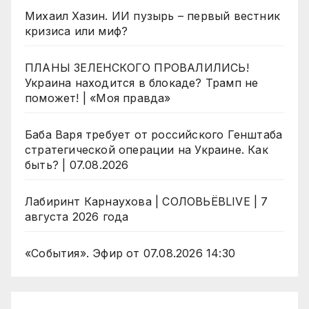
Михаил Хазин. ИИ пузырь – первый вестник
кризиса или миф?
ПЛАНЫ ЗЕЛЕНСКОГО ПРОВАЛИЛИСЬ!
Украина находится в блокаде? Трамп не
поможет! | «Моя правда»
Баба Варя требует от российского Генштаба
стратегической операции на Украине. Как
быть? | 07.08.2026
Лабиринт Карнаухова | СОЛОВЬЁВLIVE | 7
августа 2026 года
«События». Эфир от 07.08.2026 14:30