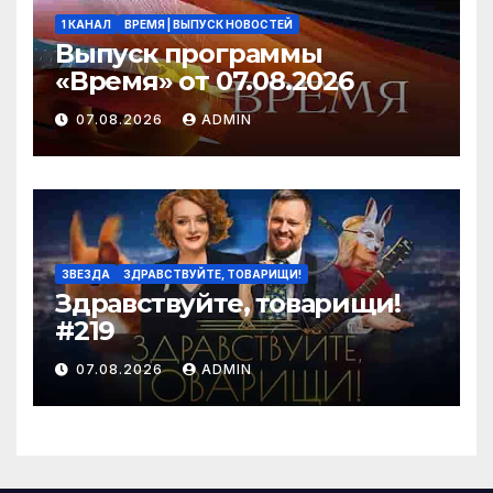
1 КАНАЛ
ВРЕМЯ | ВЫПУСК НОВОСТЕЙ
Выпуск программы
«Время» от 07.08.2026
07.08.2026
ADMIN
ЗВЕЗДА
ЗДРАВСТВУЙТЕ, ТОВАРИЩИ!
Здравствуйте, товарищи!
#219
07.08.2026
ADMIN