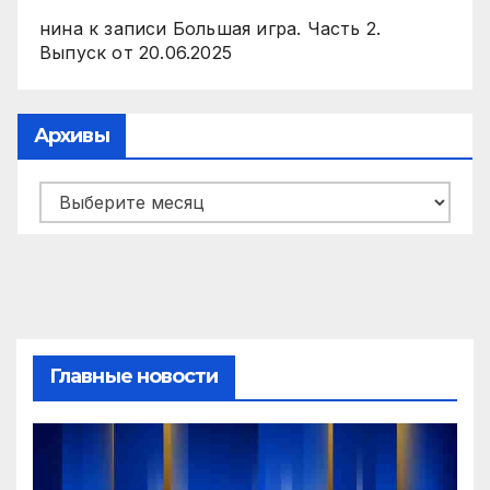
нина
к записи
Большая игра. Часть 2.
Выпуск от 20.06.2025
Архивы
Архивы
Главные новости