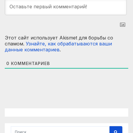
Этот сайт использует Akismet для борьбы со
спамом.
Узнайте, как обрабатываются ваши
данные комментариев
.
0
КОММЕНТАРИЕВ