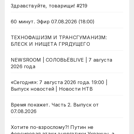
Здравствуйте, товарищи! #219
60 минут. Эфир 07.08.2026 (18:00)
ТЕХНОФАШИЗМ И ТРАНСГУМАНИЗМ:
БЛЕСК И НИЩЕТА ГРЯДУЩЕГО
NEWSROOM | СОЛОВЬЁВLIVE | 7 августа
2026 года
«Сегодня»: 7 августа 2026 года. 19:00 |
Выпуск новостей | Новости НТВ
Время покажет. Часть 2. Выпуск от
07.08.2026
Хотите по-взрослому?! Путин не
форсировал атаки энергетики Украины, а