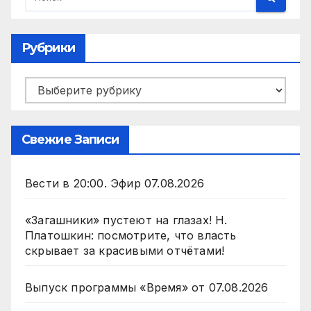
Рубрики
Рубрики
Свежие Записи
Вести в 20:00. Эфир 07.08.2026
«Загашники» пустеют на глазах! Н.
Платошкин: посмотрите, что власть
скрывает за красивыми отчётами!
Выпуск программы «Время» от 07.08.2026