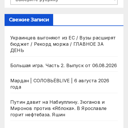
Свежие Записи
Украинцев выгоняют из ЕС / Вузы расширят
бюджет / Рекорд моржа / ГЛАВНОЕ ЗА
ДЕНЬ
Большая игра. Часть 2. Выпуск от 06.08.2026
Мардан | СОЛОВЬЁВLIVE | 6 августа 2026
года
Путин давит на Набиуллину. Зюганов и
Миронов против «Яблока». В Ярославле
горит нефтебаза. Яшин