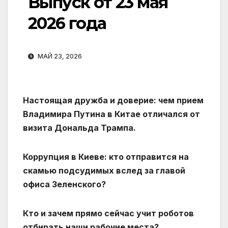
Выпуск от 23 мая
2026 года
МАЙ 23, 2026
Настоящая дружба и доверие: чем прием
Владимира Путина в Китае отличался от
визита Дональда Трампа.
Коррупция в Киеве: кто отправится на
скамью подсудимых вслед за главой
офиса Зеленского?
Кто и зачем прямо сейчас учит роботов
отбирать наши рабочие места?