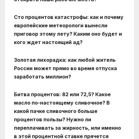
Сто процентов катастрофы: как и почему
европейские метеорологи вынесли
приговор этому лету? Каким оно будет и
кого ждет настоящий ад?
Золотая лихорадка: как любой житель
России может прямо во время отпуска
заработать миллион?
Битва процентов: 82 или 72,5? Какое
масло по-настоящему сливочное? В
какой пачке сливочного больше
процентов пользы? Нужно ли
переплачивать за жирность, или именно
в этой процентной ставке прячется