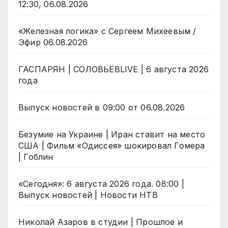
12:30, 06.08.2026
«Железная логика» с Сергеем Михеевым /
Эфир 06.08.2026
ГАСПАРЯН | СОЛОВЬЁВLIVE | 6 августа 2026
года
Выпуск новостей в 09:00 от 06.08.2026
Безумие на Украине | Иран ставит на место
США | Фильм «Одиссея» шокировал Гомера
| Гоблин
«Сегодня»: 6 августа 2026 года. 08:00 |
Выпуск новостей | Новости НТВ
Николай Азаров в студии | Прошлое и