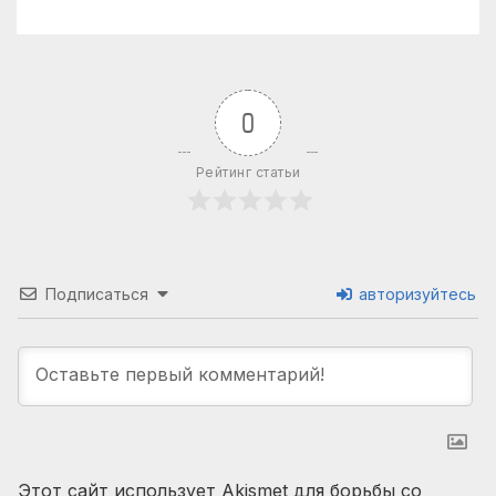
0
Рейтинг статьи
Подписаться
авторизуйтесь
Этот сайт использует Akismet для борьбы со