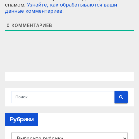
спамом.
Узнайте, как обрабатываются ваши
данные комментариев
.
0
КОММЕНТАРИЕВ
Рубрики
Рубрики