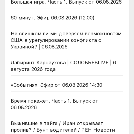
Большая игра. Часть 1. Выпуск от 06.08.2026
60 минут. Эфир 06.08.2026 (12:00)
Не слишком ли мы доверяем возможностям
США в урегулировании конфликта с
Украиной? | 06.08.2026
Лабиринт Карнаухова | СОЛОВЬЁВLIVE | 6
августа 2026 года
«События». Эфир от 06.08.2026 14:30
Время покажет. Часть 1. Выпуск от
06.08.2026
Выжившие в тайге / Иран открывает
пролив? / Бунт водителей / РЕН Новости