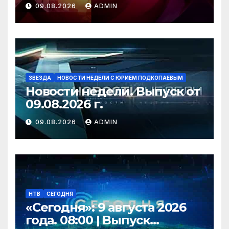
09.08.2026
ADMIN
ЗВЕЗДА
НОВОСТИ НЕДЕЛИ С ЮРИЕМ ПОДКОПАЕВЫМ
Новости недели. Выпуск от
09.08.2026 г.
09.08.2026
ADMIN
НТВ
СЕГОДНЯ
«Сегодня»: 9 августа 2026
года. 08:00 | Выпуск