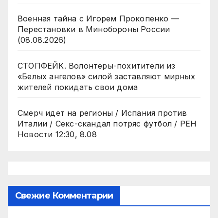
Военная тайна с Игорем Прокопенко —
Перестановки в Минобороны России
(08.08.2026)
СТОПФЕЙК. Волонтеры-похитители из
«Белых ангелов» силой заставляют мирных
жителей покидать свои дома
Смерч идет на регионы / Испания против
Италии / Секс-скандал потряс футбол / РЕН
Новости 12:30, 8.08
Свежие Комментарии