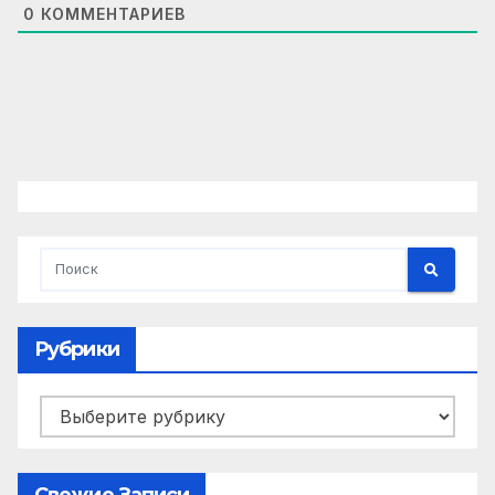
0
КОММЕНТАРИЕВ
Рубрики
Рубрики