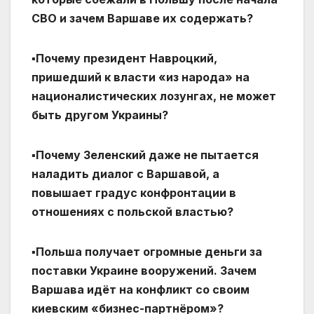
СВО и зачем Варшаве их содержать?
▪️Почему президент Навроцкий,
пришедший к власти «из народа» на
националистических лозунгах, не может
быть другом Украины?
▪️Почему Зеленский даже не пытается
наладить диалог с Варшавой, а
повышает градус конфронтации в
отношениях с польской властью?
▪️Польша получает огромные деньги за
поставки Украине вооружений. Зачем
Варшава идёт на конфликт со своим
киевским «бизнес-партнёром»?