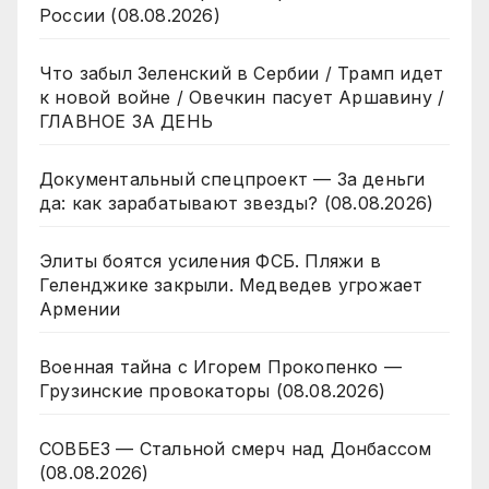
России (08.08.2026)
Что забыл Зеленский в Сербии / Трамп идет
к новой войне / Овечкин пасует Аршавину /
ГЛАВНОЕ ЗА ДЕНЬ
Документальный спецпроект — За деньги
да: как зарабатывают звезды? (08.08.2026)
Элиты боятся усиления ФСБ. Пляжи в
Геленджике закрыли. Медведев угрожает
Армении
Военная тайна с Игорем Прокопенко —
Грузинские провокаторы (08.08.2026)
СОВБЕЗ — Стальной смерч над Донбассом
(08.08.2026)