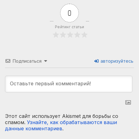
0
Рейтинг статьи
Подписаться
авторизуйтесь
Этот сайт использует Akismet для борьбы со
спамом.
Узнайте, как обрабатываются ваши
данные комментариев
.