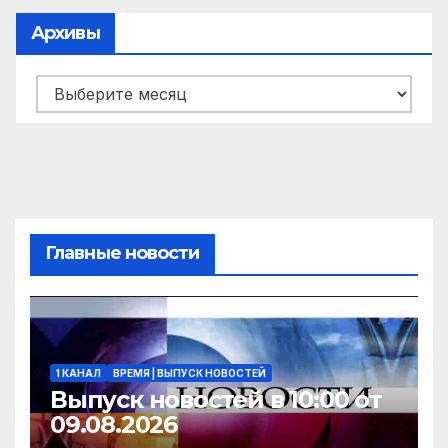
Архивы
Архивы
Главные новости
1 КАНАЛ
ВРЕМЯ | ВЫПУСК НОВОСТЕЙ
Выпуск новостей в 10:00 от
09.08.2026