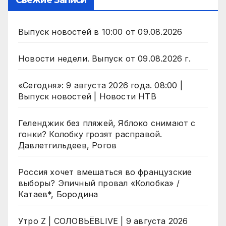
Свежие Записи
Выпуск новостей в 10:00 от 09.08.2026
Новости недели. Выпуск от 09.08.2026 г.
«Сегодня»: 9 августа 2026 года. 08:00 |
Выпуск новостей | Новости НТВ
Геленджик без пляжей, Яблоко снимают с
гонки? Колобку грозят расправой.
Давлетгильдеев, Рогов
Россия хочет вмешаться во французские
выборы? Эпичный провал «Колобка» /
Катаев*, Бородина
Утро Z | СОЛОВЬЁВLIVE | 9 августа 2026