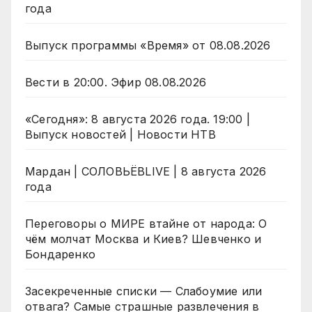
года
Выпуск программы «Время» от 08.08.2026
Вести в 20:00. Эфир 08.08.2026
«Сегодня»: 8 августа 2026 года. 19:00 |
Выпуск новостей | Новости НТВ
Мардан | СОЛОВЬЁВLIVE | 8 августа 2026
года
Переговоры о МИРЕ втайне от народа: О
чём молчат Москва и Киев? Шевченко и
Бондаренко
Засекреченные списки — Слабоумие или
отвага? Самые страшные развлечения в