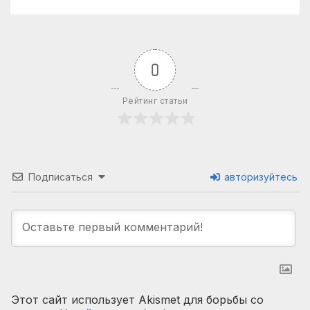
0
Рейтинг статьи
Подписаться
авторизуйтесь
Этот сайт использует Akismet для борьбы со