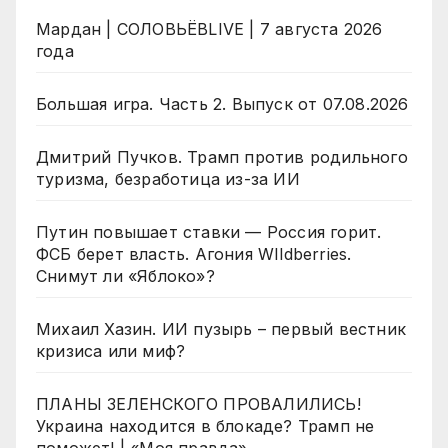
Мардан | СОЛОВЬЁВLIVE | 7 августа 2026
года
Большая игра. Часть 2. Выпуск от 07.08.2026
Дмитрий Пучков. Трамп против родильного
туризма, безработица из-за ИИ
Путин повышает ставки — Россия горит.
ФСБ берет власть. Агония WIldberries.
Снимут ли «Яблоко»?
Михаил Хазин. ИИ пузырь – первый вестник
кризиса или миф?
ПЛАНЫ ЗЕЛЕНСКОГО ПРОВАЛИЛИСЬ!
Украина находится в блокаде? Трамп не