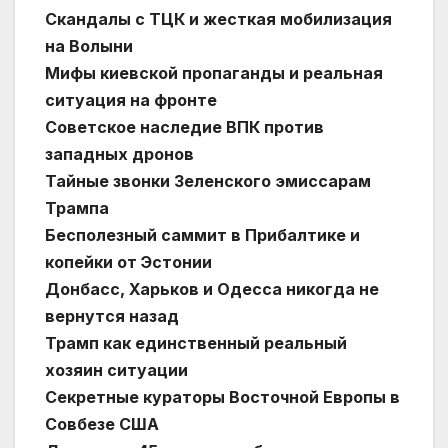
Скандалы с ТЦК и жесткая мобилизация
на Волыни
Мифы киевской пропаганды и реальная
ситуация на фронте
Советское наследие ВПК против
западных дронов
Тайные звонки Зеленского эмиссарам
Трампа
Бесполезный саммит в Прибалтике и
копейки от Эстонии
Донбасс, Харьков и Одесса никогда не
вернутся назад
Трамп как единственный реальный
хозяин ситуации
Секретные кураторы Восточной Европы в
Совбезе США