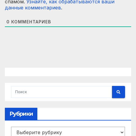
спамом.
Узнайте, как обрабатываются ваши
данные комментариев
.
0
КОММЕНТАРИЕВ
Рубрики
Рубрики