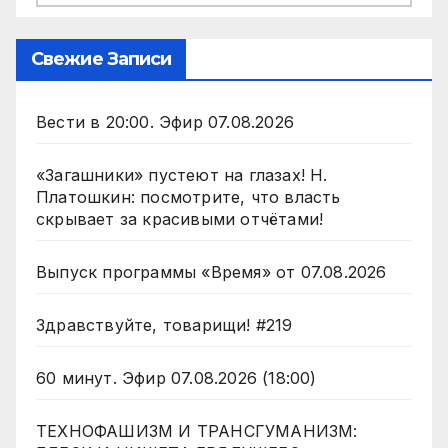
Свежие Записи
Вести в 20:00. Эфир 07.08.2026
«Загашники» пустеют на глазах! Н.
Платошкин: посмотрите, что власть
скрывает за красивыми отчётами!
Выпуск программы «Время» от 07.08.2026
Здравствуйте, товарищи! #219
60 минут. Эфир 07.08.2026 (18:00)
ТЕХНОФАШИЗМ И ТРАНСГУМАНИЗМ: