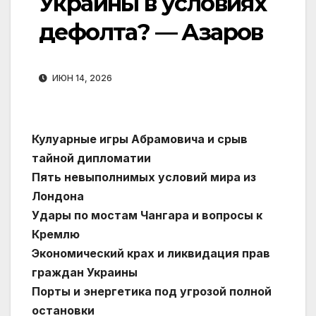
Украины в условиях
дефолта? — Азаров
ИЮН 14, 2026
Кулуарные игры Абрамовича и срыв
тайной дипломатии
Пять невыполнимых условий мира из
Лондона
Удары по мостам Чангара и вопросы к
Кремлю
Экономический крах и ликвидация прав
граждан Украины
Порты и энергетика под угрозой полной
остановки