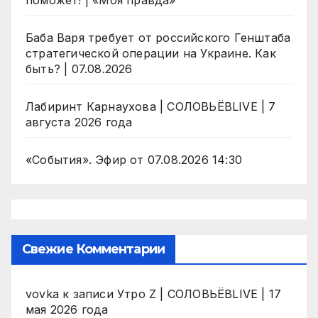
поможет! | «Моя правда»
Баба Варя требует от российского Генштаба
стратегической операции на Украине. Как
быть? | 07.08.2026
Лабиринт Карнаухова | СОЛОВЬЁВLIVE | 7
августа 2026 года
«События». Эфир от 07.08.2026 14:30
Свежие Комментарии
vovka
к записи
Утро Z | СОЛОВЬЁВLIVE | 17
мая 2026 года