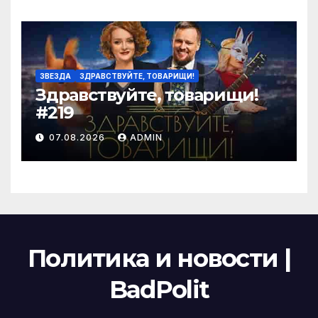
ЗВЕЗДА
ЗДРАВСТВУЙТЕ, ТОВАРИЩИ!
Здравствуйте, товарищи!
#219
07.08.2026
ADMIN
Политика и новости |
BadPolit