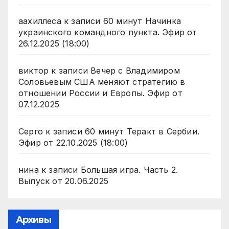
аахиллеса
к записи
60 минут Начинка
украинского командного пункта. Эфир от
26.12.2025 (18:00)
виктор
к записи
Вечер с Владимиром
Соловьевым США меняют стратегию в
отношении России и Европы. Эфир от
07.12.2025
Серго
к записи
60 минут Теракт в Сербии.
Эфир от 22.10.2025 (18:00)
нина
к записи
Большая игра. Часть 2.
Выпуск от 20.06.2025
Архивы