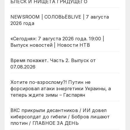
БЛЕСК И НИЩЕТА ГРЯДУЩЕГО
NEWSROOM | СОЛОВЬЁВLIVE | 7 августа
2026 года
«Сегодня»: 7 августа 2026 года. 19:00 |
Выпуск новостей | Новости НТВ
Время покажет. Часть 2. Выпуск от
07.08.2026
Хотите по-взрослому?! Путин не
форсировал атаки энергетики Украины, а
теперь ждите зимы – Гаспарян
ВКС прикрыли десантников / ИИ довел
киберсолдат до гибели / Бобров лишают
плотин / ГЛАВНОЕ ЗА ДЕНЬ