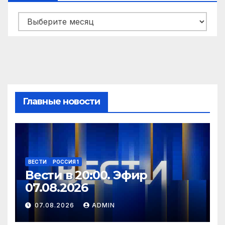
Архивы
Главные новости
ВЕСТИ
РОССИЯ 1
Вести в 20:00. Эфир
07.08.2026
07.08.2026
ADMIN