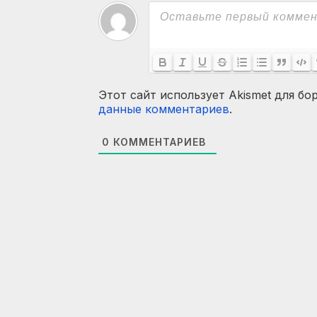
Этот сайт использует Akismet для бо
данные комментариев
.
0
КОММЕНТАРИЕВ