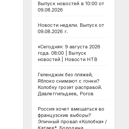
Выпуск новостей в 10:00 от
09.08.2026
Новости недели. Выпуск от
09.08.2026 г.
«Сегодня»: 9 августа 2026
года. 08:00 | Выпуск
новостей | Новости НТВ
Геленджик без пляжей,
Яблоко снимают с гонки?
Колобку грозят расправой.
Давлетгильдеев, Рогов
Россия хочет вмешаться во
французские выборы?
Эпичный провал «Колобка» /
Катаев*, Бородина