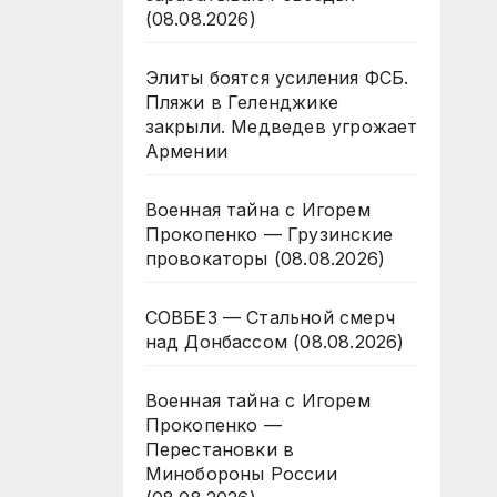
(08.08.2026)
Элиты боятся усиления ФСБ.
Пляжи в Геленджике
закрыли. Медведев угрожает
Армении
Военная тайна с Игорем
Прокопенко — Грузинские
провокаторы (08.08.2026)
СОВБЕЗ — Стальной смерч
над Донбассом (08.08.2026)
Военная тайна с Игорем
Прокопенко —
Перестановки в
Минобороны России