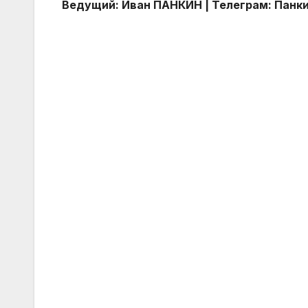
Ведущий: Иван ПАНКИН | Телеграм: Панк