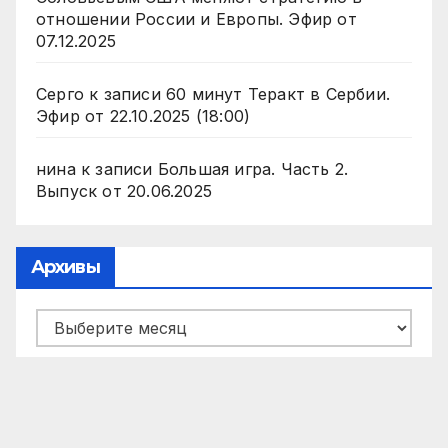
отношении России и Европы. Эфир от
07.12.2025
Серго
к записи
60 минут Теракт в Сербии.
Эфир от 22.10.2025 (18:00)
нина
к записи
Большая игра. Часть 2.
Выпуск от 20.06.2025
Архивы
Архивы