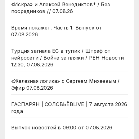
«Искра» и Алексей Венедиктов* / Без
посредников // 07.08.26
Время покажет. Часть 1. Выпуск от
07.08.2026
Турция загнала ЕС в тупик / Штраф от
нейросети / Война за пляжи / РЕН Новости
12:30, 07.08.2026
«Железная логика» с Сергеем Михеевым /
Эфир 07.08.2026
ГАСПАРЯН | СОЛОВЬЁВLIVE | 7 августа 2026
года
Выпуск новостей в 09:00 от 07.08.2026