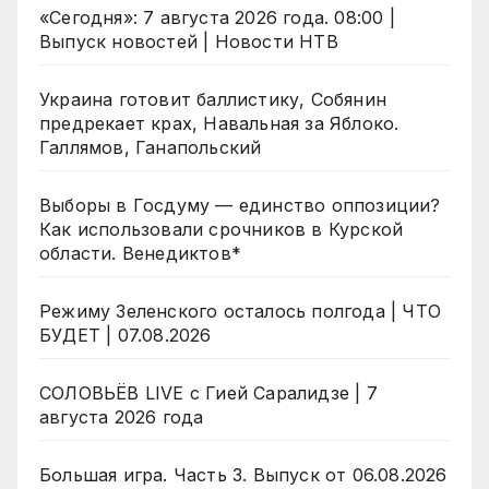
«Сегодня»: 7 августа 2026 года. 08:00 |
Выпуск новостей | Новости НТВ
Украина готовит баллистику, Собянин
предрекает крах, Навальная за Яблоко.
Галлямов, Ганапольский
Выборы в Госдуму — единство оппозиции?
Как использовали срочников в Курской
области. Венедиктов*
Режиму Зеленского осталось полгода | ЧТО
БУДЕТ | 07.08.2026
СОЛОВЬЁВ LIVE с Гией Саралидзе | 7
августа 2026 года
Большая игра. Часть 3. Выпуск от 06.08.2026