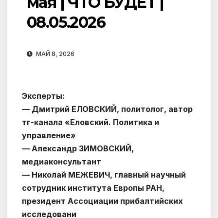
мая | ЧТО БУДЕТ |
08.05.2026
МАЙ 8, 2026
Эксперты:
— Дмитрий ЕЛОВСКИЙ, политолог, автор
тг-канала «Еловский. Политика и
управление»
— Александр ЗИМОВСКИЙ,
медиаконсультант
— Николай МЕЖЕВИЧ, главный научный
сотрудник института Европы РАН,
президент Ассоциации прибалтийских
исследовани