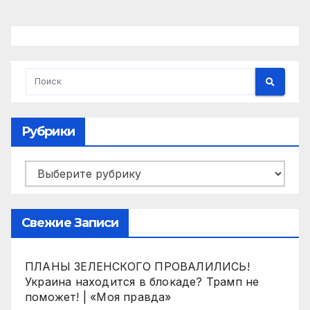
Рубрики
Рубрики
Свежие Записи
ПЛАНЫ ЗЕЛЕНСКОГО ПРОВАЛИЛИСЬ!
Украина находится в блокаде? Трамп не
поможет! | «Моя правда»