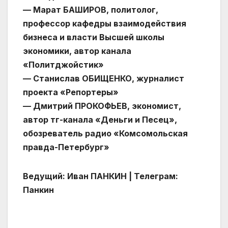
— Марат БАШИРОВ, политолог,
профессор кафедры взаимодействия
бизнеса и власти Высшей школы
экономики, автор канала
«Политджойстик»
— Станислав ОБИЩЕНКО, журналист
проекта «Репортеры»
— Дмитрий ПРОКОФЬЕВ, экономист,
автор тг-канала «Деньги и Песец»,
обозреватель радио «Комсомольская
правда-Петербург»
Ведущий: Иван ПАНКИН | Телеграм:
Панкин