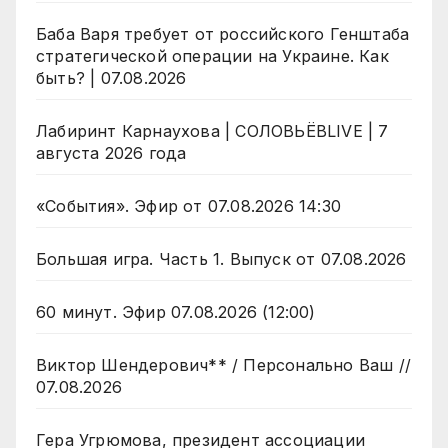
Баба Варя требует от российского Генштаба
стратегической операции на Украине. Как
быть? | 07.08.2026
Лабиринт Карнаухова | СОЛОВЬЁВLIVE | 7
августа 2026 года
«События». Эфир от 07.08.2026 14:30
Большая игра. Часть 1. Выпуск от 07.08.2026
60 минут. Эфир 07.08.2026 (12:00)
Виктор Шендерович** / Персонально Ваш //
07.08.2026
Гера Угрюмова, президент ассоциации