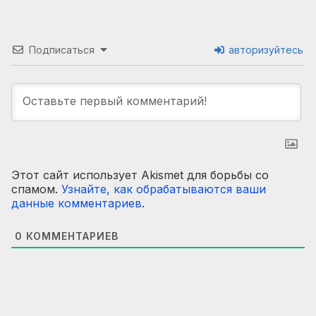
Подписаться
авторизуйтесь
Этот сайт использует Akismet для борьбы со
спамом.
Узнайте, как обрабатываются ваши
данные комментариев
.
0
КОММЕНТАРИЕВ